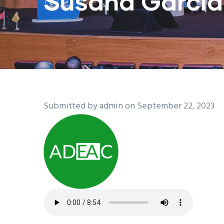
Susana García
Submitted by
admin
on September 22, 2023