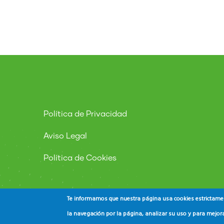
Política de Privacidad
Aviso Legal
Política de Cookies
Te informamos que nuestra página usa cookies estrictament
la navegación por la página, analizar su uso y para mejora