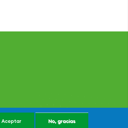
Aceptar
No, gracias