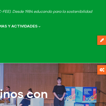
FEE). Desde 1984 educando para la sostenibilidad
AS Y ACTIVIDADES
inos con