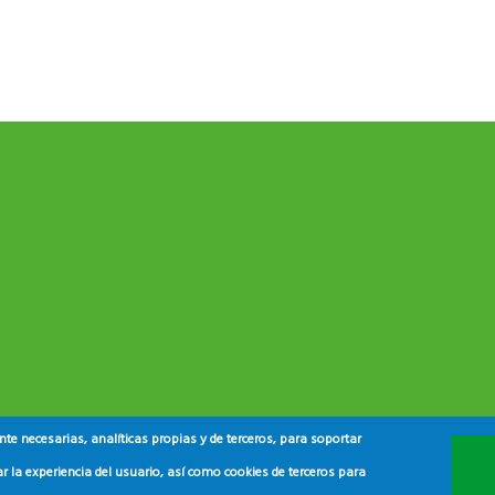
e necesarias, analíticas propias y de terceros, para soportar
r la experiencia del usuario, así como cookies de terceros para