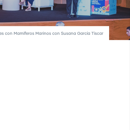
es con Mamíferos Marinos con Susana García Tiscar