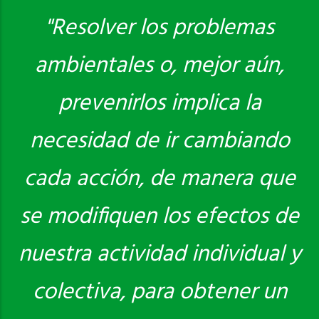
"Resolver los problemas
ambientales o, mejor aún,
Saber más
prevenirlos implica la
necesidad de ir cambiando
cada acción, de manera que
se modifiquen los efectos de
nuestra actividad individual y
colectiva, para obtener un