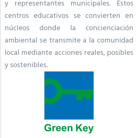
y representantes municipales. Estos
centros educativos se convierten en
núcleos donde la concienciación
ambiental se transmite a la comunidad
local mediante acciones reales, posibles
y sostenibles.