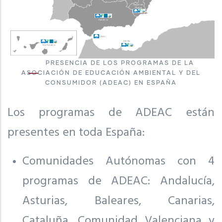
PRESENCIA DE LOS PROGRAMAS DE LA
ASOCIACIÓN DE EDUCACIÓN AMBIENTAL Y DEL
CONSUMIDOR (ADEAC) EN ESPAÑA
Los programas de ADEAC están
presentes en toda España:
Comunidades Autónomas con 4
programas de ADEAC: Andalucía,
Asturias, Baleares, Canarias,
Cataluña, Comunidad Valenciana y