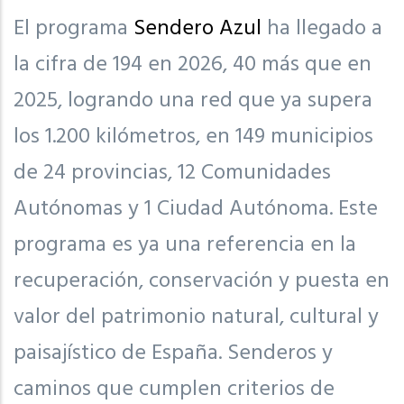
El programa
Sendero Azul
ha llegado a
la cifra de 194 en 2026, 40 más que en
2025, logrando una red que ya supera
los 1.200 kilómetros, en 149 municipios
de 24 provincias, 12 Comunidades
Autónomas y 1 Ciudad Autónoma. Este
programa es ya una referencia en la
recuperación, conservación y puesta en
valor del patrimonio natural, cultural y
paisajístico de España. Senderos y
caminos que cumplen criterios de