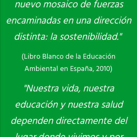
nuevo mosaico de fuerzas
encaminadas en una dirección
distinta: la sostenibilidad."
(Libro Blanco de la Educación
Ambiental en España, 2010)
"Nuestra vida, nuestra
educación y nuestra salud
dependen directamente del