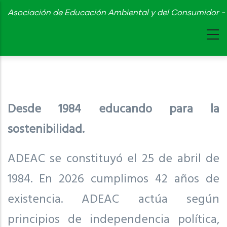
Skip
Asociación de Educación Ambiental y del Consumidor - 
to
main
content
Desde 1984 educando para la
sostenibilidad.
ADEAC se constituyó el 25 de abril de
1984. En 2026 cumplimos 42 años de
existencia. ADEAC actúa según
principios de independencia política,