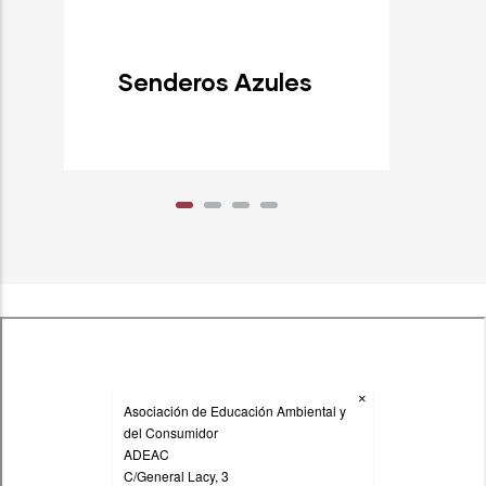
Senderos Azules