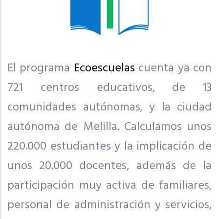
El programa
Ecoescuelas
cuenta ya con
721 centros educativos, de 13
comunidades autónomas, y la ciudad
autónoma de Melilla. Calculamos unos
220.000 estudiantes y la implicación de
unos 20.000 docentes, además de la
participación muy activa de familiares,
personal de administración y servicios,