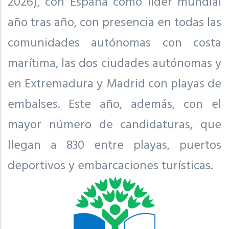
2026), con España como líder mundial
año tras año, con presencia en todas las
comunidades autónomas con costa
marítima, las dos ciudades autónomas y
en Extremadura y Madrid con playas de
embalses. Este año, además, con el
mayor número de candidaturas, que
llegan a 830 entre playas, puertos
deportivos y embarcaciones turísticas.