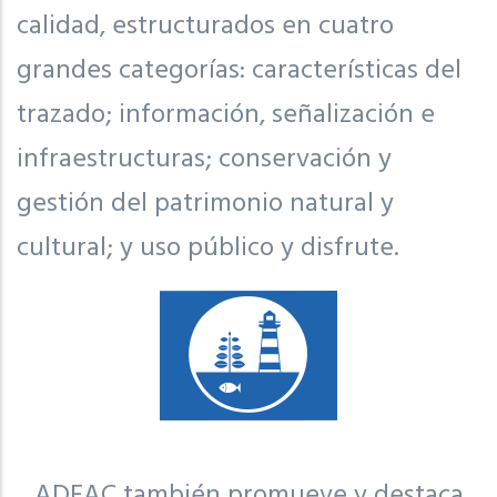
calidad, estructurados en cuatro
grandes categorías: características del
trazado; información, señalización e
infraestructuras; conservación y
gestión del patrimonio natural y
cultural; y uso público y disfrute.
ADEAC también promueve y destaca