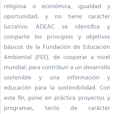
religiosa o económica, igualdad y
oportunidad, y no tiene carácter
lucrativo. ADEAC se identifica y
comparte los principios y objetivos
básicos de la Fundación de Educación
Ambiental (FEE), de cooperar a nivel
mundial, para contribuir a un desarrollo
sostenible y una información y
educación para la sostenibilidad. Con
este fin, pone en práctica proyectos y
programas, tanto de carácter