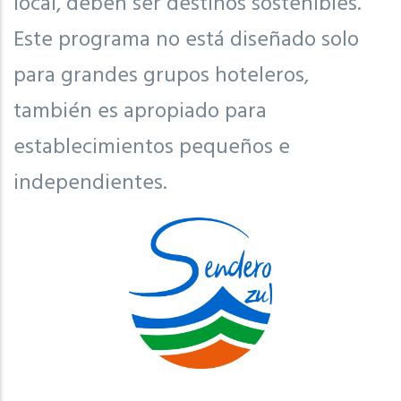
local, deben ser destinos sostenibles.
Este programa no está diseñado solo
para grandes grupos hoteleros,
también es apropiado para
establecimientos pequeños e
independientes.