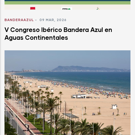
BANDERAAZUL
-
09 MAR, 2026
V Congreso Ibérico Bandera Azul en
Aguas Continentales