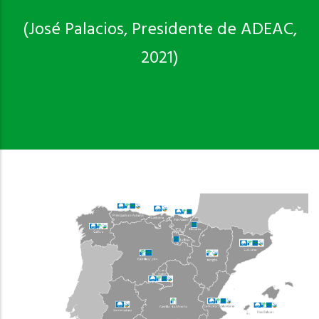
(José Palacios, Presidente de ADEAC,
2021)