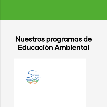
Nuestros programas de
Educación Ambiental