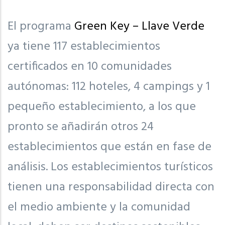
El programa
Green Key – Llave Verde
ya tiene 117 establecimientos
certificados en 10 comunidades
autónomas: 112 hoteles, 4 campings y 1
pequeño establecimiento, a los que
pronto se añadirán otros 24
establecimientos que están en fase de
análisis. Los establecimientos turísticos
tienen una responsabilidad directa con
el medio ambiente y la comunidad