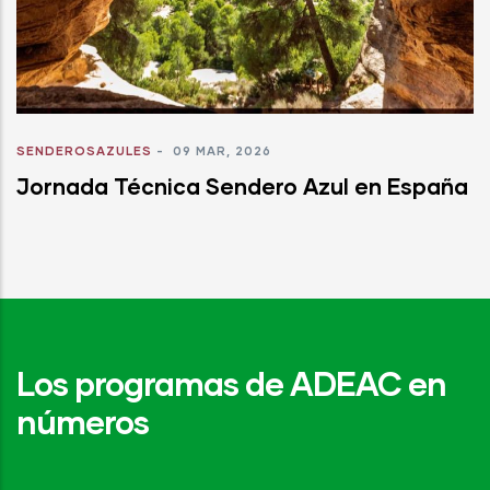
SENDEROSAZULES
-
09 MAR, 2026
Jornada Técnica Sendero Azul en España
Los programas de ADEAC en
números