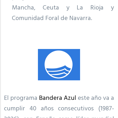
Mancha, Ceuta y La Rioja y
Comunidad Foral de Navarra.
El programa
Bandera Azul
este año va a
cumplir 40 años consecutivos (1987-