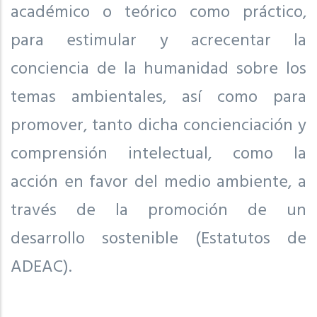
académico o teórico como práctico,
para estimular y acrecentar la
conciencia de la humanidad sobre los
temas ambientales, así como para
promover, tanto dicha concienciación y
comprensión intelectual, como la
acción en favor del medio ambiente, a
través de la promoción de un
desarrollo sostenible (Estatutos de
ADEAC).