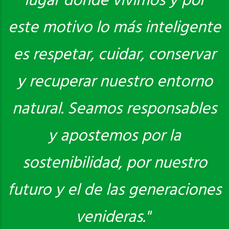
lugar donde vivimos y por
este motivo lo más inteligente
es respetar, cuidar, conservar
y recuperar nuestro entorno
natural. Seamos responsables
y apostemos por la
sostenibilidad, por nuestro
futuro y el de las generaciones
venideras."