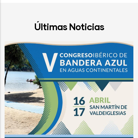
Últimas Noticias