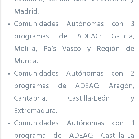
Madrid.
Comunidades Autónomas con 3
programas de ADEAC: Galicia,
Melilla, País Vasco y Región de
Murcia.
Comunidades Autónomas con 2
programas de ADEAC: Aragón,
Cantabria, Castilla-León y
Extremadura.
Comunidades Autónomas con 1
programa de ADEAC: Castilla-La