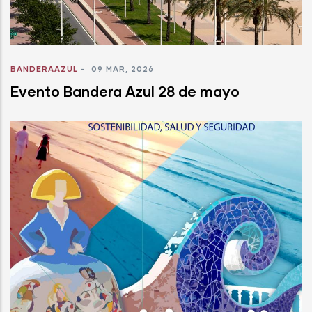
BANDERAAZUL
-
09 MAR, 2026
Evento Bandera Azul 28 de mayo