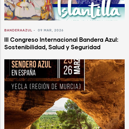
BANDERAAZUL
-
09 MAR, 2026
III Congreso Internacional Bandera Azul:
Sostenibilidad, Salud y Seguridad