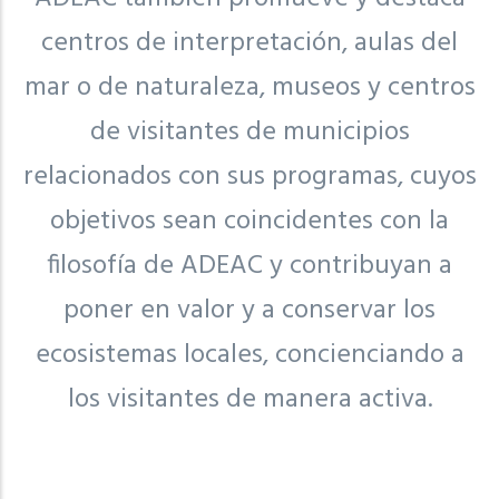
centros de interpretación, aulas del
mar o de naturaleza, museos y centros
de visitantes de municipios
relacionados con sus programas, cuyos
objetivos sean coincidentes con la
filosofía de ADEAC y contribuyan a
poner en valor y a conservar los
ecosistemas locales, concienciando a
los visitantes de manera activa.