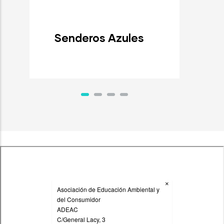
Senderos Azules