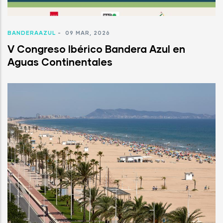
BANDERAAZUL
-
09 MAR, 2026
V Congreso Ibérico Bandera Azul en
Aguas Continentales