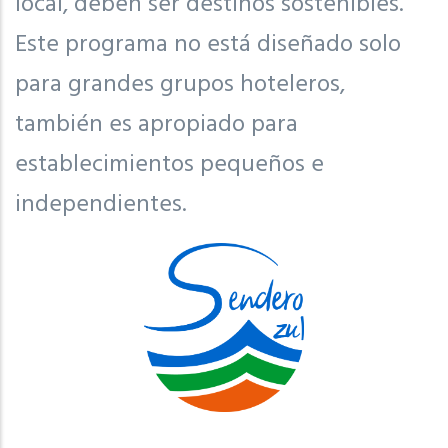
local, deben ser destinos sostenibles.
Este programa no está diseñado solo
para grandes grupos hoteleros,
también es apropiado para
establecimientos pequeños e
independientes.