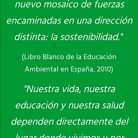
nuevo mosaico de fuerzas
encaminadas en una dirección
distinta: la sostenibilidad."
(Libro Blanco de la Educación
Ambiental en España, 2010)
"Nuestra vida, nuestra
educación y nuestra salud
dependen directamente del