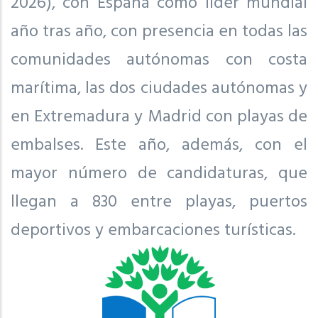
2026), con España como líder mundial
año tras año, con presencia en todas las
comunidades autónomas con costa
marítima, las dos ciudades autónomas y
en Extremadura y Madrid con playas de
embalses. Este año, además, con el
mayor número de candidaturas, que
llegan a 830 entre playas, puertos
deportivos y embarcaciones turísticas.