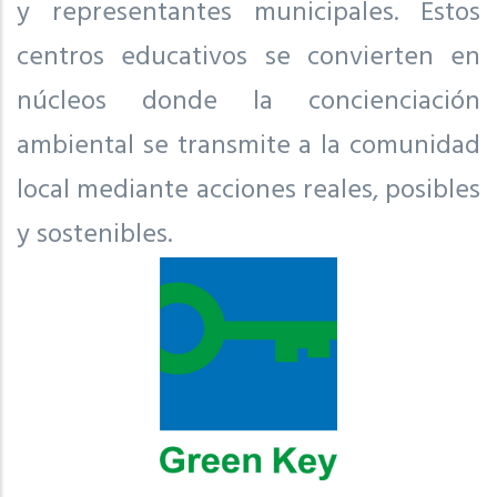
y representantes municipales. Estos
centros educativos se convierten en
núcleos donde la concienciación
ambiental se transmite a la comunidad
local mediante acciones reales, posibles
y sostenibles.