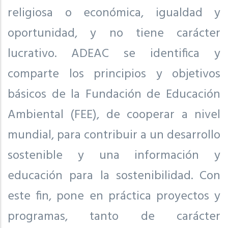
religiosa o económica, igualdad y
oportunidad, y no tiene carácter
lucrativo. ADEAC se identifica y
comparte los principios y objetivos
básicos de la Fundación de Educación
Ambiental (FEE), de cooperar a nivel
mundial, para contribuir a un desarrollo
sostenible y una información y
educación para la sostenibilidad. Con
este fin, pone en práctica proyectos y
programas, tanto de carácter