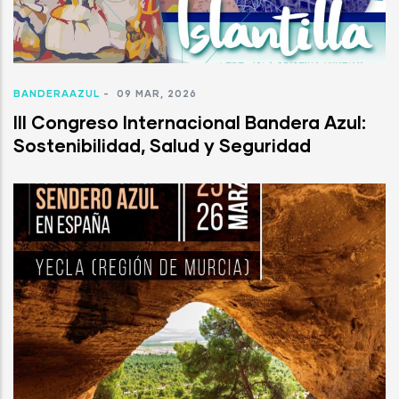
BANDERAAZUL
-
09 MAR, 2026
III Congreso Internacional Bandera Azul:
Sostenibilidad, Salud y Seguridad