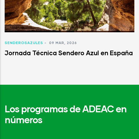
SENDEROSAZULES
-
09 MAR, 2026
Jornada Técnica Sendero Azul en España
Los programas de ADEAC en
números