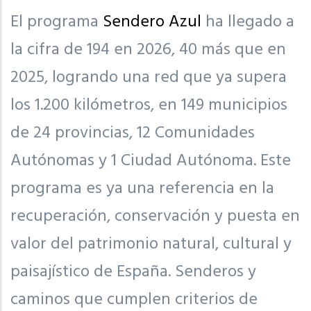
El programa
Sendero Azul
ha llegado a
la cifra de 194 en 2026, 40 más que en
2025, logrando una red que ya supera
los 1.200 kilómetros, en 149 municipios
de 24 provincias, 12 Comunidades
Autónomas y 1 Ciudad Autónoma. Este
programa es ya una referencia en la
recuperación, conservación y puesta en
valor del patrimonio natural, cultural y
paisajístico de España. Senderos y
caminos que cumplen criterios de