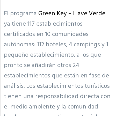
El programa
Green Key – Llave Verde
ya tiene 117 establecimientos
certificados en 10 comunidades
autónomas: 112 hoteles, 4 campings y 1
pequeño establecimiento, a los que
pronto se añadirán otros 24
establecimientos que están en fase de
análisis. Los establecimientos turísticos
tienen una responsabilidad directa con
el medio ambiente y la comunidad