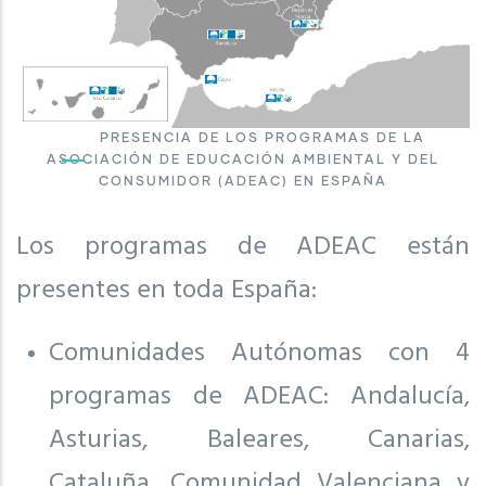
PRESENCIA DE LOS PROGRAMAS DE LA
ASOCIACIÓN DE EDUCACIÓN AMBIENTAL Y DEL
CONSUMIDOR (ADEAC) EN ESPAÑA
Los programas de ADEAC están
presentes en toda España:
Comunidades Autónomas con 4
programas de ADEAC: Andalucía,
Asturias, Baleares, Canarias,
Cataluña, Comunidad Valenciana y