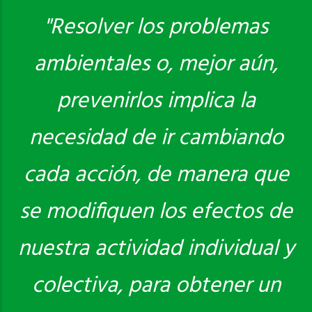
"Resolver los problemas
Saber más
ambientales o, mejor aún,
prevenirlos implica la
necesidad de ir cambiando
cada acción, de manera que
se modifiquen los efectos de
nuestra actividad individual y
colectiva, para obtener un