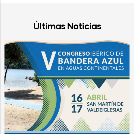
Últimas Noticias