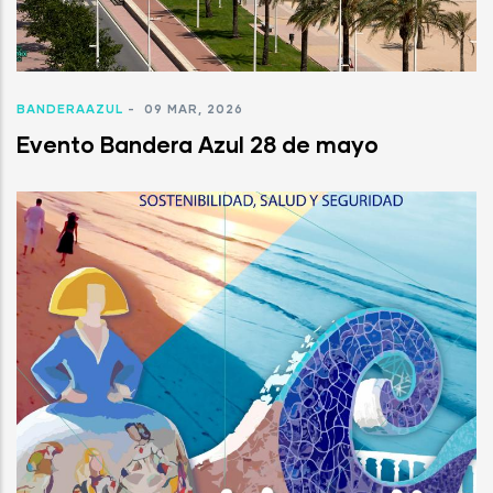
BANDERAAZUL
-
09 MAR, 2026
Evento Bandera Azul 28 de mayo