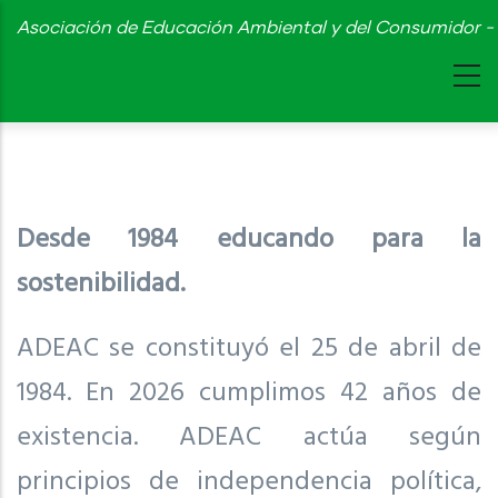
Skip
Asociación de Educación Ambiental y del Consumidor - 
to
main
content
Desde 1984 educando para la
sostenibilidad.
ADEAC se constituyó el 25 de abril de
1984. En 2026 cumplimos 42 años de
existencia. ADEAC actúa según
principios de independencia política,