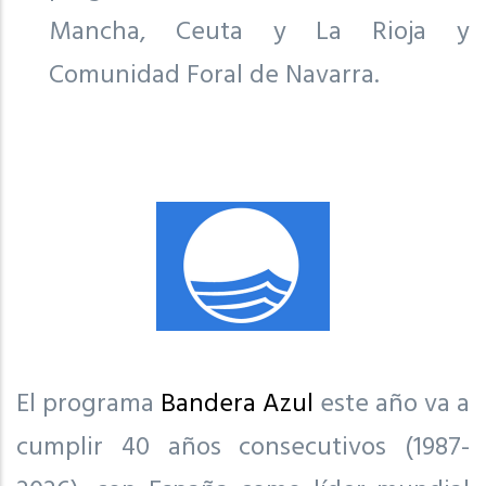
Mancha, Ceuta y La Rioja y
Comunidad Foral de Navarra.
El programa
Bandera Azul
este año va a
cumplir 40 años consecutivos (1987-