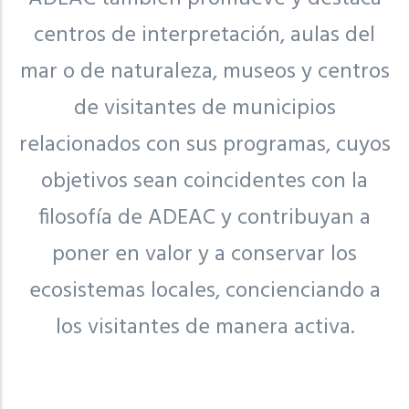
centros de interpretación, aulas del
mar o de naturaleza, museos y centros
de visitantes de municipios
relacionados con sus programas, cuyos
objetivos sean coincidentes con la
filosofía de ADEAC y contribuyan a
poner en valor y a conservar los
ecosistemas locales, concienciando a
los visitantes de manera activa.