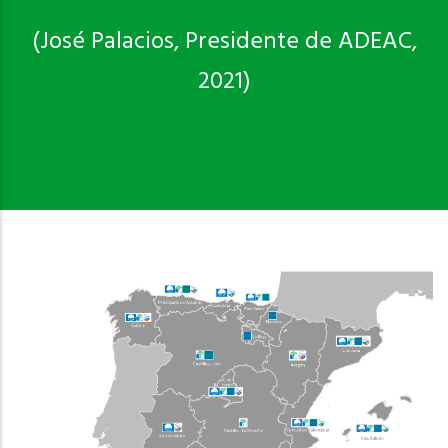
(José Palacios, Presidente de ADEAC,
2021)