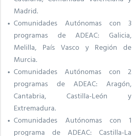
Madrid.
Comunidades Autónomas con 3
programas de ADEAC: Galicia,
Melilla, País Vasco y Región de
Murcia.
Comunidades Autónomas con 2
programas de ADEAC: Aragón,
Cantabria, Castilla-León y
Extremadura.
Comunidades Autónomas con 1
programa de ADEAC: Castilla-La