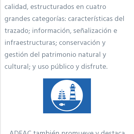
calidad, estructurados en cuatro
grandes categorías: características del
trazado; información, señalización e
infraestructuras; conservación y
gestión del patrimonio natural y
cultural; y uso público y disfrute.
ADEAC también promueve y destaca