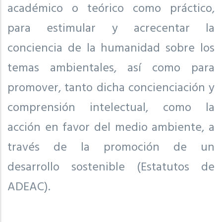
académico o teórico como práctico,
para estimular y acrecentar la
conciencia de la humanidad sobre los
temas ambientales, así como para
promover, tanto dicha concienciación y
comprensión intelectual, como la
acción en favor del medio ambiente, a
través de la promoción de un
desarrollo sostenible (Estatutos de
ADEAC).