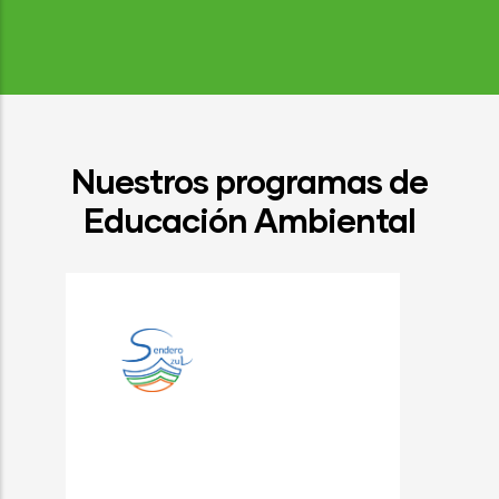
Nuestros programas de
Educación Ambiental