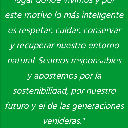
lugar donde vivimos y por
este motivo lo más inteligente
es respetar, cuidar, conservar
y recuperar nuestro entorno
natural. Seamos responsables
y apostemos por la
sostenibilidad, por nuestro
futuro y el de las generaciones
venideras."