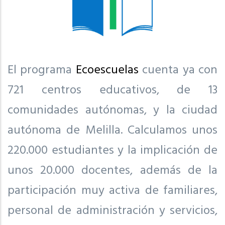
El programa
Ecoescuelas
cuenta ya con
721 centros educativos, de 13
comunidades autónomas, y la ciudad
autónoma de Melilla. Calculamos unos
220.000 estudiantes y la implicación de
unos 20.000 docentes, además de la
participación muy activa de familiares,
personal de administración y servicios,