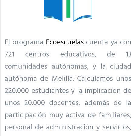
El programa
Ecoescuelas
cuenta ya con
721 centros educativos, de 13
comunidades autónomas, y la ciudad
autónoma de Melilla. Calculamos unos
220.000 estudiantes y la implicación de
unos 20.000 docentes, además de la
participación muy activa de familiares,
personal de administración y servicios,