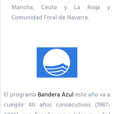
Mancha, Ceuta y La Rioja y
Comunidad Foral de Navarra.
El programa
Bandera Azul
este año va a
cumplir 40 años consecutivos (1987-