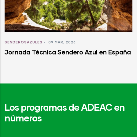
SENDEROSAZULES
-
09 MAR, 2026
Jornada Técnica Sendero Azul en España
Los programas de ADEAC en
números