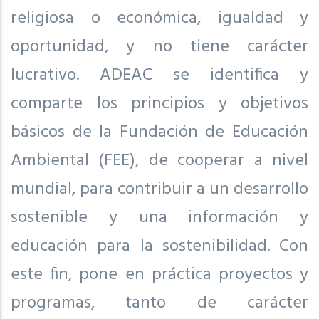
religiosa o económica, igualdad y
oportunidad, y no tiene carácter
lucrativo. ADEAC se identifica y
comparte los principios y objetivos
básicos de la Fundación de Educación
Ambiental (FEE), de cooperar a nivel
mundial, para contribuir a un desarrollo
sostenible y una información y
educación para la sostenibilidad. Con
este fin, pone en práctica proyectos y
programas, tanto de carácter