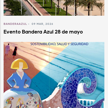
BANDERAAZUL
-
09 MAR, 2026
Evento Bandera Azul 28 de mayo