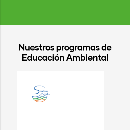
Nuestros programas de
Educación Ambiental