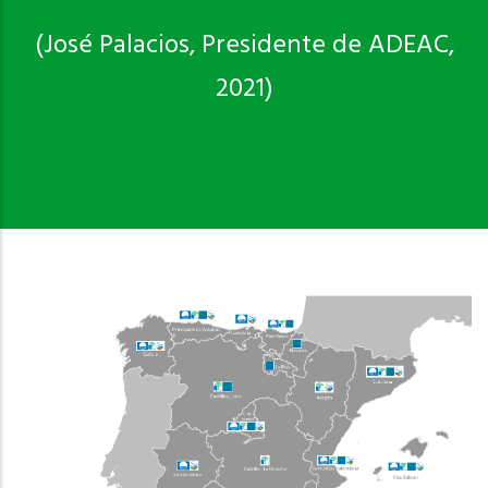
(José Palacios, Presidente de ADEAC,
2021)