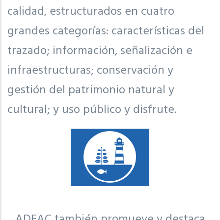
calidad, estructurados en cuatro
grandes categorías: características del
trazado; información, señalización e
infraestructuras; conservación y
gestión del patrimonio natural y
cultural; y uso público y disfrute.
ADEAC también promueve y destaca