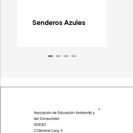
Senderos Azules