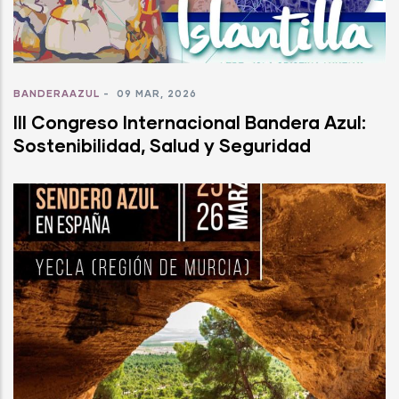
BANDERAAZUL
-
09 MAR, 2026
III Congreso Internacional Bandera Azul:
Sostenibilidad, Salud y Seguridad