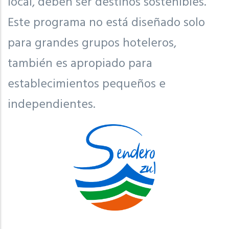
local, deben ser destinos sostenibles.
Este programa no está diseñado solo
para grandes grupos hoteleros,
también es apropiado para
establecimientos pequeños e
independientes.