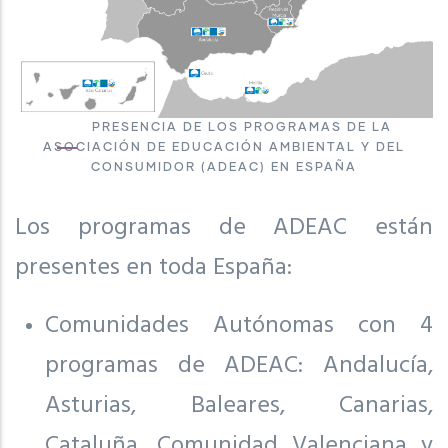
PRESENCIA DE LOS PROGRAMAS DE LA
ASOCIACIÓN DE EDUCACIÓN AMBIENTAL Y DEL
CONSUMIDOR (ADEAC) EN ESPAÑA
Los programas de ADEAC están
presentes en toda España:
Comunidades Autónomas con 4
programas de ADEAC: Andalucía,
Asturias, Baleares, Canarias,
Cataluña, Comunidad Valenciana y