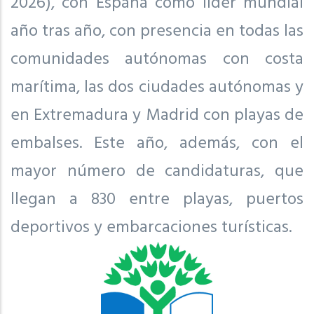
2026), con España como líder mundial
año tras año, con presencia en todas las
comunidades autónomas con costa
marítima, las dos ciudades autónomas y
en Extremadura y Madrid con playas de
embalses. Este año, además, con el
mayor número de candidaturas, que
llegan a 830 entre playas, puertos
deportivos y embarcaciones turísticas.