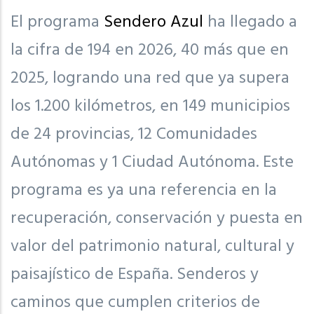
El programa
Sendero Azul
ha llegado a
la cifra de 194 en 2026, 40 más que en
2025, logrando una red que ya supera
los 1.200 kilómetros, en 149 municipios
de 24 provincias, 12 Comunidades
Autónomas y 1 Ciudad Autónoma. Este
programa es ya una referencia en la
recuperación, conservación y puesta en
valor del patrimonio natural, cultural y
paisajístico de España. Senderos y
caminos que cumplen criterios de