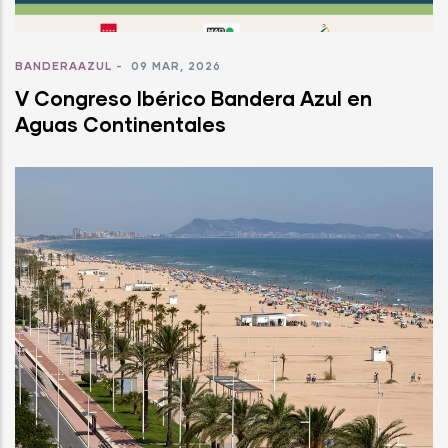
BANDERAAZUL
-
09 MAR, 2026
V Congreso Ibérico Bandera Azul en
Aguas Continentales