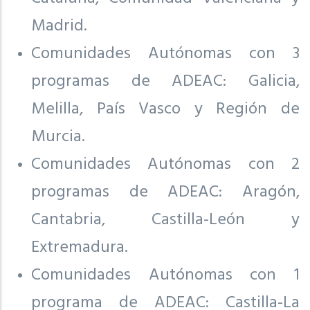
Madrid.
Comunidades Autónomas con 3
programas de ADEAC: Galicia,
Melilla, País Vasco y Región de
Murcia.
Comunidades Autónomas con 2
programas de ADEAC: Aragón,
Cantabria, Castilla-León y
Extremadura.
Comunidades Autónomas con 1
programa de ADEAC: Castilla-La