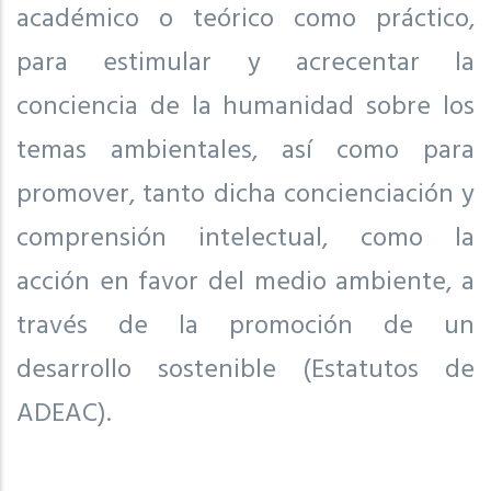
académico o teórico como práctico,
para estimular y acrecentar la
conciencia de la humanidad sobre los
temas ambientales, así como para
promover, tanto dicha concienciación y
comprensión intelectual, como la
acción en favor del medio ambiente, a
través de la promoción de un
desarrollo sostenible (Estatutos de
ADEAC).