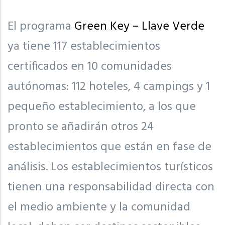
El programa
Green Key – Llave Verde
ya tiene 117 establecimientos
certificados en 10 comunidades
autónomas: 112 hoteles, 4 campings y 1
pequeño establecimiento, a los que
pronto se añadirán otros 24
establecimientos que están en fase de
análisis. Los establecimientos turísticos
tienen una responsabilidad directa con
el medio ambiente y la comunidad