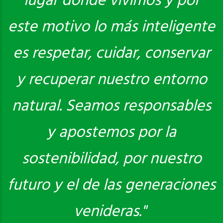
lugar donde vivimos y por
este motivo lo más inteligente
es respetar, cuidar, conservar
y recuperar nuestro entorno
natural. Seamos responsables
y apostemos por la
sostenibilidad, por nuestro
futuro y el de las generaciones
venideras."