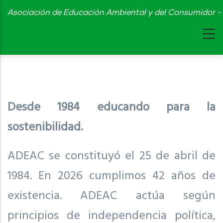
Skip
Asociación de Educación Ambiental y del Consumidor - 
to
main
content
Desde 1984 educando para la
sostenibilidad.
ADEAC se constituyó el 25 de abril de
1984. En 2026 cumplimos 42 años de
existencia. ADEAC actúa según
principios de independencia política,