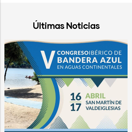
Últimas Noticias