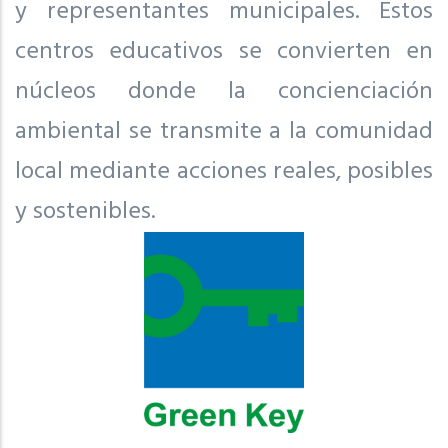
y representantes municipales. Estos
centros educativos se convierten en
núcleos donde la concienciación
ambiental se transmite a la comunidad
local mediante acciones reales, posibles
y sostenibles.