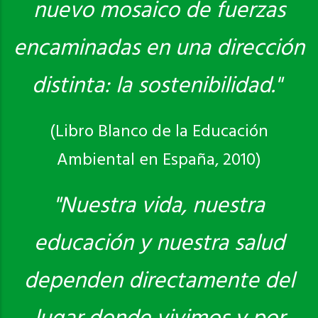
nuevo mosaico de fuerzas
encaminadas en una dirección
distinta: la sostenibilidad."
(Libro Blanco de la Educación
Ambiental en España, 2010)
"Nuestra vida, nuestra
educación y nuestra salud
dependen directamente del