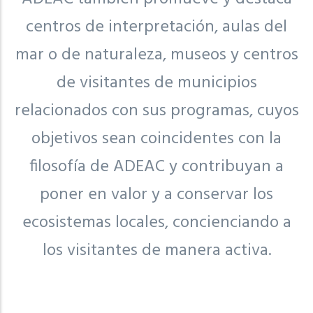
centros de interpretación, aulas del
mar o de naturaleza, museos y centros
de visitantes de municipios
relacionados con sus programas, cuyos
objetivos sean coincidentes con la
filosofía de ADEAC y contribuyan a
poner en valor y a conservar los
ecosistemas locales, concienciando a
los visitantes de manera activa.