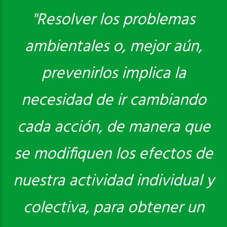
"Resolver los problemas
ambientales o, mejor aún,
Saber más
prevenirlos implica la
necesidad de ir cambiando
cada acción, de manera que
se modifiquen los efectos de
nuestra actividad individual y
colectiva, para obtener un