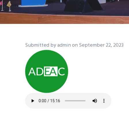
Submitted by
admin
on September 22, 2023