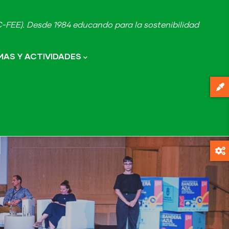
FEE). Desde 1984 educando para la sostenibilidad
AS Y ACTIVIDADES