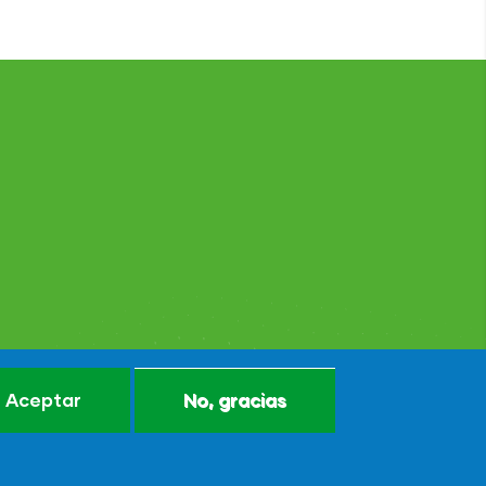
Aceptar
No, gracias