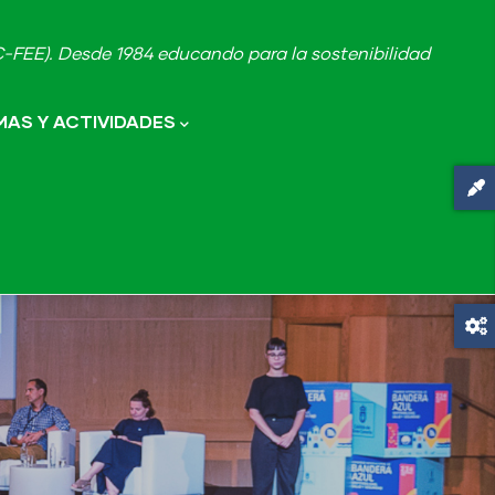
FEE). Desde 1984 educando para la sostenibilidad
AS Y ACTIVIDADES