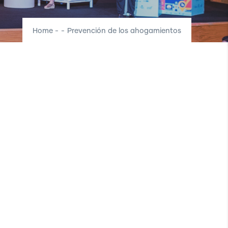
Home
-
-
Prevención de los ahogamientos