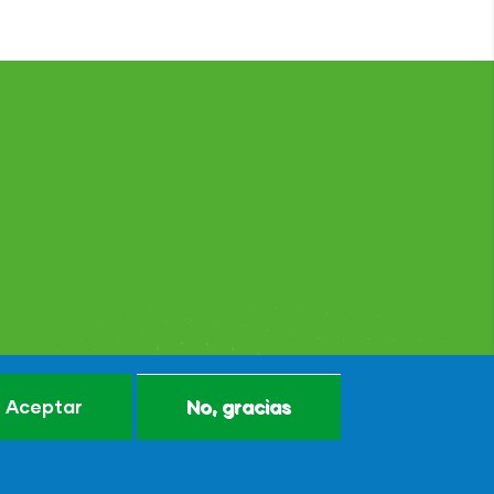
Aceptar
No, gracias