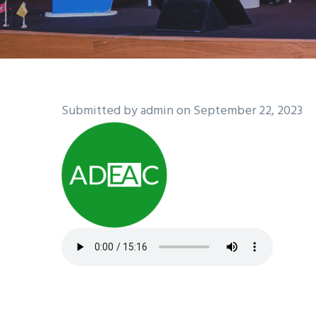
Submitted by
admin
on September 22, 2023