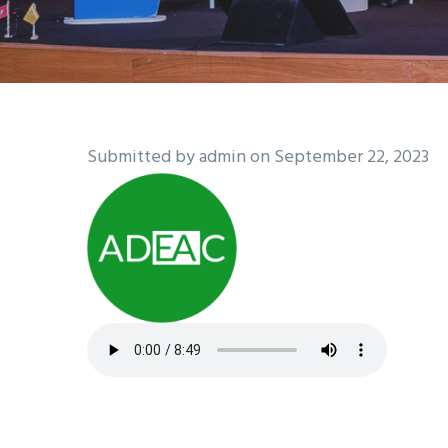
Submitted by
admin
on September 22, 2023