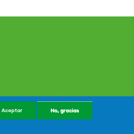
Aceptar
No, gracias