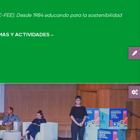
FEE). Desde 1984 educando para la sostenibilidad
AS Y ACTIVIDADES