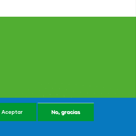
Aceptar
No, gracias