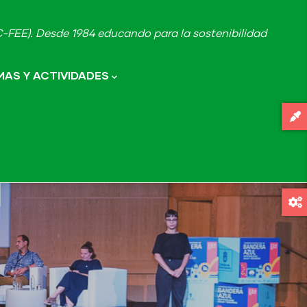
FEE). Desde 1984 educando para la sostenibilidad
AS Y ACTIVIDADES