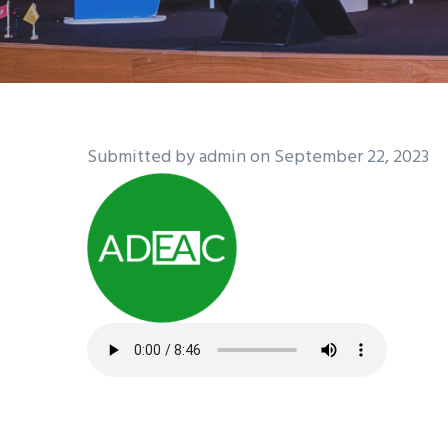
Submitted by
admin
on September 22, 2023