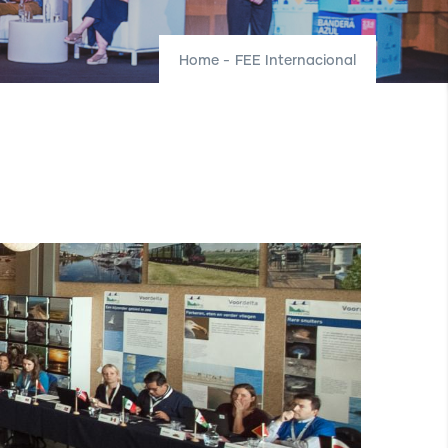
Home
-
FEE Internacional