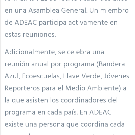
en una Asamblea General. Un miembro
de ADEAC participa activamente en
estas reuniones.
Adicionalmente, se celebra una
reunión anual por programa (Bandera
Azul, Ecoescuelas, Llave Verde, Jóvenes
Reporteros para el Medio Ambiente) a
la que asisten los coordinadores del
programa en cada país. En ADEAC
existe una persona que coordina cada