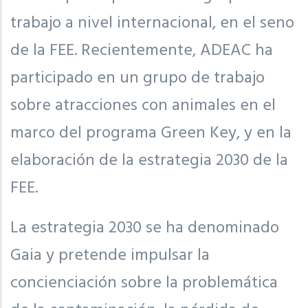
trabajo a nivel internacional, en el seno
de la FEE. Recientemente, ADEAC ha
participado en un grupo de trabajo
sobre atracciones con animales en el
marco del programa Green Key, y en la
elaboración de la estrategia 2030 de la
FEE.
La estrategia 2030 se ha denominado
Gaia y pretende impulsar la
concienciación sobre la problemática