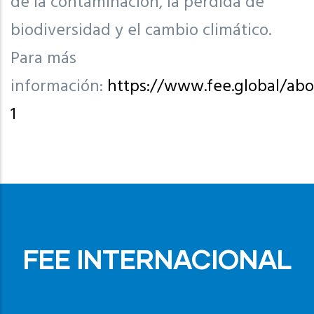
de la contaminación, la pérdida de
biodiversidad y el cambio climático.
Para más
información:
https://www.fee.global/abo
1
FEE INTERNACIONAL