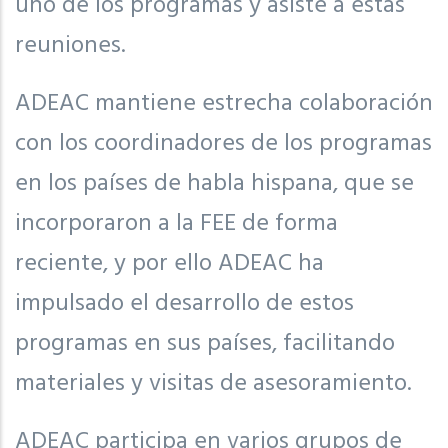
uno de los programas y asiste a estas
reuniones.
ADEAC mantiene estrecha colaboración
con los coordinadores de los programas
en los países de habla hispana, que se
incorporaron a la FEE de forma
reciente, y por ello ADEAC ha
impulsado el desarrollo de estos
programas en sus países, facilitando
materiales y visitas de asesoramiento.
ADEAC participa en varios grupos de