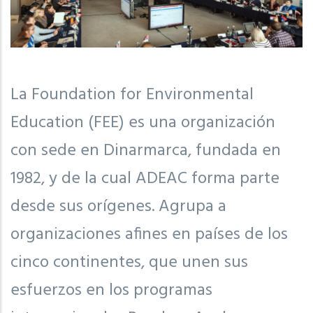
La Foundation for Environmental
Education (FEE) es una organización
con sede en Dinarmarca, fundada en
1982, y de la cual ADEAC forma parte
desde sus orígenes. Agrupa a
organizaciones afines en países de los
cinco continentes, que unen sus
esfuerzos en los programas