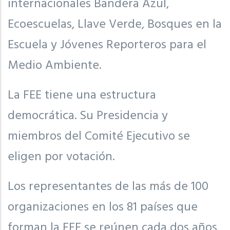
internacionales Bandera Azul,
Ecoescuelas, Llave Verde, Bosques en la
Escuela y Jóvenes Reporteros para el
Medio Ambiente.
La FEE tiene una estructura
democrática. Su Presidencia y
miembros del Comité Ejecutivo se
eligen por votación.
Los representantes de las más de 100
organizaciones en los 81 países que
forman la FEE se reúnen cada dos años