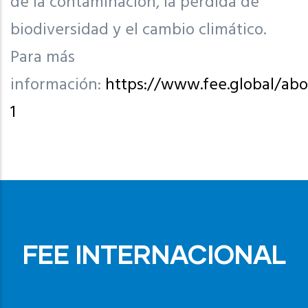
de la contaminación, la pérdida de
biodiversidad y el cambio climático.
Para más
información:
https://www.fee.global/abo
1
FEE INTERNACIONAL