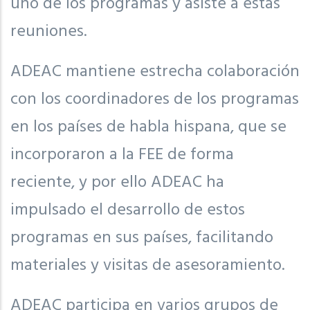
uno de los programas y asiste a estas
reuniones.
ADEAC mantiene estrecha colaboración
con los coordinadores de los programas
en los países de habla hispana, que se
incorporaron a la FEE de forma
reciente, y por ello ADEAC ha
impulsado el desarrollo de estos
programas en sus países, facilitando
materiales y visitas de asesoramiento.
ADEAC participa en varios grupos de