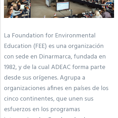
La Foundation for Environmental
Education (FEE) es una organización
con sede en Dinarmarca, fundada en
1982, y de la cual ADEAC forma parte
desde sus orígenes. Agrupa a
organizaciones afines en países de los
cinco continentes, que unen sus
esfuerzos en los programas