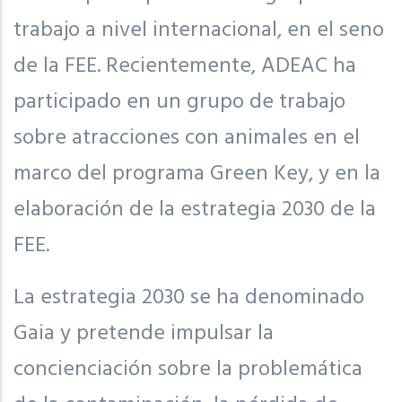
trabajo a nivel internacional, en el seno
de la FEE. Recientemente, ADEAC ha
participado en un grupo de trabajo
sobre atracciones con animales en el
marco del programa Green Key, y en la
elaboración de la estrategia 2030 de la
FEE.
La estrategia 2030 se ha denominado
Gaia y pretende impulsar la
concienciación sobre la problemática