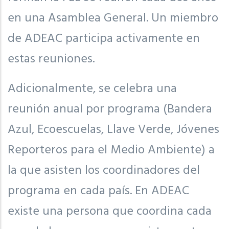
en una Asamblea General. Un miembro
de ADEAC participa activamente en
estas reuniones.
Adicionalmente, se celebra una
reunión anual por programa (Bandera
Azul, Ecoescuelas, Llave Verde, Jóvenes
Reporteros para el Medio Ambiente) a
la que asisten los coordinadores del
programa en cada país. En ADEAC
existe una persona que coordina cada