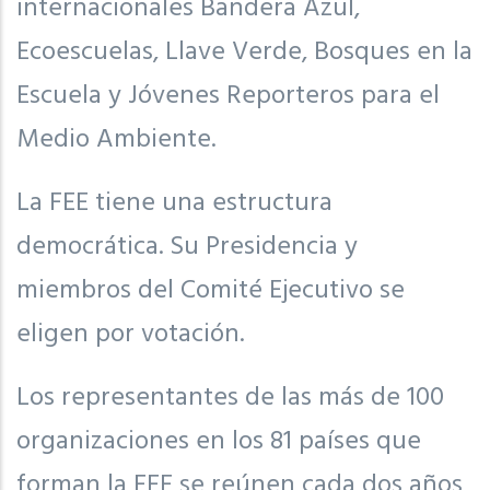
internacionales Bandera Azul,
Ecoescuelas, Llave Verde, Bosques en la
Escuela y Jóvenes Reporteros para el
Medio Ambiente.
La FEE tiene una estructura
democrática. Su Presidencia y
miembros del Comité Ejecutivo se
eligen por votación.
Los representantes de las más de 100
organizaciones en los 81 países que
forman la FEE se reúnen cada dos años