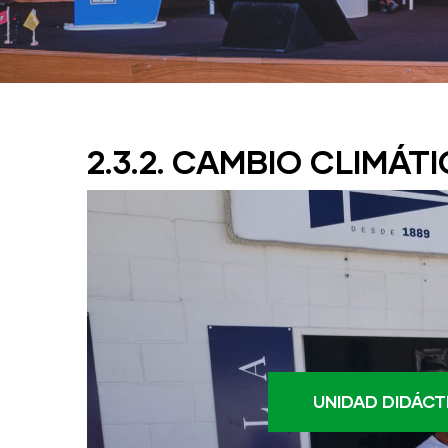
2.3.2. CAMBIO CLIMÁT
UNIDAD DIDÁCT