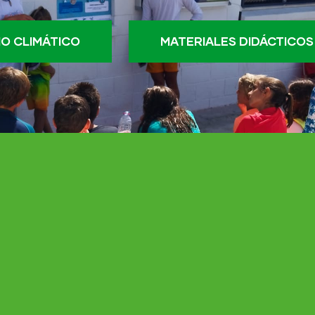
O CLIMÁTICO
MATERIALES DIDÁCTICOS