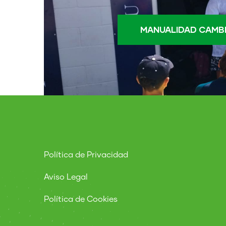
MANUALIDAD CAMBI
Política de Privacidad
Aviso Legal
Política de Cookies