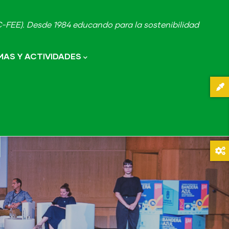
FEE). Desde 1984 educando para la sostenibilidad
AS Y ACTIVIDADES