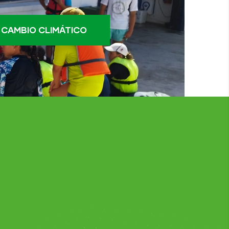
 CAMBIO CLIMÁTICO