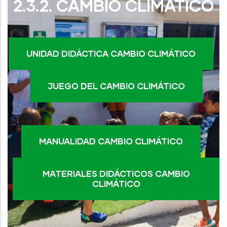
2.3.2. CAMBIO CLIMÁTICO
UNIDAD DIDÁCTICA CAMBIO CLIMÁTICO
JUEGO DEL CAMBIO CLIMÁTICO
MANUALIDAD CAMBIO CLIMÁTICO
MATERIALES DIDÁCTICOS CAMBIO
CLIMÁTICO