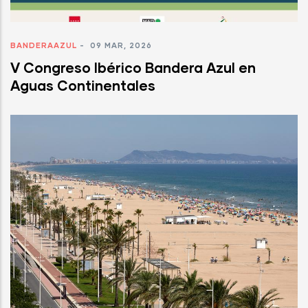
BANDERAAZUL
-
09 MAR, 2026
V Congreso Ibérico Bandera Azul en
Aguas Continentales