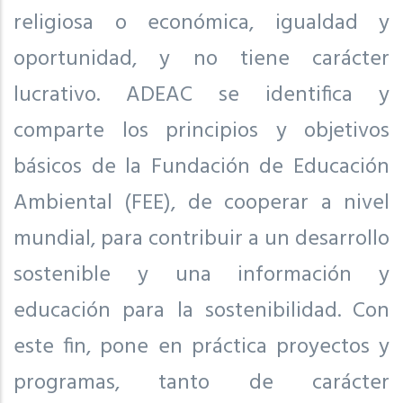
religiosa o económica, igualdad y
oportunidad, y no tiene carácter
lucrativo. ADEAC se identifica y
comparte los principios y objetivos
básicos de la Fundación de Educación
Ambiental (FEE), de cooperar a nivel
mundial, para contribuir a un desarrollo
sostenible y una información y
educación para la sostenibilidad. Con
este fin, pone en práctica proyectos y
programas, tanto de carácter