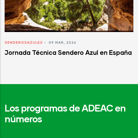
SENDEROSAZULES
-
09 MAR, 2026
Jornada Técnica Sendero Azul en España
Los programas de ADEAC en
números