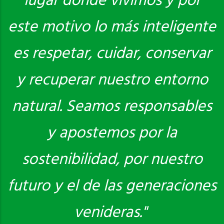
lugar donde vivimos y por
este motivo lo más inteligente
es respetar, cuidar, conservar
y recuperar nuestro entorno
natural. Seamos responsables
y apostemos por la
sostenibilidad, por nuestro
futuro y el de las generaciones
venideras."