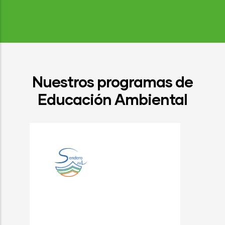
Nuestros programas de
Educación Ambiental