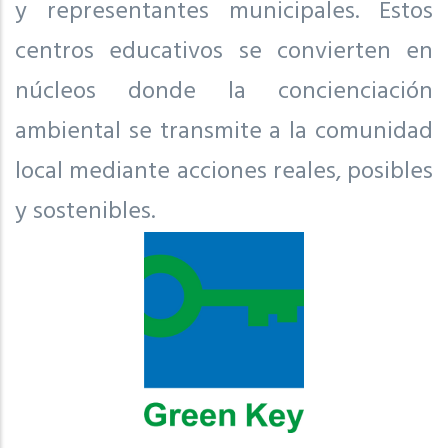
y representantes municipales. Estos
centros educativos se convierten en
núcleos donde la concienciación
ambiental se transmite a la comunidad
local mediante acciones reales, posibles
y sostenibles.