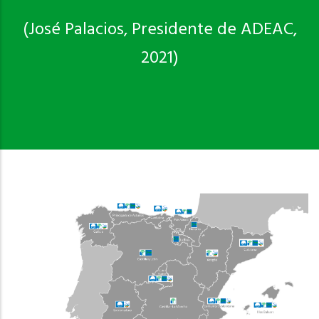
(José Palacios, Presidente de ADEAC,
2021)