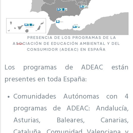
PRESENCIA DE LOS PROGRAMAS DE LA
ASOCIACIÓN DE EDUCACIÓN AMBIENTAL Y DEL
CONSUMIDOR (ADEAC) EN ESPAÑA
Los programas de ADEAC están
presentes en toda España:
Comunidades Autónomas con 4
programas de ADEAC: Andalucía,
Asturias, Baleares, Canarias,
Cataluña, Comunidad Valenciana y