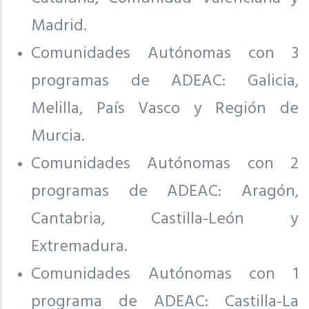
Madrid.
Comunidades Autónomas con 3
programas de ADEAC: Galicia,
Melilla, País Vasco y Región de
Murcia.
Comunidades Autónomas con 2
programas de ADEAC: Aragón,
Cantabria, Castilla-León y
Extremadura.
Comunidades Autónomas con 1
programa de ADEAC: Castilla-La