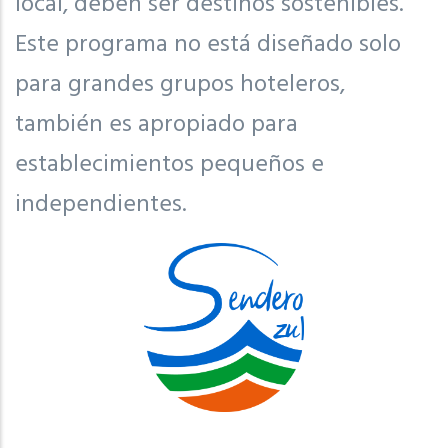
local, deben ser destinos sostenibles.
Este programa no está diseñado solo
para grandes grupos hoteleros,
también es apropiado para
establecimientos pequeños e
independientes.