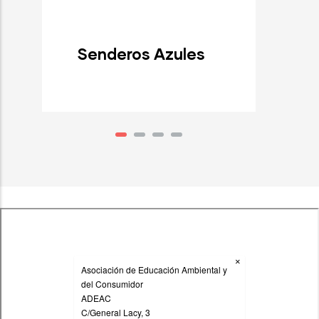
Senderos Azules