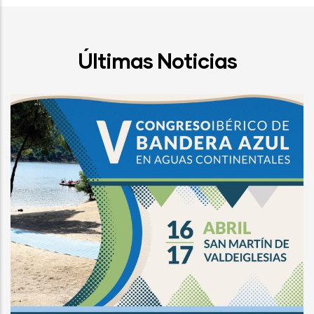
Últimas Noticias