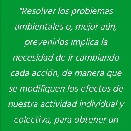
"Resolver los problemas
ambientales o, mejor aún,
Saber más
prevenirlos implica la
necesidad de ir cambiando
cada acción, de manera que
se modifiquen los efectos de
nuestra actividad individual y
colectiva, para obtener un