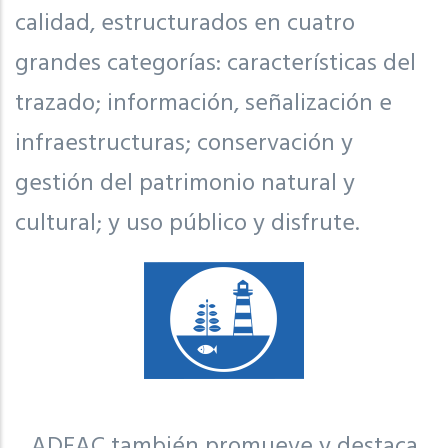
calidad, estructurados en cuatro
grandes categorías: características del
trazado; información, señalización e
infraestructuras; conservación y
gestión del patrimonio natural y
cultural; y uso público y disfrute.
ADEAC también promueve y destaca