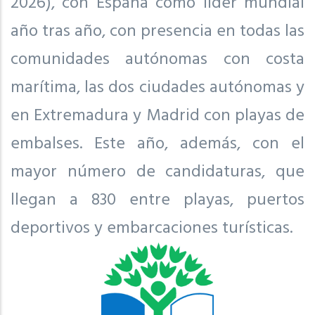
2026), con España como líder mundial
año tras año, con presencia en todas las
comunidades autónomas con costa
marítima, las dos ciudades autónomas y
en Extremadura y Madrid con playas de
embalses. Este año, además, con el
mayor número de candidaturas, que
llegan a 830 entre playas, puertos
deportivos y embarcaciones turísticas.