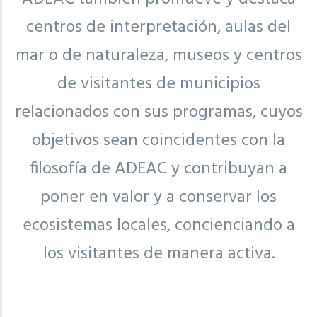
centros de interpretación, aulas del
mar o de naturaleza, museos y centros
de visitantes de municipios
relacionados con sus programas, cuyos
objetivos sean coincidentes con la
filosofía de ADEAC y contribuyan a
poner en valor y a conservar los
ecosistemas locales, concienciando a
los visitantes de manera activa.