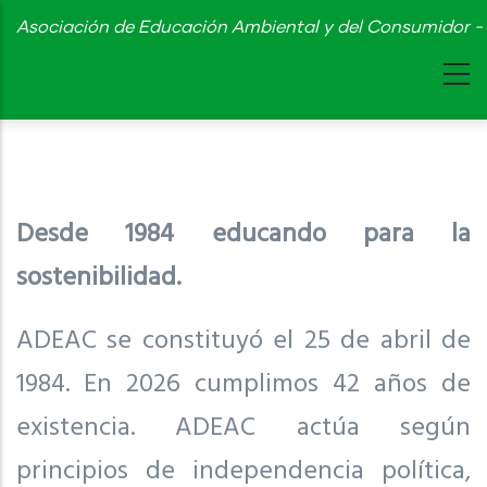
Skip
Asociación de Educación Ambiental y del Consumidor - 
to
main
content
Desde 1984 educando para la
sostenibilidad.
ADEAC se constituyó el 25 de abril de
1984. En 2026 cumplimos 42 años de
existencia. ADEAC actúa según
principios de independencia política,