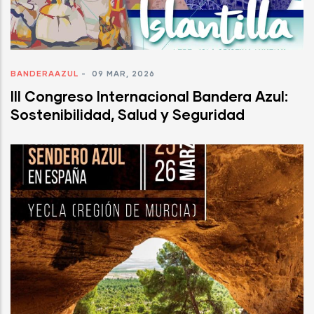
BANDERAAZUL
-
09 MAR, 2026
III Congreso Internacional Bandera Azul:
Sostenibilidad, Salud y Seguridad