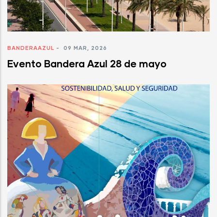
BANDERAAZUL
-
09 MAR, 2026
Evento Bandera Azul 28 de mayo