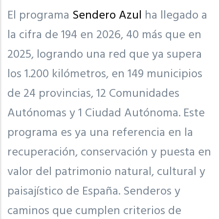
El programa
Sendero Azul
ha llegado a
la cifra de 194 en 2026, 40 más que en
2025, logrando una red que ya supera
los 1.200 kilómetros, en 149 municipios
de 24 provincias, 12 Comunidades
Autónomas y 1 Ciudad Autónoma. Este
programa es ya una referencia en la
recuperación, conservación y puesta en
valor del patrimonio natural, cultural y
paisajístico de España. Senderos y
caminos que cumplen criterios de