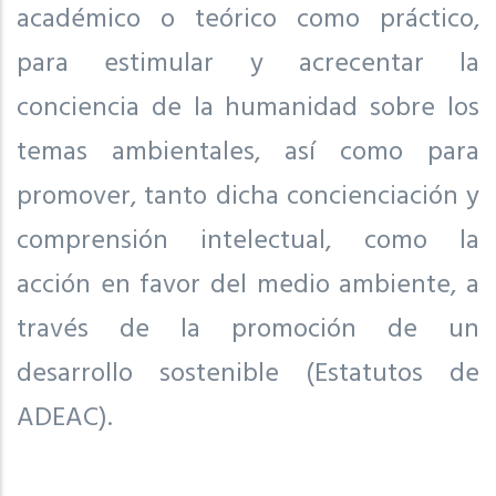
académico o teórico como práctico,
para estimular y acrecentar la
conciencia de la humanidad sobre los
temas ambientales, así como para
promover, tanto dicha concienciación y
comprensión intelectual, como la
acción en favor del medio ambiente, a
través de la promoción de un
desarrollo sostenible (Estatutos de
ADEAC).