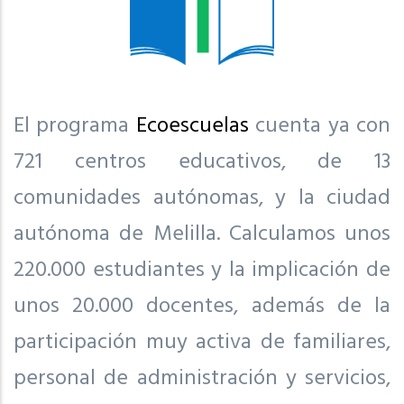
El programa
Ecoescuelas
cuenta ya con
721 centros educativos, de 13
comunidades autónomas, y la ciudad
autónoma de Melilla. Calculamos unos
220.000 estudiantes y la implicación de
unos 20.000 docentes, además de la
participación muy activa de familiares,
personal de administración y servicios,