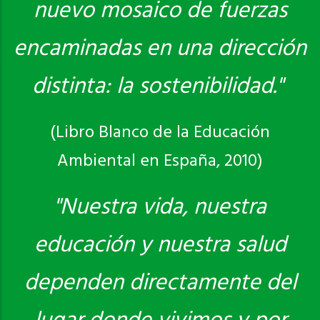
nuevo mosaico de fuerzas
encaminadas en una dirección
distinta: la sostenibilidad."
(Libro Blanco de la Educación
Ambiental en España, 2010)
"Nuestra vida, nuestra
educación y nuestra salud
dependen directamente del