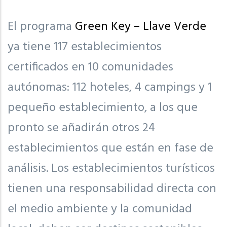
El programa
Green Key – Llave Verde
ya tiene 117 establecimientos
certificados en 10 comunidades
autónomas: 112 hoteles, 4 campings y 1
pequeño establecimiento, a los que
pronto se añadirán otros 24
establecimientos que están en fase de
análisis. Los establecimientos turísticos
tienen una responsabilidad directa con
el medio ambiente y la comunidad