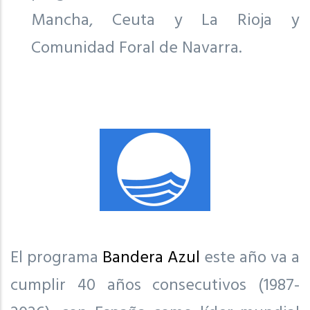
Mancha, Ceuta y La Rioja y
Comunidad Foral de Navarra.
El programa
Bandera Azul
este año va a
cumplir 40 años consecutivos (1987-