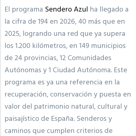
El programa
Sendero Azul
ha llegado a
la cifra de 194 en 2026, 40 más que en
2025, logrando una red que ya supera
los 1.200 kilómetros, en 149 municipios
de 24 provincias, 12 Comunidades
Autónomas y 1 Ciudad Autónoma. Este
programa es ya una referencia en la
recuperación, conservación y puesta en
valor del patrimonio natural, cultural y
paisajístico de España. Senderos y
caminos que cumplen criterios de