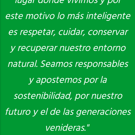
lugar donde vivimos y por
este motivo lo más inteligente
es respetar, cuidar, conservar
y recuperar nuestro entorno
natural. Seamos responsables
y apostemos por la
sostenibilidad, por nuestro
futuro y el de las generaciones
venideras."