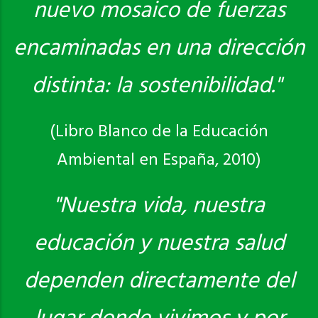
nuevo mosaico de fuerzas
encaminadas en una dirección
distinta: la sostenibilidad."
(Libro Blanco de la Educación
Ambiental en España, 2010)
"Nuestra vida, nuestra
educación y nuestra salud
dependen directamente del