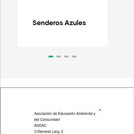
Senderos Azules