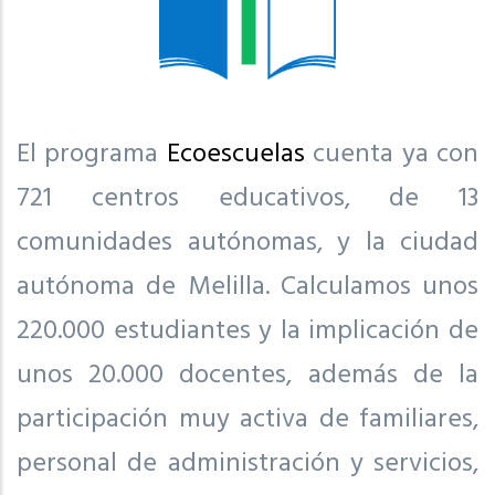
El programa
Ecoescuelas
cuenta ya con
721 centros educativos, de 13
comunidades autónomas, y la ciudad
autónoma de Melilla. Calculamos unos
220.000 estudiantes y la implicación de
unos 20.000 docentes, además de la
participación muy activa de familiares,
personal de administración y servicios,