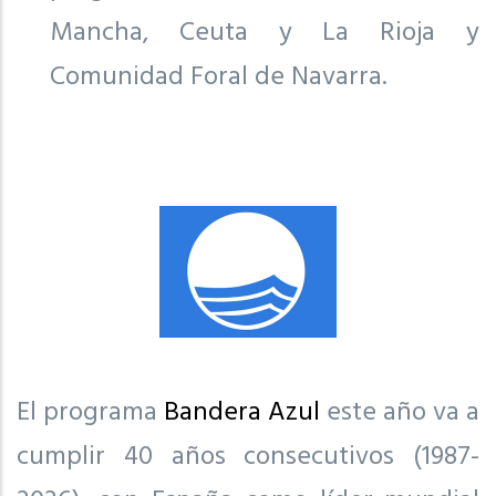
Mancha, Ceuta y La Rioja y
Comunidad Foral de Navarra.
El programa
Bandera Azul
este año va a
cumplir 40 años consecutivos (1987-