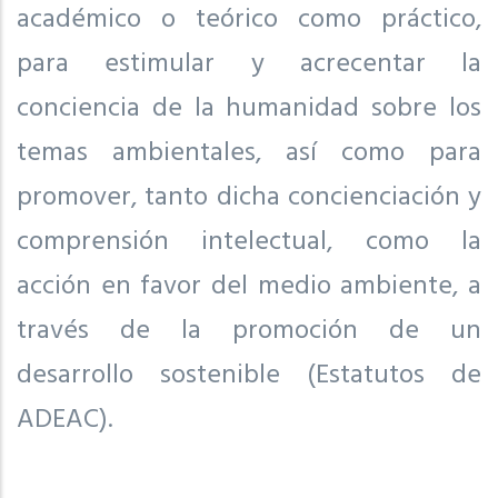
académico o teórico como práctico,
para estimular y acrecentar la
conciencia de la humanidad sobre los
temas ambientales, así como para
promover, tanto dicha concienciación y
comprensión intelectual, como la
acción en favor del medio ambiente, a
través de la promoción de un
desarrollo sostenible (Estatutos de
ADEAC).