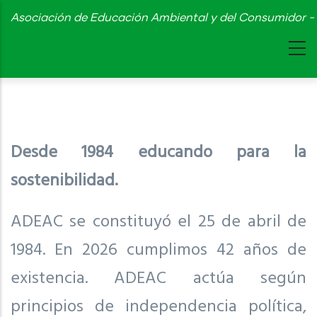
Skip
Asociación de Educación Ambiental y del Consumidor - 
to
main
content
Desde 1984 educando para la
sostenibilidad.
ADEAC se constituyó el 25 de abril de
1984. En 2026 cumplimos 42 años de
existencia. ADEAC actúa según
principios de independencia política,