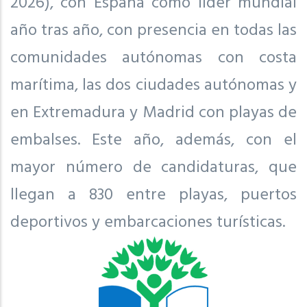
2026), con España como líder mundial
año tras año, con presencia en todas las
comunidades autónomas con costa
marítima, las dos ciudades autónomas y
en Extremadura y Madrid con playas de
embalses. Este año, además, con el
mayor número de candidaturas, que
llegan a 830 entre playas, puertos
deportivos y embarcaciones turísticas.