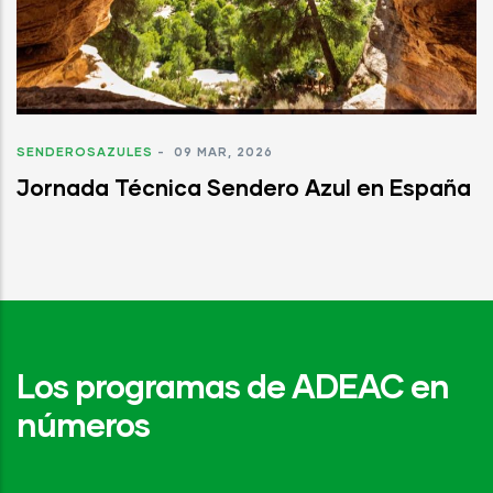
SENDEROSAZULES
-
09 MAR, 2026
Jornada Técnica Sendero Azul en España
Los programas de ADEAC en
números