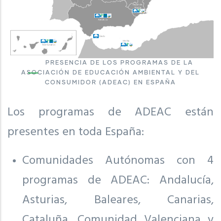
PRESENCIA DE LOS PROGRAMAS DE LA
ASOCIACIÓN DE EDUCACIÓN AMBIENTAL Y DEL
CONSUMIDOR (ADEAC) EN ESPAÑA
Los programas de ADEAC están
presentes en toda España:
Comunidades Autónomas con 4
programas de ADEAC: Andalucía,
Asturias, Baleares, Canarias,
Cataluña, Comunidad Valenciana y