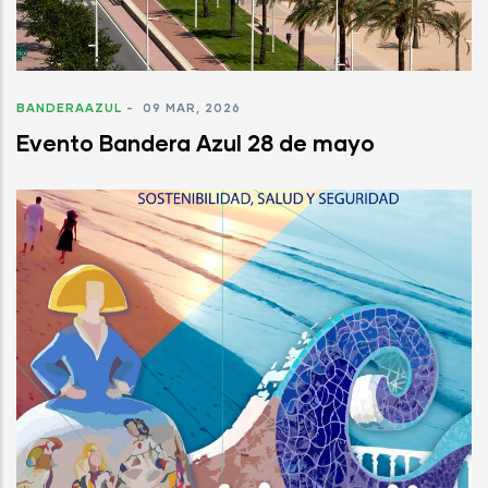
BANDERAAZUL
-
09 MAR, 2026
Evento Bandera Azul 28 de mayo