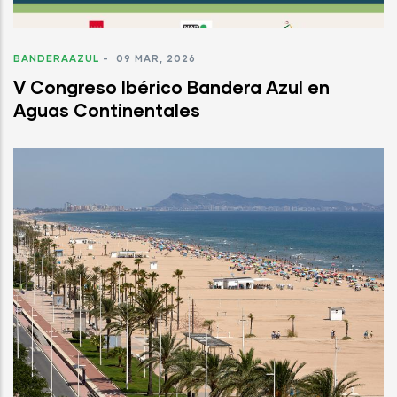
BANDERAAZUL
-
09 MAR, 2026
V Congreso Ibérico Bandera Azul en
Aguas Continentales