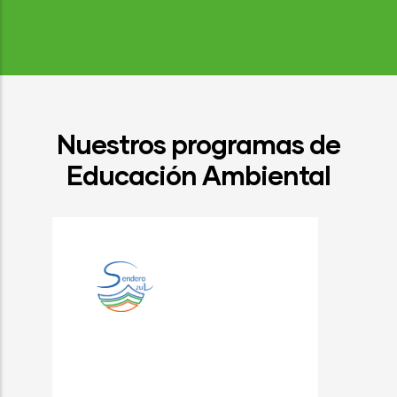
Nuestros programas de
Educación Ambiental