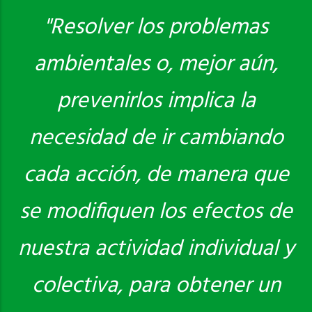
"Resolver los problemas
ambientales o, mejor aún,
Saber más
prevenirlos implica la
necesidad de ir cambiando
cada acción, de manera que
se modifiquen los efectos de
nuestra actividad individual y
colectiva, para obtener un