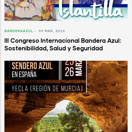
BANDERAAZUL
-
09 MAR, 2026
III Congreso Internacional Bandera Azul:
Sostenibilidad, Salud y Seguridad