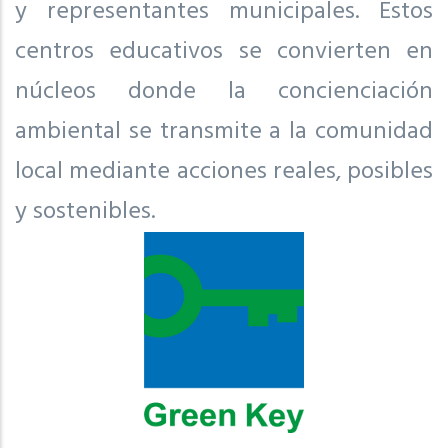
y representantes municipales. Estos
centros educativos se convierten en
núcleos donde la concienciación
ambiental se transmite a la comunidad
local mediante acciones reales, posibles
y sostenibles.