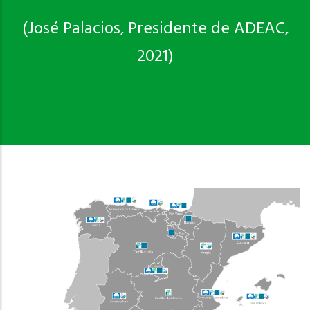
(José Palacios, Presidente de ADEAC,
2021)