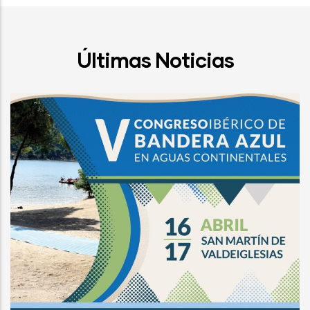
Últimas Noticias