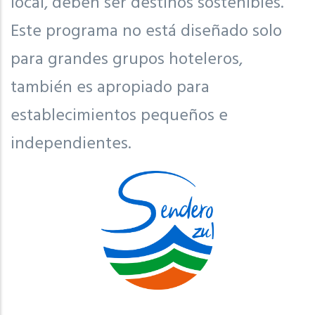
local, deben ser destinos sostenibles.
Este programa no está diseñado solo
para grandes grupos hoteleros,
también es apropiado para
establecimientos pequeños e
independientes.