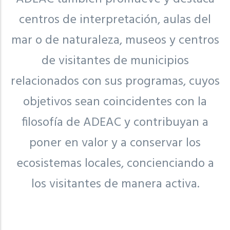
centros de interpretación, aulas del
mar o de naturaleza, museos y centros
de visitantes de municipios
relacionados con sus programas, cuyos
objetivos sean coincidentes con la
filosofía de ADEAC y contribuyan a
poner en valor y a conservar los
ecosistemas locales, concienciando a
los visitantes de manera activa.