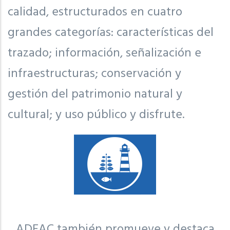
calidad, estructurados en cuatro
grandes categorías: características del
trazado; información, señalización e
infraestructuras; conservación y
gestión del patrimonio natural y
cultural; y uso público y disfrute.
ADEAC también promueve y destaca