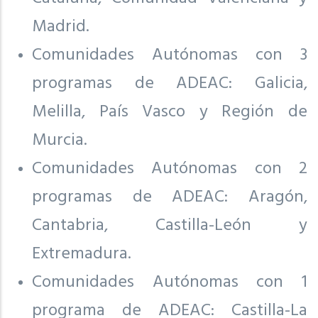
Madrid.
Comunidades Autónomas con 3
programas de ADEAC: Galicia,
Melilla, País Vasco y Región de
Murcia.
Comunidades Autónomas con 2
programas de ADEAC: Aragón,
Cantabria, Castilla-León y
Extremadura.
Comunidades Autónomas con 1
programa de ADEAC: Castilla-La