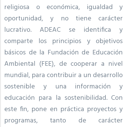
religiosa o económica, igualdad y
oportunidad, y no tiene carácter
lucrativo. ADEAC se identifica y
comparte los principios y objetivos
básicos de la Fundación de Educación
Ambiental (FEE), de cooperar a nivel
mundial, para contribuir a un desarrollo
sostenible y una información y
educación para la sostenibilidad. Con
este fin, pone en práctica proyectos y
programas, tanto de carácter