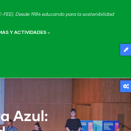
FEE). Desde 1984 educando para la sostenibilidad
AS Y ACTIVIDADES
a Azul: