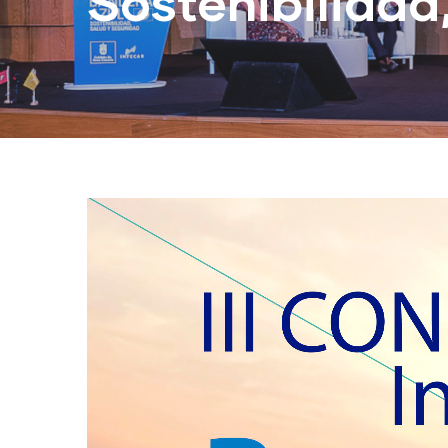
Sostenibilidad