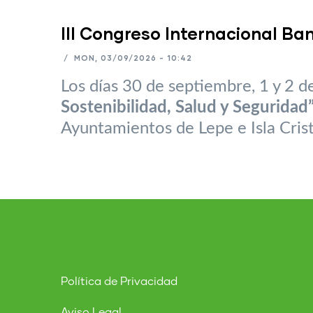
III Congreso Internacional Ba
/
MON, 03/09/2026 - 10:42
Los días 30 de septiembre, 1 y 2 d
Sostenibilidad, Salud y Seguridad
Ayuntamientos de Lepe e Isla Crist
Política de Privacidad
Aviso Legal