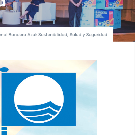
d
onal Bandera Azul: Sostenibilidad, Salud y Seguridad