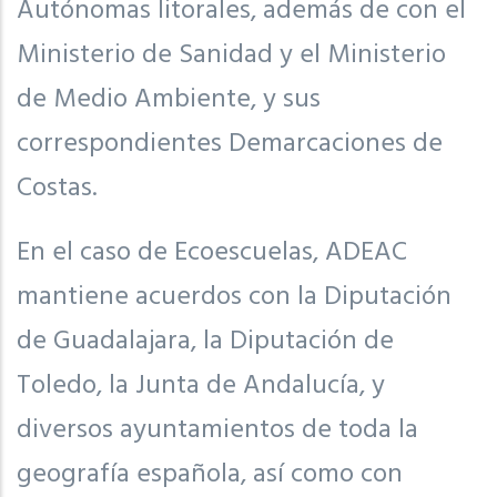
Autónomas litorales, además de con el
Ministerio de Sanidad y el Ministerio
de Medio Ambiente, y sus
correspondientes Demarcaciones de
Costas.
En el caso de Ecoescuelas, ADEAC
mantiene acuerdos con la Diputación
de Guadalajara, la Diputación de
Toledo, la Junta de Andalucía, y
diversos ayuntamientos de toda la
geografía española, así como con