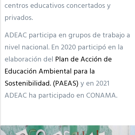
centros educativos concertados y
privados.
ADEAC participa en grupos de trabajo a
nivel nacional. En 2020 participó en la
elaboración del
Plan de
Acción de
Educación Ambiental para la
Sostenibilidad. (PAEAS)
y en 2021
ADEAC ha participado en CONAMA.