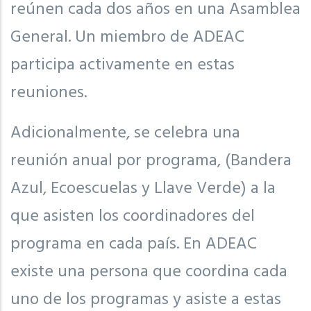
reúnen cada dos años en una Asamblea
General. Un miembro de ADEAC
participa activamente en estas
reuniones.
Adicionalmente, se celebra una
reunión anual por programa, (Bandera
Azul, Ecoescuelas y Llave Verde) a la
que asisten los coordinadores del
programa en cada país. En ADEAC
existe una persona que coordina cada
uno de los programas y asiste a estas