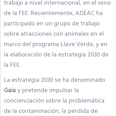
trabajo a nivel internacional, en el seno
de la FEE. Recientemente, ADEAC ha
participado en un grupo de trabajo
sobre atracciones con animales en el
marco del programa Llave Verde, y en
la elaboración de la estrategia 2030 de
la FEE.
La estrategia 2030 se ha denominado
Gaia
y pretende impulsar la
concienciación sobre la problemática
de la contaminación, la pérdida de