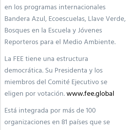
en los programas internacionales
Bandera Azul, Ecoescuelas, Llave Verde,
Bosques en la Escuela y Jóvenes
Reporteros para el Medio Ambiente.
La FEE tiene una estructura
democrática. Su Presidenta y los
miembros del Comité Ejecutivo se
eligen por votación.
www.fee.global
Está integrada por más de 100
organizaciones en 81 países que se