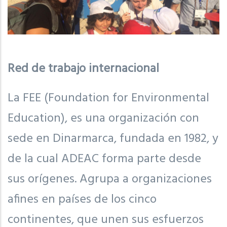
Red de trabajo internacional
La FEE (Foundation for Environmental
Education), es una organización con
sede en Dinarmarca, fundada en 1982, y
de la cual ADEAC forma parte desde
sus orígenes. Agrupa a organizaciones
afines en países de los cinco
continentes, que unen sus esfuerzos