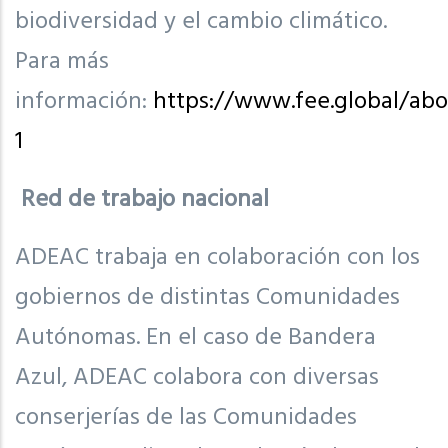
biodiversidad y el cambio climático.
Para más
información:
https://www.fee.global/abo
1
Red de trabajo nacional
ADEAC trabaja en colaboración con los
gobiernos de distintas Comunidades
Autónomas. En el caso de Bandera
Azul, ADEAC colabora con diversas
conserjerías de las Comunidades