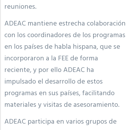
reuniones.
ADEAC mantiene estrecha colaboración
con los coordinadores de los programas
en los países de habla hispana, que se
incorporaron a la FEE de forma
reciente, y por ello ADEAC ha
impulsado el desarrollo de estos
programas en sus países, facilitando
materiales y visitas de asesoramiento.
ADEAC participa en varios grupos de