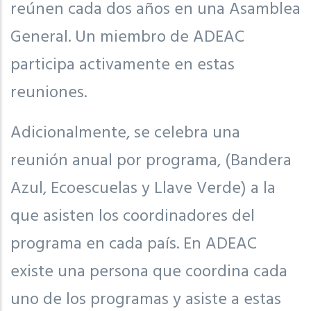
reúnen cada dos años en una Asamblea
General. Un miembro de ADEAC
participa activamente en estas
reuniones.
Adicionalmente, se celebra una
reunión anual por programa, (Bandera
Azul, Ecoescuelas y Llave Verde) a la
que asisten los coordinadores del
programa en cada país. En ADEAC
existe una persona que coordina cada
uno de los programas y asiste a estas