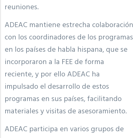
reuniones.
ADEAC mantiene estrecha colaboración
con los coordinadores de los programas
en los países de habla hispana, que se
incorporaron a la FEE de forma
reciente, y por ello ADEAC ha
impulsado el desarrollo de estos
programas en sus países, facilitando
materiales y visitas de asesoramiento.
ADEAC participa en varios grupos de