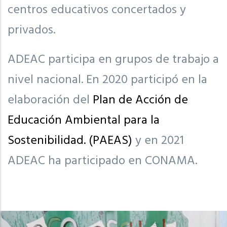
centros educativos concertados y
privados.
ADEAC participa en grupos de trabajo a
nivel nacional. En 2020 participó en la
elaboración del
Plan de
Acción de
Educación Ambiental para la
Sostenibilidad. (PAEAS)
y en 2021
ADEAC ha participado en CONAMA.