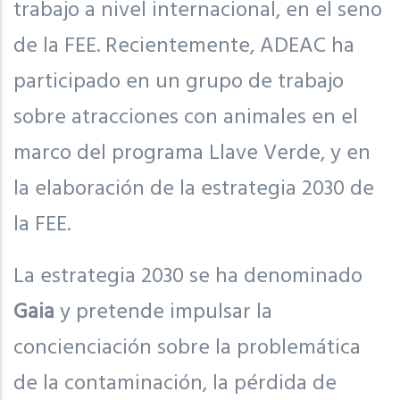
trabajo a nivel internacional, en el seno
de la FEE. Recientemente, ADEAC ha
participado en un grupo de trabajo
sobre atracciones con animales en el
marco del programa Llave Verde, y en
la elaboración de la estrategia 2030 de
la FEE.
La estrategia 2030 se ha denominado
Gaia
y pretende impulsar la
concienciación sobre la problemática
de la contaminación, la pérdida de