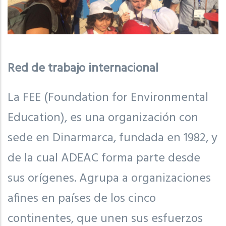
Red de trabajo internacional
La FEE (Foundation for Environmental
Education), es una organización con
sede en Dinarmarca, fundada en 1982, y
de la cual ADEAC forma parte desde
sus orígenes. Agrupa a organizaciones
afines en países de los cinco
continentes, que unen sus esfuerzos