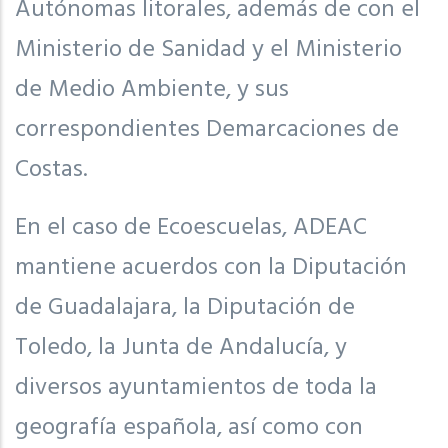
Autónomas litorales, además de con el
Ministerio de Sanidad y el Ministerio
de Medio Ambiente, y sus
correspondientes Demarcaciones de
Costas.
En el caso de Ecoescuelas, ADEAC
mantiene acuerdos con la Diputación
de Guadalajara, la Diputación de
Toledo, la Junta de Andalucía, y
diversos ayuntamientos de toda la
geografía española, así como con