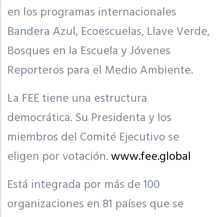
en los programas internacionales
Bandera Azul, Ecoescuelas, Llave Verde,
Bosques en la Escuela y Jóvenes
Reporteros para el Medio Ambiente.
La FEE tiene una estructura
democrática. Su Presidenta y los
miembros del Comité Ejecutivo se
eligen por votación.
www.fee.global
Está integrada por más de 100
organizaciones en 81 países que se