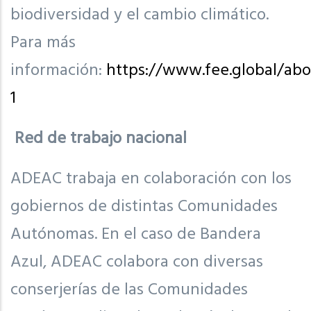
biodiversidad y el cambio climático.
Para más
información:
https://www.fee.global/abo
1
Red de trabajo nacional
ADEAC trabaja en colaboración con los
gobiernos de distintas Comunidades
Autónomas. En el caso de Bandera
Azul, ADEAC colabora con diversas
conserjerías de las Comunidades