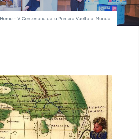
Home
-
V Centenario de la Primera Vuelta al Mundo