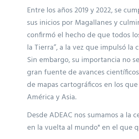
Entre los años 2019 y 2022, se cum
sus inicios por Magallanes y culm
confirmó el hecho de que todos lo
la Tierra”, a la vez que impulsó la
Sin embargo, su importancia no se
gran fuente de avances científicos
de mapas cartográficos en los que 
América y Asia.
Desde ADEAC nos sumamos a la cele
en la vuelta al mundo" en el que 