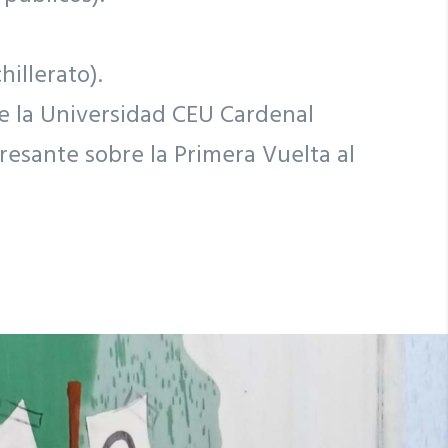
hillerato).
ue la Universidad CEU Cardenal
resante sobre la Primera Vuelta al