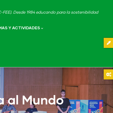
FEE). Desde 1984 educando para la sostenibilidad
AS Y ACTIVIDADES
ta al Mundo