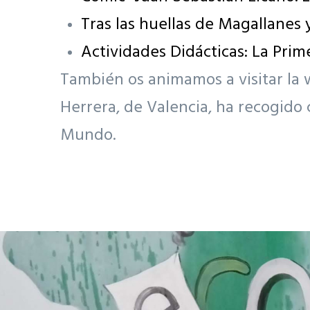
Tras las huellas de Magallanes 
Actividades Didácticas: La Pri
También os animamos a visitar la
Herrera, de Valencia, ha recogido 
Mundo.