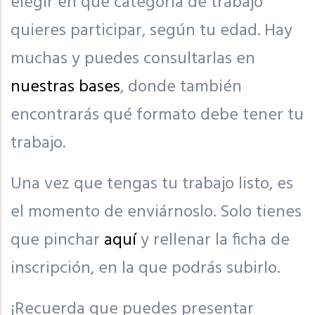
elegir en qué categoría de trabajo
quieres participar, según tu edad. Hay
muchas y puedes consultarlas en
nuestras bases
, donde también
encontrarás qué formato debe tener tu
trabajo.
Una vez que tengas tu trabajo listo, es
el momento de enviárnoslo. Solo tienes
que pinchar
aquí
y rellenar la ficha de
inscripción, en la que podrás subirlo.
¡Recuerda que puedes presentar