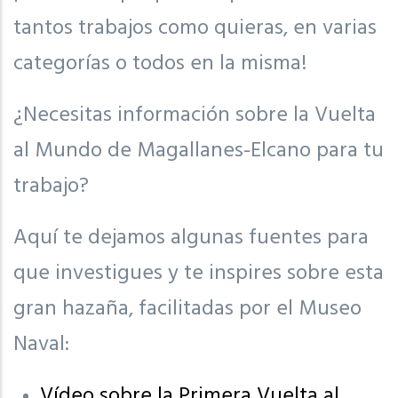
tantos trabajos como quieras, en varias
categorías o todos en la misma!
¿Necesitas información sobre la Vuelta
al Mundo de Magallanes-Elcano para tu
trabajo?
Aquí te dejamos algunas fuentes para
que investigues y te inspires sobre esta
gran hazaña, facilitadas por el Museo
Naval:
Vídeo sobre la Primera Vuelta al