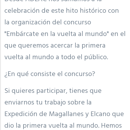
celebración de este hito histórico con
la organización del concurso
"Embárcate en la vuelta al mundo" en el
que queremos acercar la primera
vuelta al mundo a todo el público.
¿En qué consiste el concurso?
Si quieres participar, tienes que
enviarnos tu trabajo sobre la
Expedición de Magallanes y Elcano que
dio la primera vuelta al mundo. Hemos