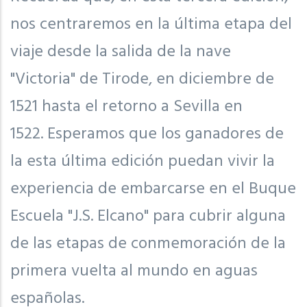
nos centraremos en la última etapa del
viaje desde la salida de la nave
"Victoria" de Tirode, en diciembre de
1521 hasta el retorno a Sevilla en
1522. Esperamos que los ganadores de
la esta última edición puedan vivir la
experiencia de embarcarse en el Buque
Escuela "J.S. Elcano" para cubrir alguna
de las etapas de conmemoración de la
primera vuelta al mundo en aguas
españolas.