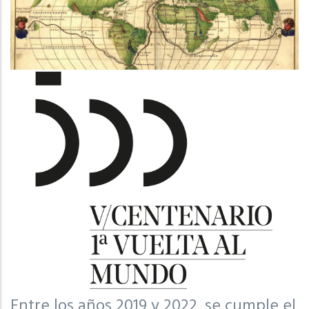
Entre los años 2019 y 2022, se cumple el