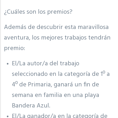
¿Cuáles son los premios?
Además de descubrir esta maravillosa
aventura, los mejores trabajos tendrán
premio:
El/La autor/a del trabajo
seleccionado en la categoría de 1º a
4º de Primaria, ganará un fin de
semana en familia en una playa
Bandera Azul.
El/La ganador/a en la categoría de