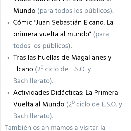
Mundo
(para todos los públicos).
Cómic "Juan Sebastián Elcano. La
primera vuelta al mundo"
(para
todos los públicos).
Tras las huellas de Magallanes y
Elcano
(2º ciclo de E.S.O. y
Bachillerato).
Actividades Didácticas: La Primera
Vuelta al Mundo
(2º ciclo de E.S.O. y
Bachillerato).
También os animamos a visitar la