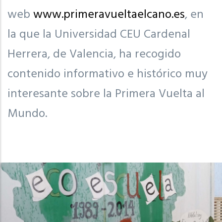
web
www.primeravueltaelcano.es
, en
la que la Universidad CEU Cardenal
Herrera, de Valencia, ha recogido
contenido informativo e histórico muy
interesante sobre la Primera Vuelta al
Mundo.