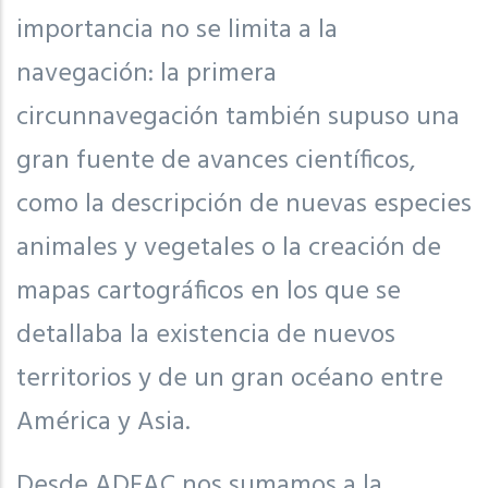
importancia no se limita a la
navegación: la primera
circunnavegación también supuso una
gran fuente de avances científicos,
como la descripción de nuevas especies
animales y vegetales o la creación de
mapas cartográficos en los que se
detallaba la existencia de nuevos
territorios y de un gran océano entre
América y Asia.
Desde ADEAC nos sumamos a la