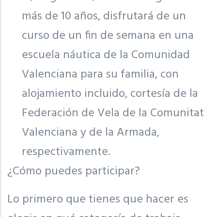
más de 10 años, disfrutará de un
curso de un fin de semana en una
escuela náutica de la Comunidad
Valenciana para su familia, con
alojamiento incluido, cortesía de la
Federación de Vela de la Comunitat
Valenciana y de la Armada,
respectivamente.
¿Cómo puedes participar?
Lo primero que tienes que hacer es