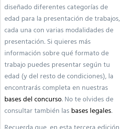
diseñado diferentes categorías de
edad para la presentación de trabajos,
cada una con varias modalidades de
presentación. Si quieres más
información sobre qué formato de
trabajo puedes presentar según tu
edad (y del resto de condiciones), la
encontrarás completa en nuestras
bases del concurso
. No te olvides de
consultar también las
bases legales
.
Recuerda que, en esta tercera edición,