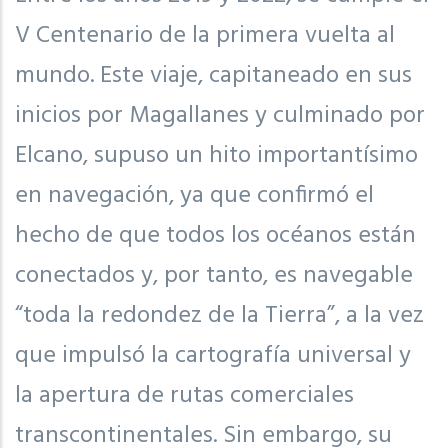
V Centenario de la primera vuelta al
mundo. Este viaje, capitaneado en sus
inicios por Magallanes y culminado por
Elcano, supuso un hito importantísimo
en navegación, ya que confirmó el
hecho de que todos los océanos están
conectados y, por tanto, es navegable
“toda la redondez de la Tierra”, a la vez
que impulsó la cartografía universal y
la apertura de rutas comerciales
transcontinentales. Sin embargo, su