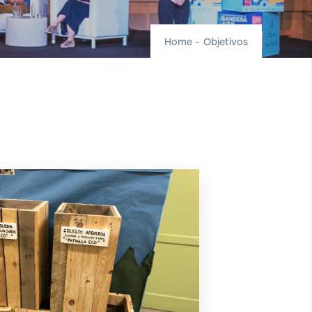
Home
-
Objetivos