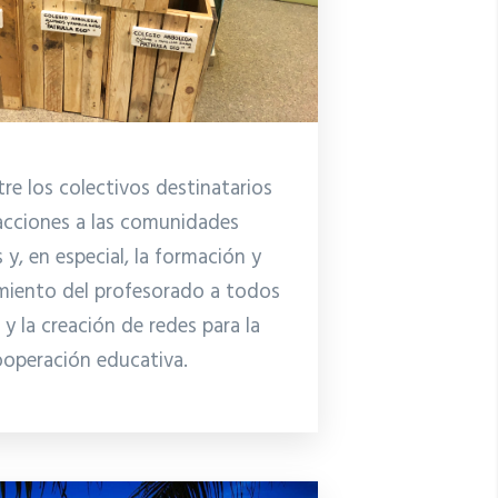
tre los colectivos destinatarios
acciones a las comunidades
 y, en especial, la formación y
miento del profesorado a todos
s y la creación de redes para la
operación educativa.