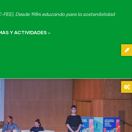
FEE). Desde 1984 educando para la sostenibilidad
AS Y ACTIVIDADES