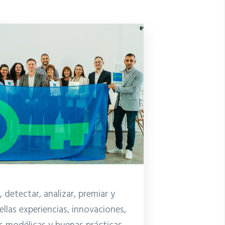
 detectar, analizar, premiar y
ellas experiencias, innovaciones,