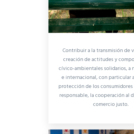
Contribuir a la transmisión de v
creación de actitudes y comp
cívico-ambientales solidarios, a 
e internacional, con particular 
protección de los consumidores
responsable, la cooperación al de
comercio justo.