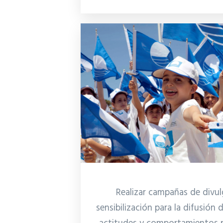
Realizar campañas de divul
sensibilización para la difusión d