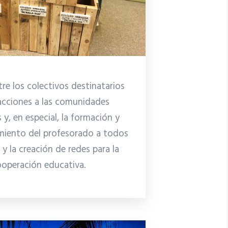
tre los colectivos destinatarios
acciones a las comunidades
 y, en especial, la formación y
miento del profesorado a todos
s y la creación de redes para la
operación educativa.