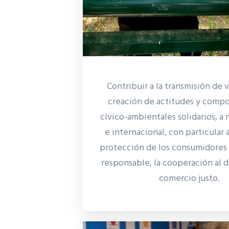
Contribuir a la transmisión de v
creación de actitudes y comp
cívico-ambientales solidarios, a 
e internacional, con particular 
protección de los consumidores
responsable, la cooperación al de
comercio justo.