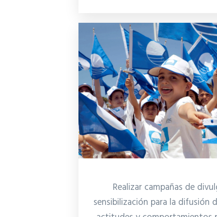
Realizar campañas de divul
sensibilización para la difusión d