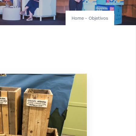
Home
-
Objetivos