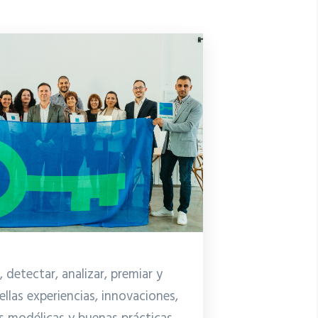
 detectar, analizar, premiar y
ellas experiencias, innovaciones,