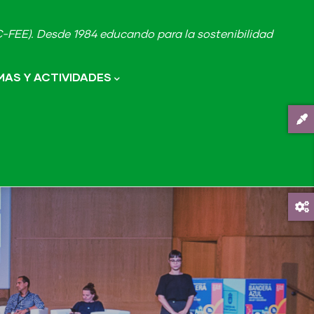
FEE). Desde 1984 educando para la sostenibilidad
AS Y ACTIVIDADES