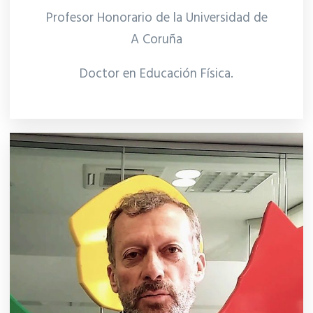
Profesor Honorario de la Universidad de
A
Coruña
Doctor en Educación Física.