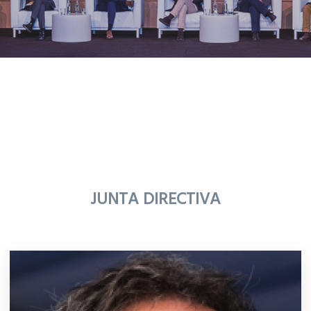
JUNTA DIRECTIVA