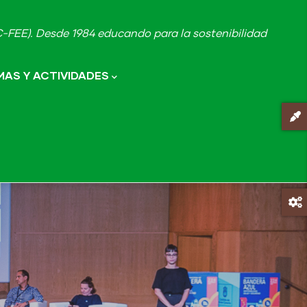
FEE). Desde 1984 educando para la sostenibilidad
AS Y ACTIVIDADES