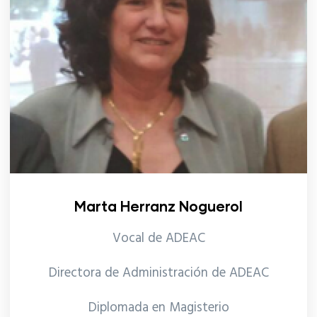
Marta Herranz Noguerol
Vocal de ADEAC
Directora de Administración de
ADEAC
Diplomada en Magisterio