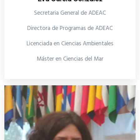
Secretaria General de ADEAC
Directora de Programas de ADEAC
Licenciada en Ciencias Ambientales
Máster en Ciencias del Mar