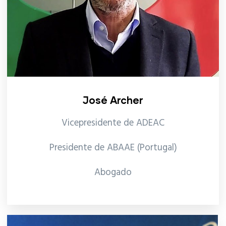
José Archer
Vicepresidente de ADEAC
Presidente de ABAAE (Portugal)
Abogado