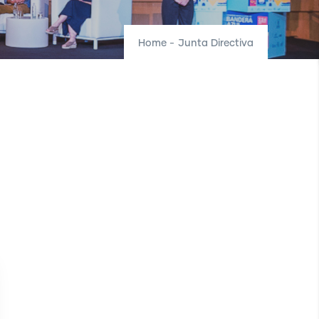
Home
-
Junta Directiva