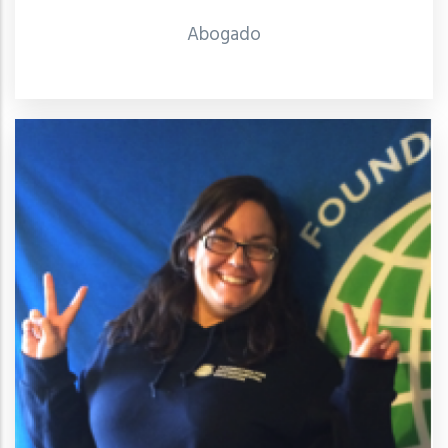
Abogado