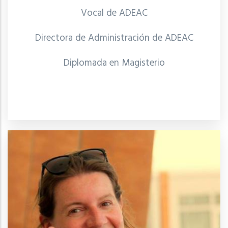
Vocal de ADEAC
Directora de Administración de
ADEAC
Diplomada en Magisterio