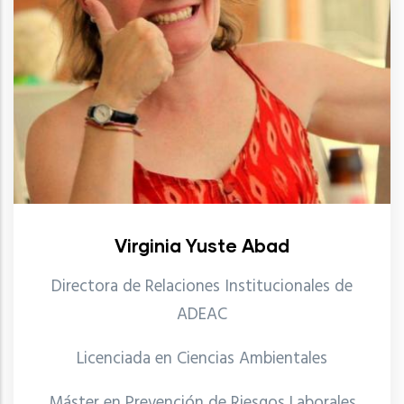
Virginia Yuste Abad
Directora de Relaciones Institucionales de
ADEAC
Licenciada en Ciencias Ambientales
Máster en Prevención de Riesgos Laborales