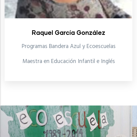
Raquel García González
Programas Bandera Azul y Ecoescuelas
Maestra en Educación Infantil e Inglés