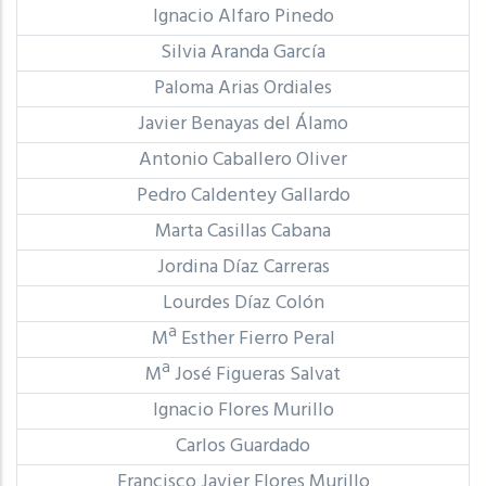
Ignacio Alfaro Pinedo
Silvia Aranda García
Paloma Arias Ordiales
Javier Benayas del Álamo
Antonio Caballero Oliver
Pedro Caldentey Gallardo
Marta Casillas Cabana
Jordina Díaz Carreras
Lourdes Díaz Colón
Mª Esther Fierro Peral
Mª José Figueras Salvat
Ignacio Flores Murillo
Carlos Guardado
Francisco Javier Flores Murillo