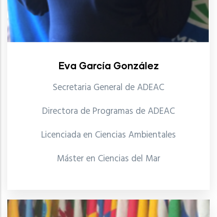
Eva García González
Secretaria General de ADEAC
Directora de Programas de ADEAC
Licenciada en Ciencias Ambientales
Máster en Ciencias del Mar