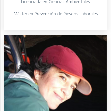
Licenciada en Ciencias Ambientales
Máster en Prevención de Riesgos Laborales