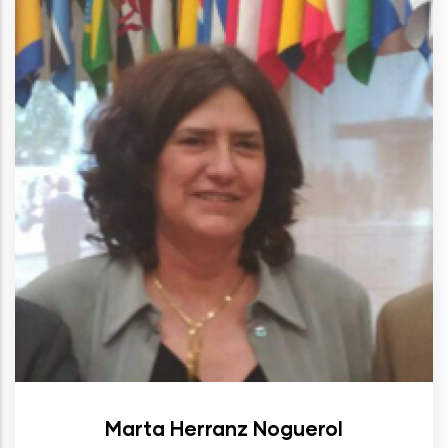
Marta Herranz Noguerol