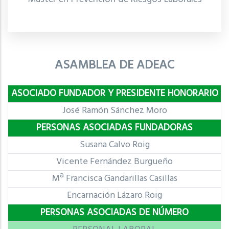
ASAMBLEA DE ADEAC
ASOCIADO FUNDADOR Y PRESIDENTE HONORARIO
José Ramón Sánchez Moro
PERSONAS ASOCIADAS FUNDADORAS
Susana Calvo Roig
Vicente Fernández Burgueño
Mª Francisca Gandarillas Casillas
Encarnación Lázaro Roig
PERSONAS ASOCIADAS DE NÚMERO