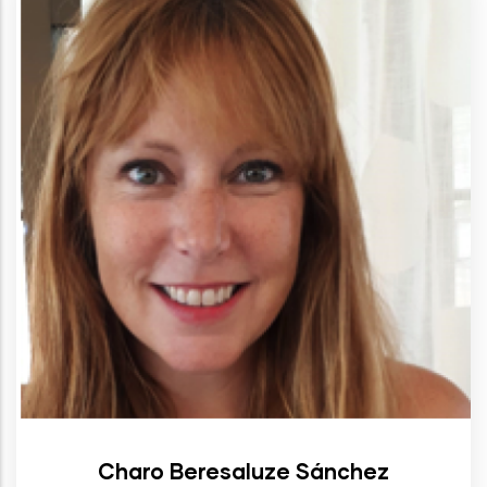
Charo Beresaluze Sánchez