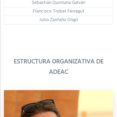
Sebastián Quintana Galván
Francisco Trobat Ferragut
Julio Zanfaño Ongil
ESTRUCTURA ORGANIZATIVA DE
ADEAC