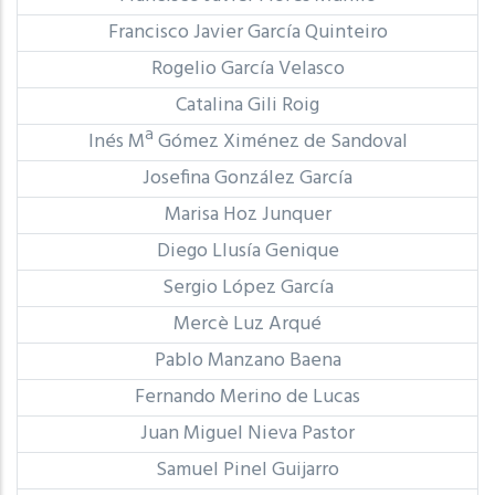
Francisco Javier García Quinteiro
Rogelio García Velasco
Catalina Gili Roig
Inés Mª Gómez Ximénez de Sandoval
Josefina González García
Marisa Hoz Junquer
Diego Llusía Genique
Sergio López García
Mercè Luz Arqué
Pablo Manzano Baena
Fernando Merino de Lucas
Juan Miguel Nieva Pastor
Samuel Pinel Guijarro