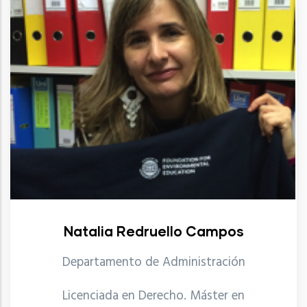
Natalia Redruello Campos
Departamento de Administración
Licenciada en Derecho. Máster en