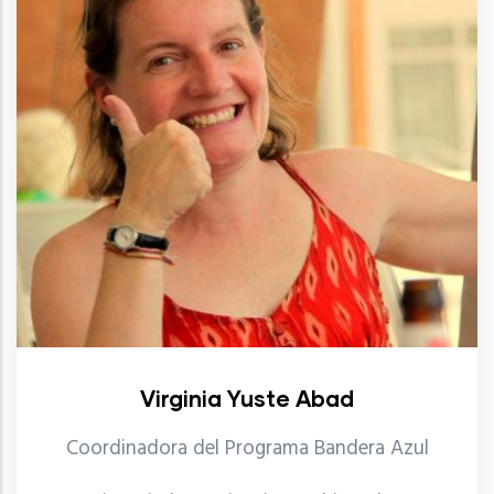
Virginia Yuste Abad
Coordinadora del Programa Bandera Azul