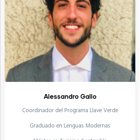
Alessandro Gallo
Coordinador del Programa Llave Verde
Graduado en Lenguas Modernas