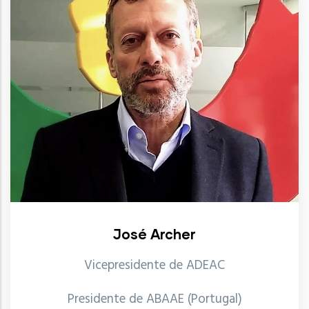
José Archer
Vicepresidente de ADEAC
Presidente de ABAAE (Portugal)