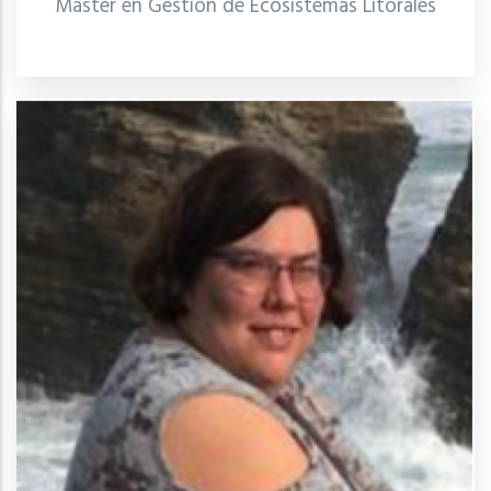
Máster en Gestión de Ecosistemas Litorales