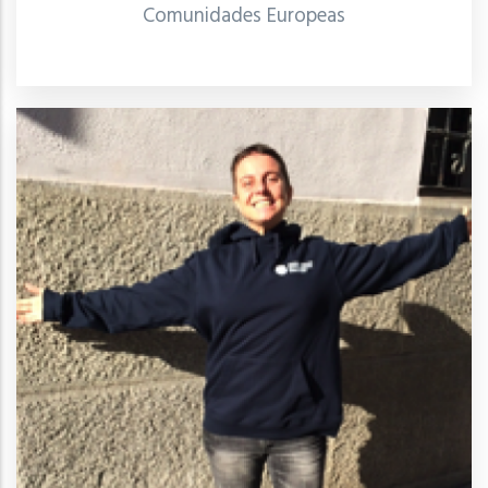
Comunidades Europeas