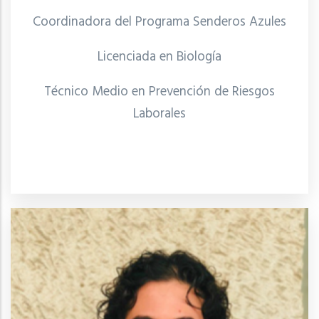
Coordinadora del Programa Senderos Azules
Licenciada en Biología
Técnico Medio en Prevención de Riesgos
Laborales