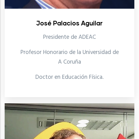
José Palacios Aguilar
Presidente de ADEAC
Profesor Honorario de la Universidad de
A
Coruña
Doctor en Educación Física.