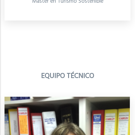
Máster en Turismo Sostenible
EQUIPO TÉCNICO