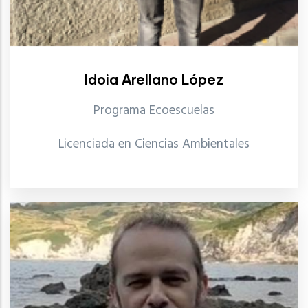
Idoia Arellano López
Programa Ecoescuelas
Licenciada en Ciencias Ambientales