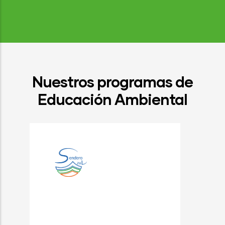
Nuestros programas de
Educación Ambiental