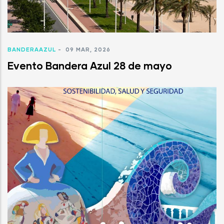
BANDERAAZUL
-
09 MAR, 2026
Evento Bandera Azul 28 de mayo