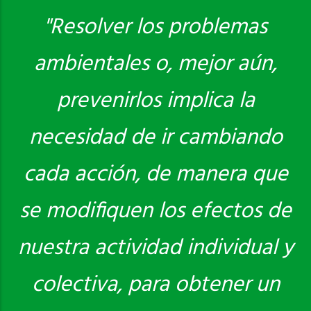
"Resolver los problemas
ambientales o, mejor aún,
Saber más
prevenirlos implica la
necesidad de ir cambiando
cada acción, de manera que
se modifiquen los efectos de
nuestra actividad individual y
colectiva, para obtener un