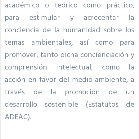
académico o teórico como práctico,
para estimular y acrecentar la
conciencia de la humanidad sobre los
temas ambientales, así como para
promover, tanto dicha concienciación y
comprensión intelectual, como la
acción en favor del medio ambiente, a
través de la promoción de un
desarrollo sostenible (Estatutos de
ADEAC).