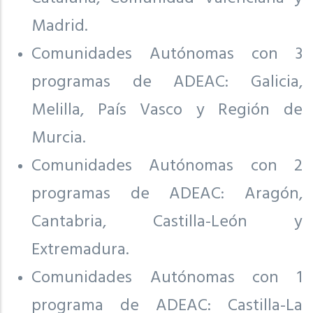
Madrid.
Comunidades Autónomas con 3
programas de ADEAC: Galicia,
Melilla, País Vasco y Región de
Murcia.
Comunidades Autónomas con 2
programas de ADEAC: Aragón,
Cantabria, Castilla-León y
Extremadura.
Comunidades Autónomas con 1
programa de ADEAC: Castilla-La