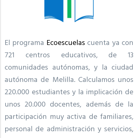
El programa
Ecoescuelas
cuenta ya con
721 centros educativos, de 13
comunidades autónomas, y la ciudad
autónoma de Melilla. Calculamos unos
220.000 estudiantes y la implicación de
unos 20.000 docentes, además de la
participación muy activa de familiares,
personal de administración y servicios,