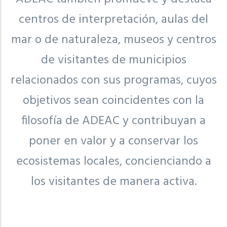
centros de interpretación, aulas del
mar o de naturaleza, museos y centros
de visitantes de municipios
relacionados con sus programas, cuyos
objetivos sean coincidentes con la
filosofía de ADEAC y contribuyan a
poner en valor y a conservar los
ecosistemas locales, concienciando a
los visitantes de manera activa.