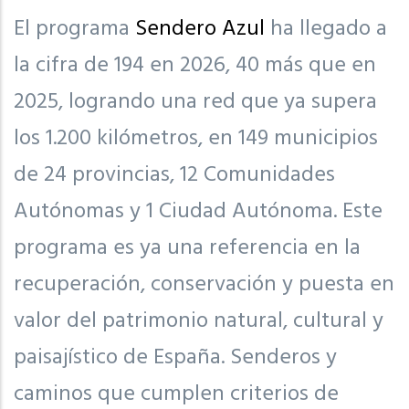
El programa
Sendero Azul
ha llegado a
la cifra de 194 en 2026, 40 más que en
2025, logrando una red que ya supera
los 1.200 kilómetros, en 149 municipios
de 24 provincias, 12 Comunidades
Autónomas y 1 Ciudad Autónoma. Este
programa es ya una referencia en la
recuperación, conservación y puesta en
valor del patrimonio natural, cultural y
paisajístico de España. Senderos y
caminos que cumplen criterios de