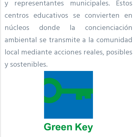
y representantes municipales. Estos
centros educativos se convierten en
núcleos donde la concienciación
ambiental se transmite a la comunidad
local mediante acciones reales, posibles
y sostenibles.