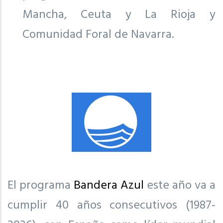
Mancha, Ceuta y La Rioja y
Comunidad Foral de Navarra.
El programa
Bandera Azul
este año va a
cumplir 40 años consecutivos (1987-