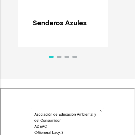
Senderos Azules