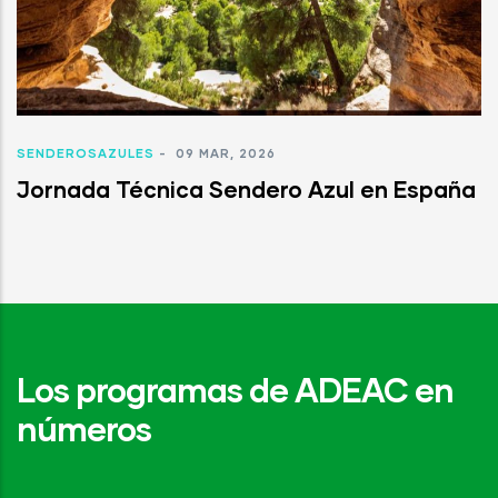
SENDEROSAZULES
-
09 MAR, 2026
Jornada Técnica Sendero Azul en España
Los programas de ADEAC en
números