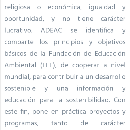
religiosa o económica, igualdad y
oportunidad, y no tiene carácter
lucrativo. ADEAC se identifica y
comparte los principios y objetivos
básicos de la Fundación de Educación
Ambiental (FEE), de cooperar a nivel
mundial, para contribuir a un desarrollo
sostenible y una información y
educación para la sostenibilidad. Con
este fin, pone en práctica proyectos y
programas, tanto de carácter