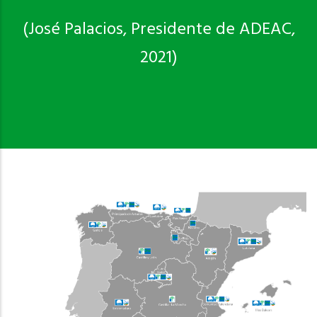
(José Palacios, Presidente de ADEAC,
2021)