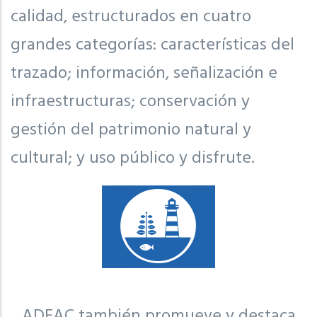
calidad, estructurados en cuatro
grandes categorías: características del
trazado; información, señalización e
infraestructuras; conservación y
gestión del patrimonio natural y
cultural; y uso público y disfrute.
ADEAC también promueve y destaca