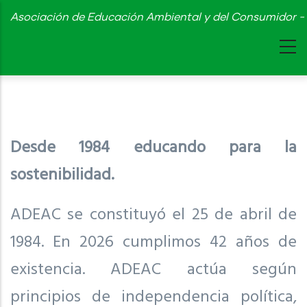
Skip
Asociación de Educación Ambiental y del Consumidor - 
to
main
content
Desde 1984 educando para la
sostenibilidad.
ADEAC se constituyó el 25 de abril de
1984. En 2026 cumplimos 42 años de
existencia. ADEAC actúa según
principios de independencia política,