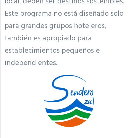
local, deben ser destinos sostenibles.
Este programa no está diseñado solo
para grandes grupos hoteleros,
también es apropiado para
establecimientos pequeños e
independientes.