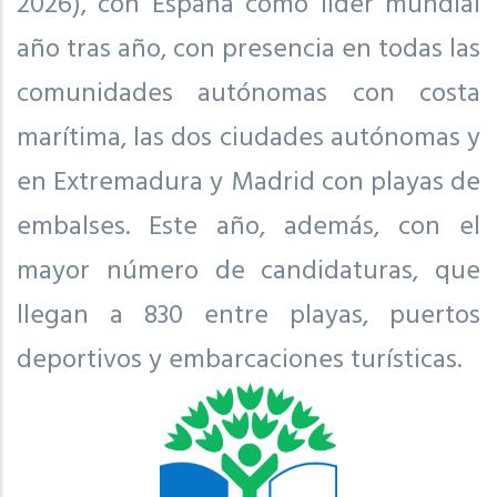
2026), con España como líder mundial
año tras año, con presencia en todas las
comunidades autónomas con costa
marítima, las dos ciudades autónomas y
en Extremadura y Madrid con playas de
embalses. Este año, además, con el
mayor número de candidaturas, que
llegan a 830 entre playas, puertos
deportivos y embarcaciones turísticas.