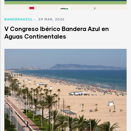
BANDERAAZUL
-
09 MAR, 2026
V Congreso Ibérico Bandera Azul en
Aguas Continentales