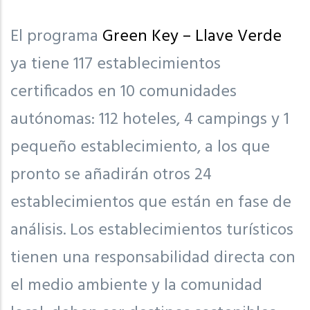
El programa
Green Key – Llave Verde
ya tiene 117 establecimientos
certificados en 10 comunidades
autónomas: 112 hoteles, 4 campings y 1
pequeño establecimiento, a los que
pronto se añadirán otros 24
establecimientos que están en fase de
análisis. Los establecimientos turísticos
tienen una responsabilidad directa con
el medio ambiente y la comunidad