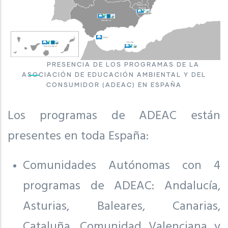
PRESENCIA DE LOS PROGRAMAS DE LA
ASOCIACIÓN DE EDUCACIÓN AMBIENTAL Y DEL
CONSUMIDOR (ADEAC) EN ESPAÑA
Los programas de ADEAC están
presentes en toda España:
Comunidades Autónomas con 4
programas de ADEAC: Andalucía,
Asturias, Baleares, Canarias,
Cataluña, Comunidad Valenciana y