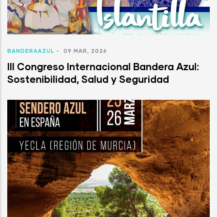
BANDERAAZUL
-
09 MAR, 2026
III Congreso Internacional Bandera Azul:
Sostenibilidad, Salud y Seguridad