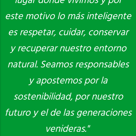
lugar donde vivimos y por
este motivo lo más inteligente
es respetar, cuidar, conservar
y recuperar nuestro entorno
natural. Seamos responsables
y apostemos por la
sostenibilidad, por nuestro
futuro y el de las generaciones
venideras."