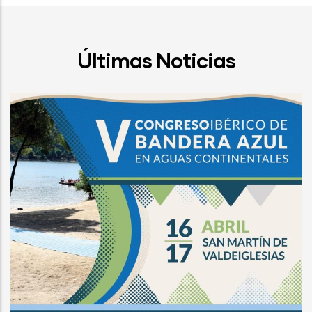
Últimas Noticias