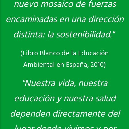
nuevo mosaico de fuerzas
encaminadas en una dirección
distinta: la sostenibilidad."
(Libro Blanco de la Educación
Ambiental en España, 2010)
"Nuestra vida, nuestra
educación y nuestra salud
dependen directamente del