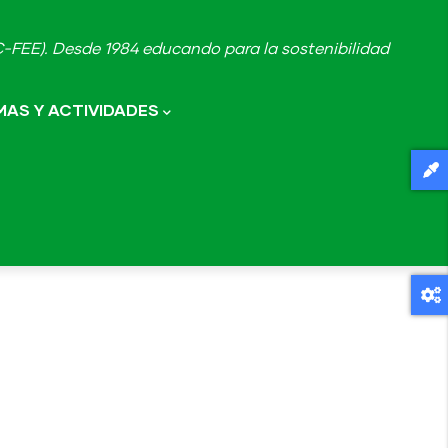
FEE). Desde 1984 educando para la sostenibilidad
AS Y ACTIVIDADES