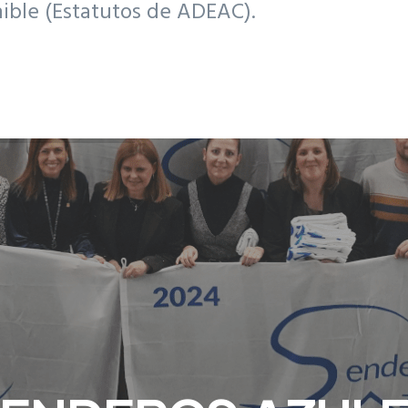
nible (Estatutos de ADEAC).