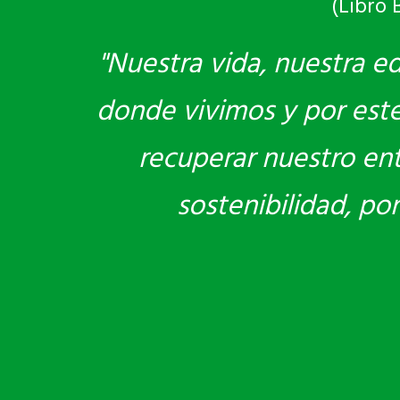
(Libro 
"Nuestra vida, nuestra e
donde vivimos y por este 
recuperar nuestro en
sostenibilidad, po