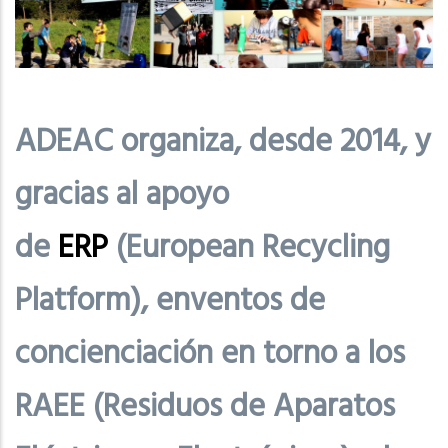
ADEAC organiza, desde 2014, y
gracias al apoyo
de
ERP
(European Recycling
Platform), enventos de
concienciación en torno a los
RAEE (Residuos de Aparatos