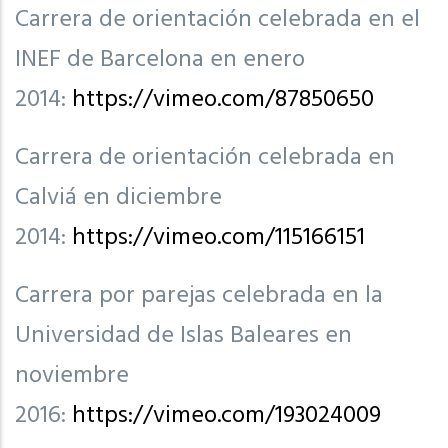
Carrera de orientación celebrada en el
INEF de Barcelona en enero
2014:
https://vimeo.com/87850650
Carrera de orientación celebrada en
Calviá en diciembre
2014:
https://vimeo.com/115166151
Carrera por parejas celebrada en la
Universidad de Islas Baleares en
noviembre
2016:
https://vimeo.com/193024009