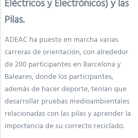
Eléctricos y Electrónicos) y las
Pilas.
ADEAC ha puesto en marcha varias
carreras de orientación, con alrededor
de 200 participantes en Barcelona y
Baleares, donde los participantes,
además de hacer deporte, tenían que
desarrollar pruebas medioambientales
relacionadas con las pilas y aprender la
importancia de su correcto reciclado.