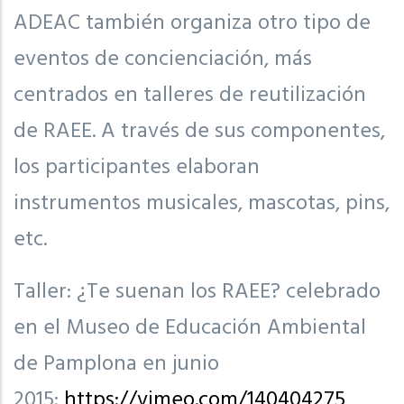
ADEAC también organiza otro tipo de
eventos de concienciación, más
centrados en talleres de reutilización
de RAEE. A través de sus componentes,
los participantes elaboran
instrumentos musicales, mascotas, pins,
etc.
Taller: ¿Te suenan los RAEE? celebrado
en el Museo de Educación Ambiental
de Pamplona en junio
2015:
https://vimeo.com/140404275