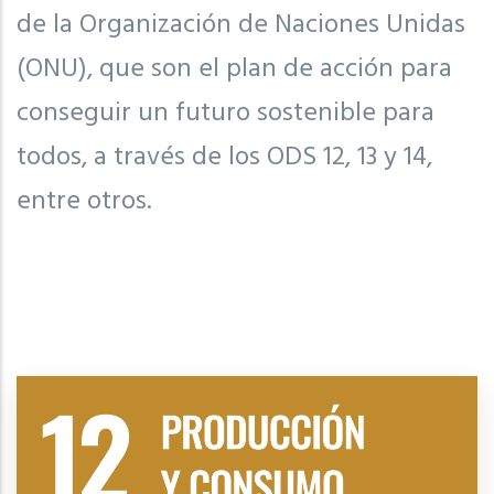
de la Organización de Naciones Unidas
(ONU), que son el plan de acción para
conseguir un futuro sostenible para
todos, a través de los ODS 12, 13 y 14,
entre otros.