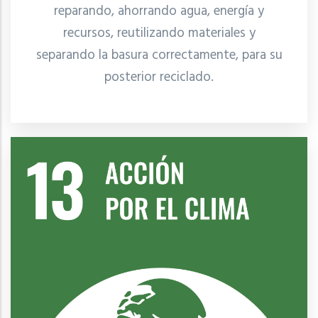
reparando, ahorrando agua, energía y
recursos, reutilizando materiales y
separando la basura correctamente, para su
posterior reciclado.