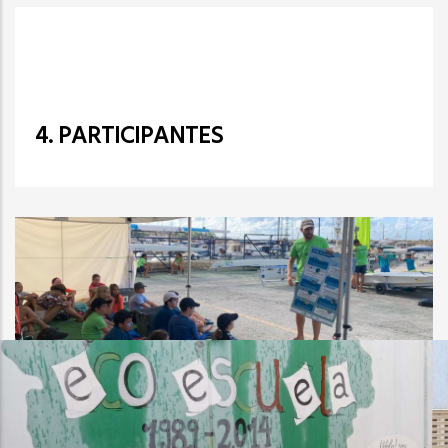
4. PARTICIPANTES