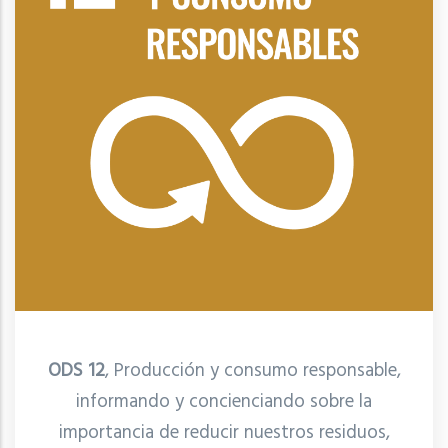
ODS 12
, Producción y consumo responsable,
informando y concienciando sobre la
importancia de reducir nuestros residuos,