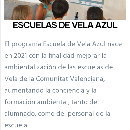
ESCUELAS DE VELA AZUL
El programa Escuela de Vela Azul nace
en 2021 con la finalidad mejorar la
ambientalización de las escuelas de
Vela de la Comunitat Valenciana,
aumentando la conciencia y la
formación ambiental, tanto del
alumnado, como del personal de la
escuela.