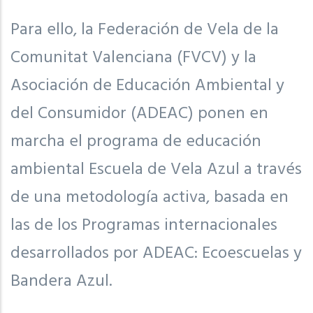
Para ello, la Federación de Vela de la
Comunitat Valenciana (FVCV) y la
Asociación de Educación Ambiental y
del Consumidor (ADEAC) ponen en
marcha el programa de educación
ambiental Escuela de Vela Azul a través
de una metodología activa, basada en
las de los Programas internacionales
desarrollados por ADEAC: Ecoescuelas y
Bandera Azul.