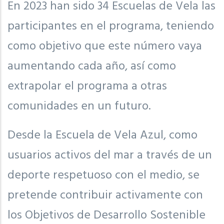
En 2023 han sido 34 Escuelas de Vela las
participantes en el programa, teniendo
como objetivo que este número vaya
aumentando cada año, así como
extrapolar el programa a otras
comunidades en un futuro.
Desde la Escuela de Vela Azul, como
usuarios activos del mar a través de un
deporte respetuoso con el medio, se
pretende contribuir activamente con
los Objetivos de Desarrollo Sostenible