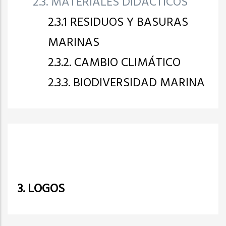
2.3. MATERIALES DIDÁCTICOS
2.3.1 RESIDUOS Y BASURAS
MARINAS
2.3.2. CAMBIO CLIMÁTICO
2.3.3. BIODIVERSIDAD MARINA
3. LOGOS