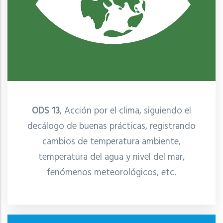
ODS 13
, Acción por el clima, siguiendo el
decálogo de buenas prácticas, registrando
cambios de temperatura ambiente,
temperatura del agua y nivel del mar,
fenómenos meteorológicos, etc.