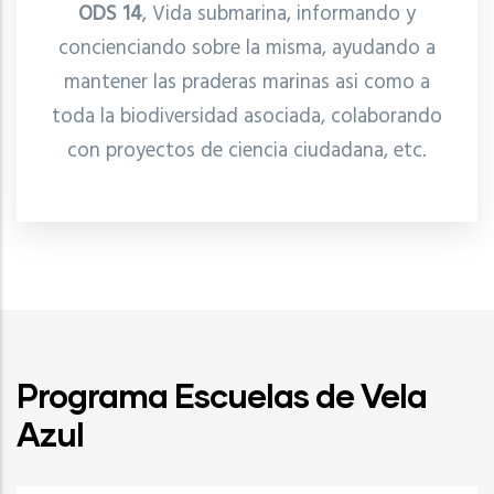
ODS 14
, Vida submarina, informando y
concienciando sobre la misma, ayudando a
mantener las praderas marinas asi como a
toda la biodiversidad asociada, colaborando
con proyectos de ciencia ciudadana, etc.
Programa Escuelas de Vela
Azul