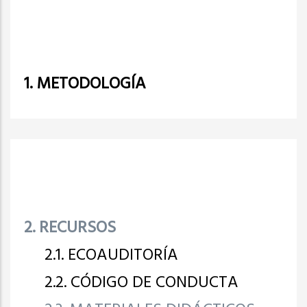
1. METODOLOGÍA
2. RECURSOS
2.1. ECOAUDITORÍA
2.2. CÓDIGO DE CONDUCTA