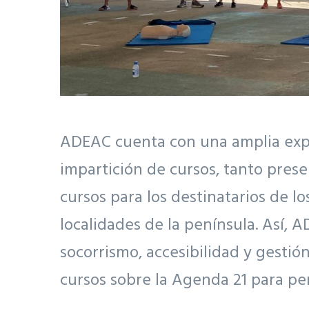
ADEAC cuenta con una amplia exper
impartición de cursos, tanto prese
cursos para los destinatarios de l
localidades de la península. Así,
socorrismo, accesibilidad y gestió
cursos sobre la Agenda 21 para pe