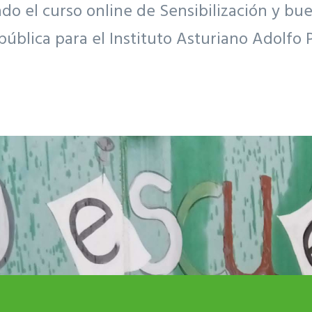
 el curso online de Sensibilización y bue
pública para el Instituto Asturiano Adolfo 