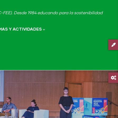
FEE). Desde 1984 educando para la sostenibilidad
AS Y ACTIVIDADES