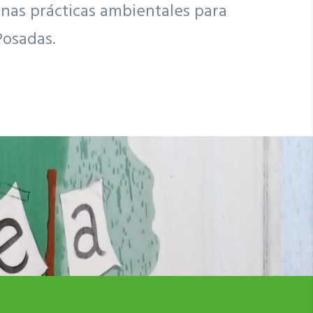
nas prácticas ambientales para
Posadas.