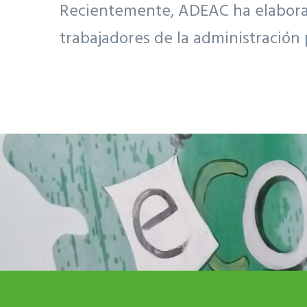
Recientemente, ADEAC ha elaborado
trabajadores de la administración 