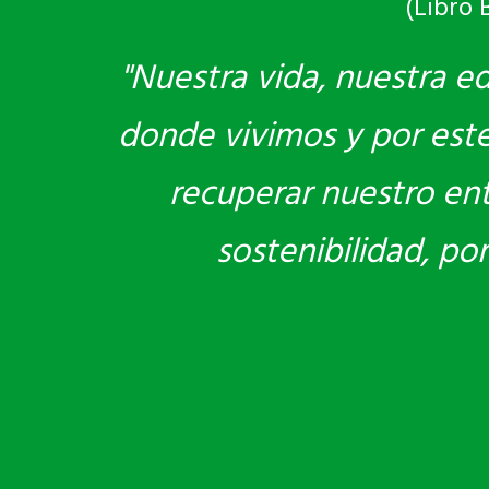
(Libro 
"Nuestra vida, nuestra e
donde vivimos y por este 
recuperar nuestro en
sostenibilidad, po