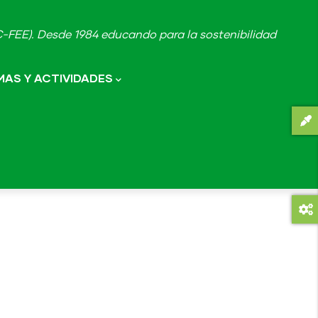
FEE). Desde 1984 educando para la sostenibilidad
AS Y ACTIVIDADES