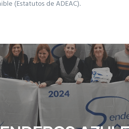
nible (Estatutos de ADEAC).