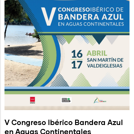
V Congreso Ibérico Bandera Azul
en Aguas Continentales