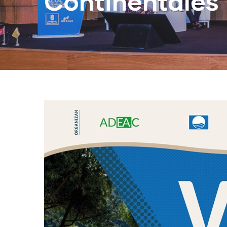
Continentales