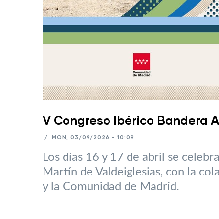
V Congreso Ibérico Bandera A
/
MON, 03/09/2026 - 10:09
Los días 16 y 17 de abril se celebr
Martín de Valdeiglesias, con la co
y la Comunidad de Madrid.