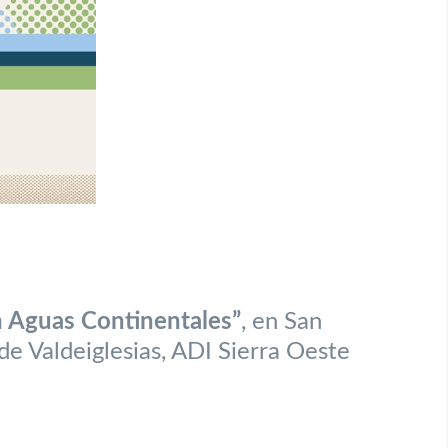
n Aguas Continentales”
, en San
de Valdeiglesias, ADI Sierra Oeste