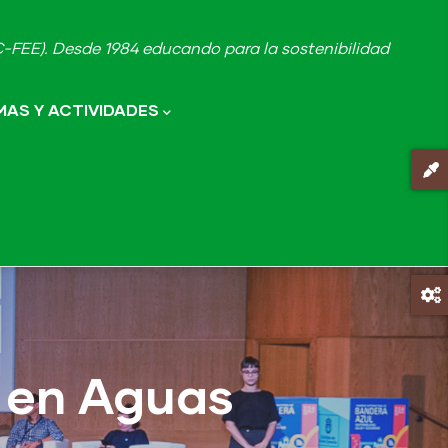
FEE). Desde 1984 educando para la sostenibilidad
AS Y ACTIVIDADES
 en Aguas