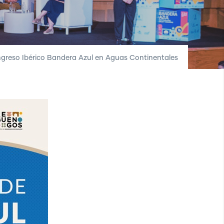
greso Ibérico Bandera Azul en Aguas Continentales