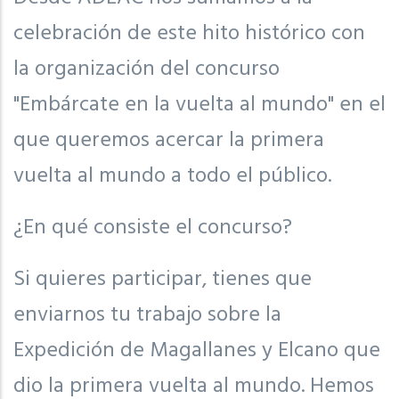
celebración de este hito histórico con
la organización del concurso
"Embárcate en la vuelta al mundo" en el
que queremos acercar la primera
vuelta al mundo a todo el público.
¿En qué consiste el concurso?
Si quieres participar, tienes que
enviarnos tu trabajo sobre la
Expedición de Magallanes y Elcano que
dio la primera vuelta al mundo. Hemos