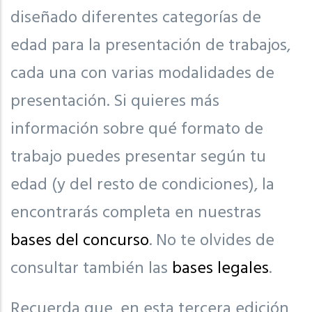
diseñado diferentes categorías de
edad para la presentación de trabajos,
cada una con varias modalidades de
presentación. Si quieres más
información sobre qué formato de
trabajo puedes presentar según tu
edad (y del resto de condiciones), la
encontrarás completa en nuestras
bases del concurso
. No te olvides de
consultar también las
bases legales
.
Recuerda que, en esta tercera edición,