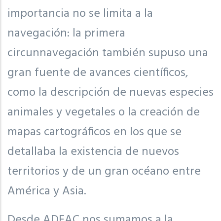
importancia no se limita a la
navegación: la primera
circunnavegación también supuso una
gran fuente de avances científicos,
como la descripción de nuevas especies
animales y vegetales o la creación de
mapas cartográficos en los que se
detallaba la existencia de nuevos
territorios y de un gran océano entre
América y Asia.
Desde ADEAC nos sumamos a la