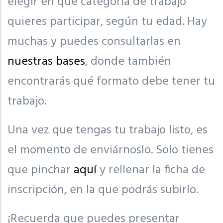
elegir en qué categoría de trabajo
quieres participar, según tu edad. Hay
muchas y puedes consultarlas en
nuestras bases
, donde también
encontrarás qué formato debe tener tu
trabajo.
Una vez que tengas tu trabajo listo, es
el momento de enviárnoslo. Solo tienes
que pinchar
aquí
y rellenar la ficha de
inscripción, en la que podrás subirlo.
¡Recuerda que puedes presentar