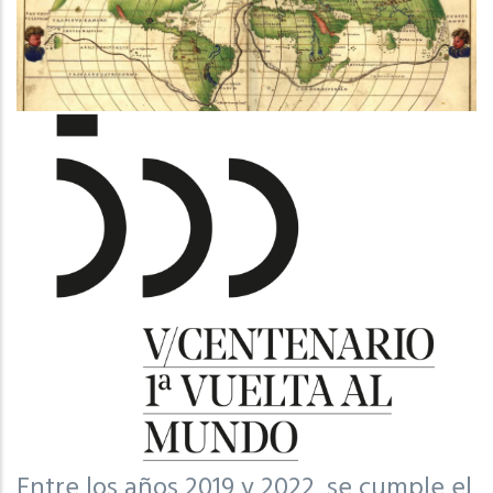
Entre los años 2019 y 2022, se cumple el