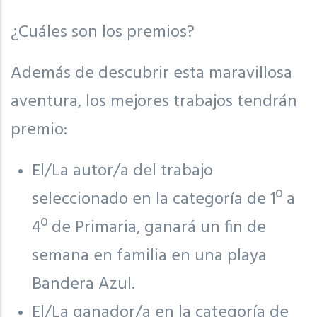
¿Cuáles son los premios?
Además de descubrir esta maravillosa
aventura, los mejores trabajos tendrán
premio:
El/La autor/a del trabajo
seleccionado en la categoría de 1º a
4º de Primaria, ganará un fin de
semana en familia en una playa
Bandera Azul.
El/La ganador/a en la categoría de