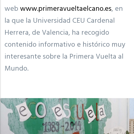
web
www.primeravueltaelcano.es
, en
la que la Universidad CEU Cardenal
Herrera, de Valencia, ha recogido
contenido informativo e histórico muy
interesante sobre la Primera Vuelta al
Mundo.