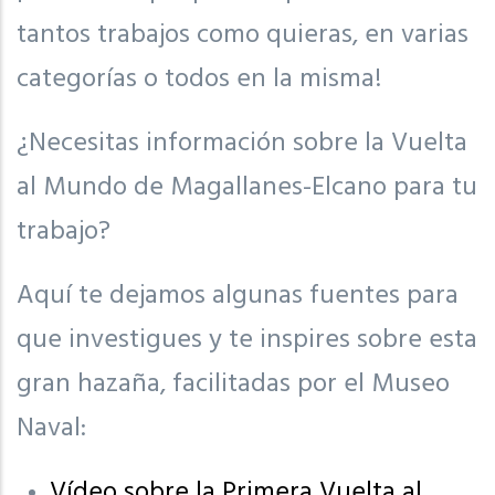
tantos trabajos como quieras, en varias
categorías o todos en la misma!
¿Necesitas información sobre la Vuelta
al Mundo de Magallanes-Elcano para tu
trabajo?
Aquí te dejamos algunas fuentes para
que investigues y te inspires sobre esta
gran hazaña, facilitadas por el Museo
Naval:
Vídeo sobre la Primera Vuelta al