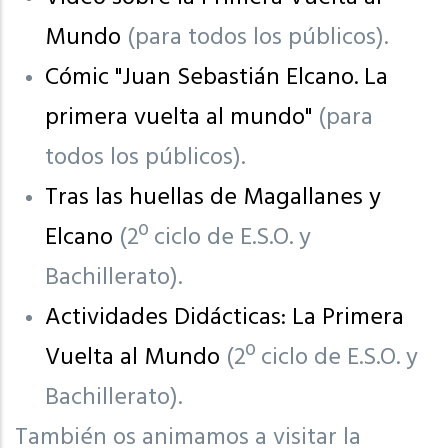
Mundo
(para todos los públicos).
Cómic "Juan Sebastián Elcano. La
primera vuelta al mundo"
(para
todos los públicos).
Tras las huellas de Magallanes y
Elcano
(2º ciclo de E.S.O. y
Bachillerato).
Actividades Didácticas: La Primera
Vuelta al Mundo
(2º ciclo de E.S.O. y
Bachillerato).
También os animamos a visitar la