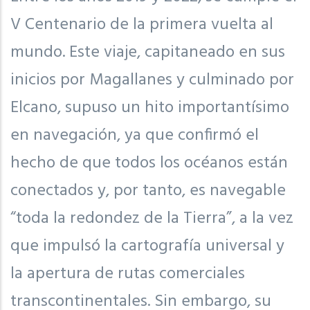
V Centenario de la primera vuelta al
mundo. Este viaje, capitaneado en sus
inicios por Magallanes y culminado por
Elcano, supuso un hito importantísimo
en navegación, ya que confirmó el
hecho de que todos los océanos están
conectados y, por tanto, es navegable
“toda la redondez de la Tierra”, a la vez
que impulsó la cartografía universal y
la apertura de rutas comerciales
transcontinentales. Sin embargo, su