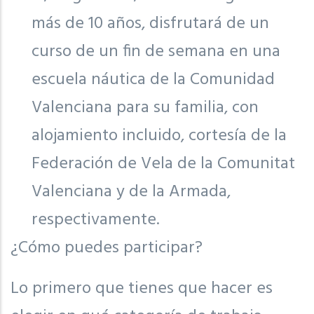
más de 10 años, disfrutará de un
curso de un fin de semana en una
escuela náutica de la Comunidad
Valenciana para su familia, con
alojamiento incluido, cortesía de la
Federación de Vela de la Comunitat
Valenciana y de la Armada,
respectivamente.
¿Cómo puedes participar?
Lo primero que tienes que hacer es