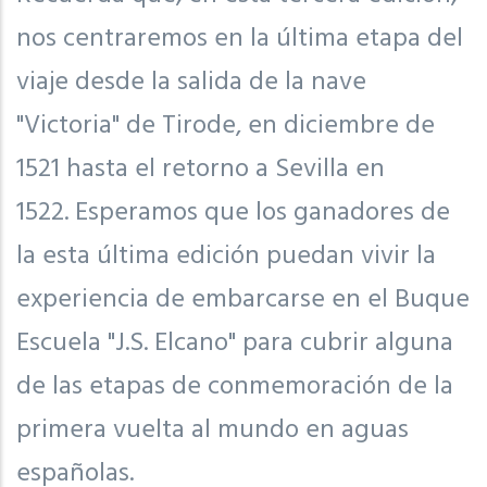
nos centraremos en la última etapa del
viaje desde la salida de la nave
"Victoria" de Tirode, en diciembre de
1521 hasta el retorno a Sevilla en
1522. Esperamos que los ganadores de
la esta última edición puedan vivir la
experiencia de embarcarse en el Buque
Escuela "J.S. Elcano" para cubrir alguna
de las etapas de conmemoración de la
primera vuelta al mundo en aguas
españolas.