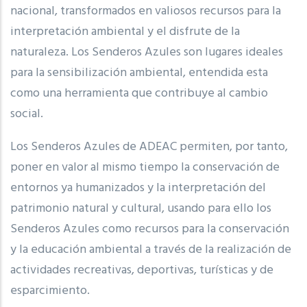
nacional, transformados en valiosos recursos para la
interpretación ambiental y el disfrute de la
naturaleza. Los Senderos Azules son lugares ideales
para la sensibilización ambiental, entendida esta
como una herramienta que contribuye al cambio
social.
Los Senderos Azules de ADEAC permiten, por tanto,
poner en valor al mismo tiempo la conservación de
entornos ya humanizados y la interpretación del
patrimonio natural y cultural, usando para ello los
Senderos Azules como recursos para la conservación
y la educación ambiental a través de la realización de
actividades recreativas, deportivas, turísticas y de
esparcimiento.