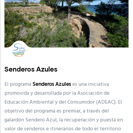
Senderos Azules
El programa
Senderos Azules
es una iniciativa
promovida y desarrollada por la Asociación de
Educación Ambiental y del Consumidor (ADEAC). El
objetivo del programa es premiar, a través del
galardón Sendero Azul, la recuperación y puesta en
valor de senderos e itinerarios de todo el territorio