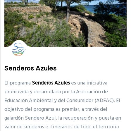
Senderos Azules
El programa
Senderos Azules
es una iniciativa
promovida y desarrollada por la Asociación de
Educación Ambiental y del Consumidor (ADEAC). El
objetivo del programa es premiar, a través del
galardón Sendero Azul, la recuperación y puesta en
valor de senderos e itinerarios de todo el territorio