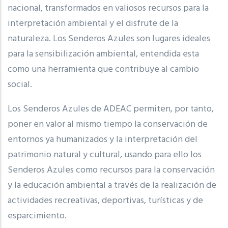
nacional, transformados en valiosos recursos para la
interpretación ambiental y el disfrute de la
naturaleza. Los Senderos Azules son lugares ideales
para la sensibilización ambiental, entendida esta
como una herramienta que contribuye al cambio
social.
Los Senderos Azules de ADEAC permiten, por tanto,
poner en valor al mismo tiempo la conservación de
entornos ya humanizados y la interpretación del
patrimonio natural y cultural, usando para ello los
Senderos Azules como recursos para la conservación
y la educación ambiental a través de la realización de
actividades recreativas, deportivas, turísticas y de
esparcimiento.