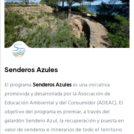
Senderos Azules
El programa
Senderos Azules
es una iniciativa
promovida y desarrollada por la Asociación de
Educación Ambiental y del Consumidor (ADEAC). El
objetivo del programa es premiar, a través del
galardón Sendero Azul, la recuperación y puesta en
valor de senderos e itinerarios de todo el territorio