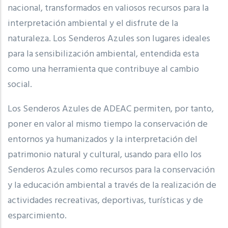
nacional, transformados en valiosos recursos para la
interpretación ambiental y el disfrute de la
naturaleza. Los Senderos Azules son lugares ideales
para la sensibilización ambiental, entendida esta
como una herramienta que contribuye al cambio
social.
Los Senderos Azules de ADEAC permiten, por tanto,
poner en valor al mismo tiempo la conservación de
entornos ya humanizados y la interpretación del
patrimonio natural y cultural, usando para ello los
Senderos Azules como recursos para la conservación
y la educación ambiental a través de la realización de
actividades recreativas, deportivas, turísticas y de
esparcimiento.