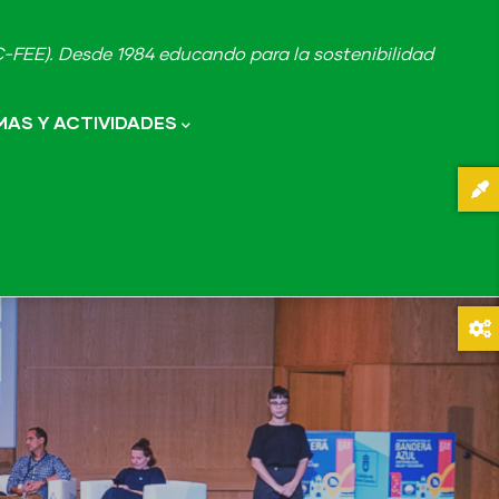
FEE). Desde 1984 educando para la sostenibilidad
AS Y ACTIVIDADES