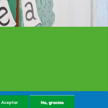
Aceptar
No, gracias