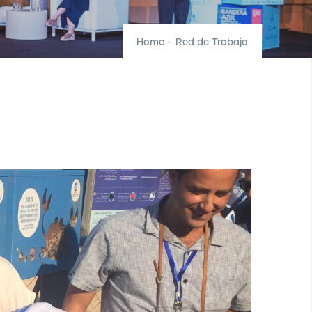
Home
-
Red de Trabajo