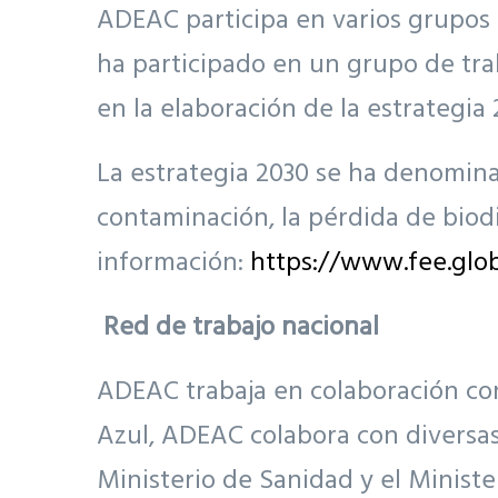
ADEAC participa en varios grupos 
ha participado en un grupo de tra
en la elaboración de la estrategia 
La estrategia 2030 se ha denomi
contaminación, la pérdida de biodi
información:
https://www.fee.glob
Red de trabajo nacional
ADEAC trabaja en colaboración co
Azul, ADEAC colabora con diversas
Ministerio de Sanidad y el Minist