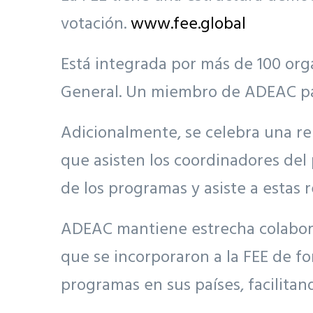
votación.
www.fee.global
Está integrada por más de 100 or
General. Un miembro de ADEAC par
Adicionalmente, se celebra una re
que asisten los coordinadores de
de los programas y asiste a estas 
ADEAC mantiene estrecha colaborac
que se incorporaron a la FEE de fo
programas en sus países, facilitan