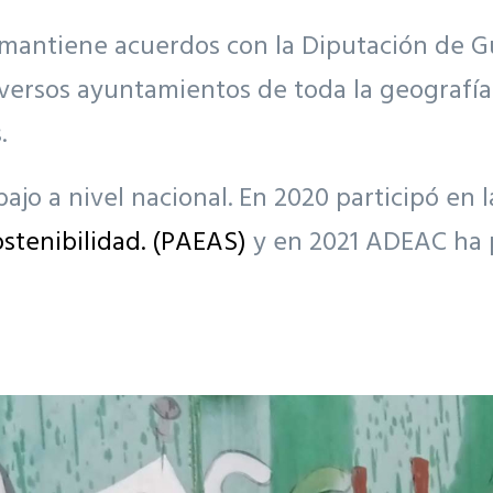
mantiene acuerdos con la Diputación de Gu
diversos ayuntamientos de toda la geografí
.
jo a nivel nacional. En 2020 participó en 
ostenibilidad. (PAEAS)
y en 2021 ADEAC ha