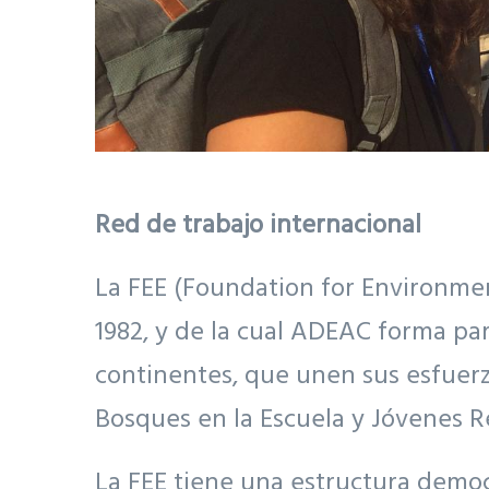
Red de trabajo internacional
La FEE (Foundation for Environme
1982, y de la cual ADEAC forma par
continentes, que unen sus esfuerz
Bosques en la Escuela y Jóvenes 
La FEE tiene una estructura democ