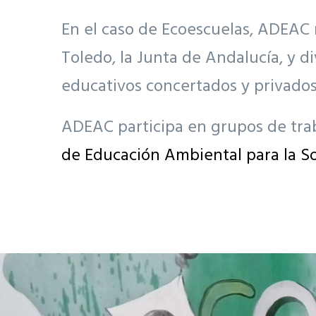
En el caso de Ecoescuelas, ADEAC 
Toledo, la Junta de Andalucía, y 
educativos concertados y privados
ADEAC participa en grupos de traba
de Educación Ambiental para la S