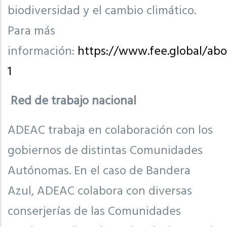
biodiversidad y el cambio climático.
Para más
información:
https://www.fee.global/abo
1
Red de trabajo nacional
ADEAC trabaja en colaboración con los
gobiernos de distintas Comunidades
Autónomas. En el caso de Bandera
Azul, ADEAC colabora con diversas
conserjerías de las Comunidades