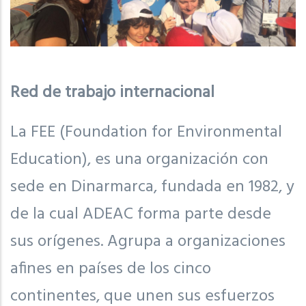
Red de trabajo internacional
La FEE (Foundation for Environmental
Education), es una organización con
sede en Dinarmarca, fundada en 1982, y
de la cual ADEAC forma parte desde
sus orígenes. Agrupa a organizaciones
afines en países de los cinco
continentes, que unen sus esfuerzos