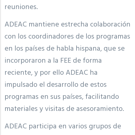
reuniones.
ADEAC mantiene estrecha colaboración
con los coordinadores de los programas
en los países de habla hispana, que se
incorporaron a la FEE de forma
reciente, y por ello ADEAC ha
impulsado el desarrollo de estos
programas en sus países, facilitando
materiales y visitas de asesoramiento.
ADEAC participa en varios grupos de