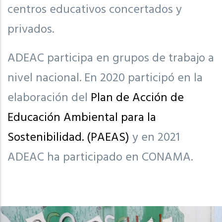
centros educativos concertados y
privados.
ADEAC participa en grupos de trabajo a
nivel nacional. En 2020 participó en la
elaboración del
Plan de
Acción de
Educación Ambiental para la
Sostenibilidad. (PAEAS)
y en 2021
ADEAC ha participado en CONAMA.