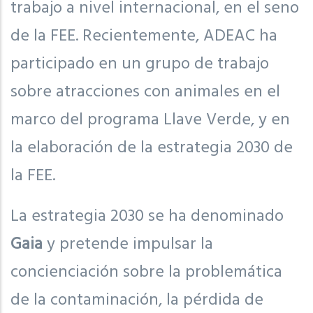
trabajo a nivel internacional, en el seno
de la FEE. Recientemente, ADEAC ha
participado en un grupo de trabajo
sobre atracciones con animales en el
marco del programa Llave Verde, y en
la elaboración de la estrategia 2030 de
la FEE.
La estrategia 2030 se ha denominado
Gaia
y pretende impulsar la
concienciación sobre la problemática
de la contaminación, la pérdida de