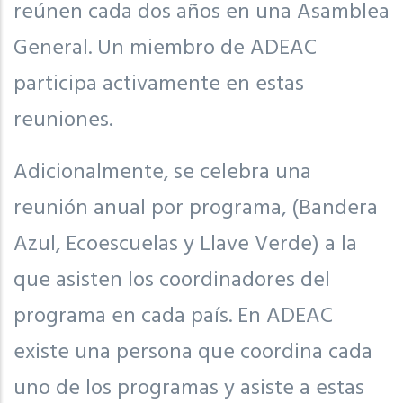
reúnen cada dos años en una Asamblea
General. Un miembro de ADEAC
participa activamente en estas
reuniones.
Adicionalmente, se celebra una
reunión anual por programa, (Bandera
Azul, Ecoescuelas y Llave Verde) a la
que asisten los coordinadores del
programa en cada país. En ADEAC
existe una persona que coordina cada
uno de los programas y asiste a estas