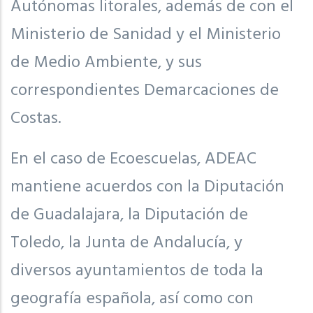
Autónomas litorales, además de con el
Ministerio de Sanidad y el Ministerio
de Medio Ambiente, y sus
correspondientes Demarcaciones de
Costas.
En el caso de Ecoescuelas, ADEAC
mantiene acuerdos con la Diputación
de Guadalajara, la Diputación de
Toledo, la Junta de Andalucía, y
diversos ayuntamientos de toda la
geografía española, así como con