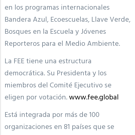
en los programas internacionales
Bandera Azul, Ecoescuelas, Llave Verde,
Bosques en la Escuela y Jóvenes
Reporteros para el Medio Ambiente.
La FEE tiene una estructura
democrática. Su Presidenta y los
miembros del Comité Ejecutivo se
eligen por votación.
www.fee.global
Está integrada por más de 100
organizaciones en 81 países que se