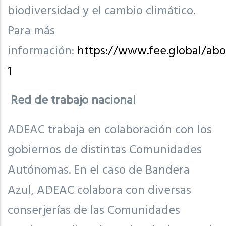
biodiversidad y el cambio climático.
Para más
información:
https://www.fee.global/abo
1
Red de trabajo nacional
ADEAC trabaja en colaboración con los
gobiernos de distintas Comunidades
Autónomas. En el caso de Bandera
Azul, ADEAC colabora con diversas
conserjerías de las Comunidades