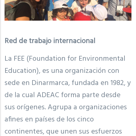
Red de trabajo internacional
La FEE (Foundation for Environmental
Education), es una organización con
sede en Dinarmarca, fundada en 1982, y
de la cual ADEAC forma parte desde
sus orígenes. Agrupa a organizaciones
afines en países de los cinco
continentes, que unen sus esfuerzos