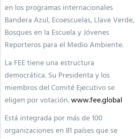
en los programas internacionales
Bandera Azul, Ecoescuelas, Llave Verde,
Bosques en la Escuela y Jóvenes
Reporteros para el Medio Ambiente.
La FEE tiene una estructura
democrática. Su Presidenta y los
miembros del Comité Ejecutivo se
eligen por votación.
www.fee.global
Está integrada por más de 100
organizaciones en 81 países que se