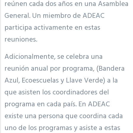
reúnen cada dos años en una Asamblea
General. Un miembro de ADEAC
participa activamente en estas
reuniones.
Adicionalmente, se celebra una
reunión anual por programa, (Bandera
Azul, Ecoescuelas y Llave Verde) a la
que asisten los coordinadores del
programa en cada país. En ADEAC
existe una persona que coordina cada
uno de los programas y asiste a estas