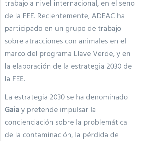
trabajo a nivel internacional, en el seno
de la FEE. Recientemente, ADEAC ha
participado en un grupo de trabajo
sobre atracciones con animales en el
marco del programa Llave Verde, y en
la elaboración de la estrategia 2030 de
la FEE.
La estrategia 2030 se ha denominado
Gaia
y pretende impulsar la
concienciación sobre la problemática
de la contaminación, la pérdida de