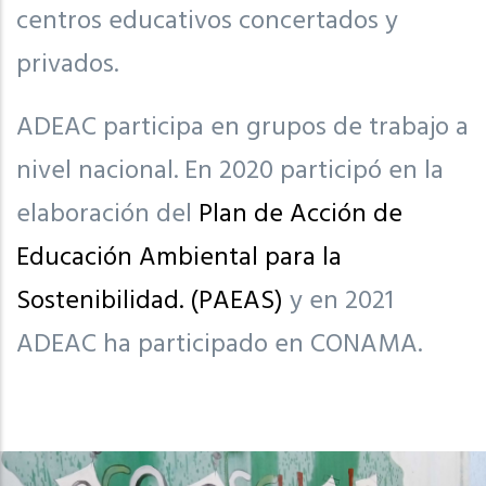
centros educativos concertados y
privados.
ADEAC participa en grupos de trabajo a
nivel nacional. En 2020 participó en la
elaboración del
Plan de
Acción de
Educación Ambiental para la
Sostenibilidad. (PAEAS)
y en 2021
ADEAC ha participado en CONAMA.