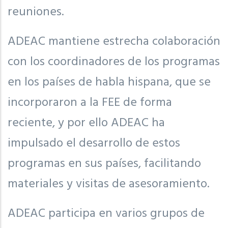
reuniones.
ADEAC mantiene estrecha colaboración
con los coordinadores de los programas
en los países de habla hispana, que se
incorporaron a la FEE de forma
reciente, y por ello ADEAC ha
impulsado el desarrollo de estos
programas en sus países, facilitando
materiales y visitas de asesoramiento.
ADEAC participa en varios grupos de