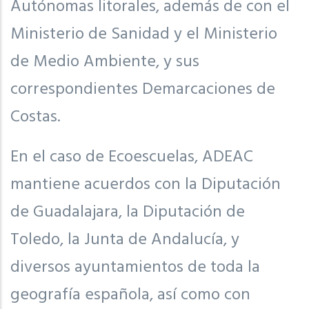
Autónomas litorales, además de con el
Ministerio de Sanidad y el Ministerio
de Medio Ambiente, y sus
correspondientes Demarcaciones de
Costas.
En el caso de Ecoescuelas, ADEAC
mantiene acuerdos con la Diputación
de Guadalajara, la Diputación de
Toledo, la Junta de Andalucía, y
diversos ayuntamientos de toda la
geografía española, así como con