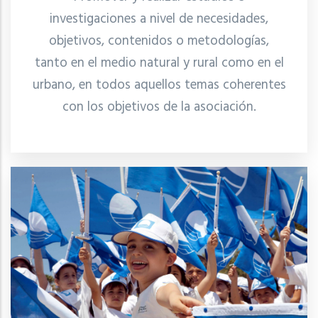
investigaciones a nivel de necesidades,
objetivos, contenidos o metodologías,
tanto en el medio natural y rural como en el
urbano, en todos aquellos temas coherentes
con los objetivos de la asociación.