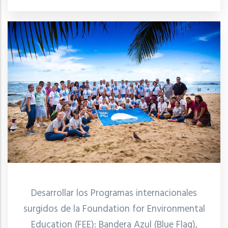
Desarrollar los Programas internacionales
surgidos de la Foundation for Environmental
Education (FEE): Bandera Azul (Blue Flag),