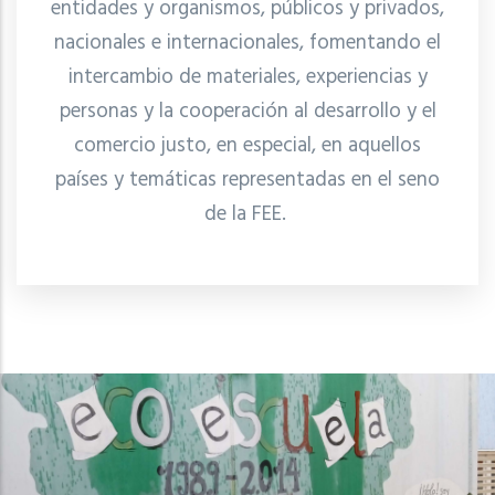
entidades y organismos, públicos y privados,
nacionales e internacionales, fomentando el
intercambio de materiales, experiencias y
personas y la cooperación al desarrollo y el
comercio justo, en especial, en aquellos
países y temáticas representadas en el seno
de la FEE.