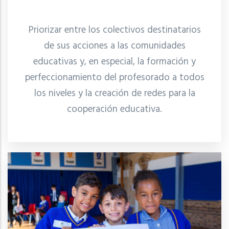
Priorizar entre los colectivos destinatarios
de sus acciones a las comunidades
educativas y, en especial, la formación y
perfeccionamiento del profesorado a todos
los niveles y la creación de redes para la
cooperación educativa.