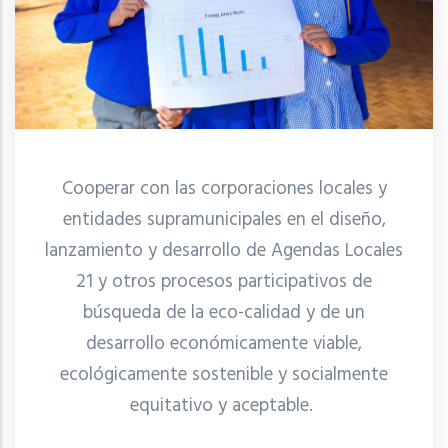
Cooperar con las corporaciones locales y
entidades supramunicipales en el diseño,
lanzamiento y desarrollo de Agendas Locales
21 y otros procesos participativos de
búsqueda de la eco-calidad y de un
desarrollo económicamente viable,
ecológicamente sostenible y socialmente
equitativo y aceptable.