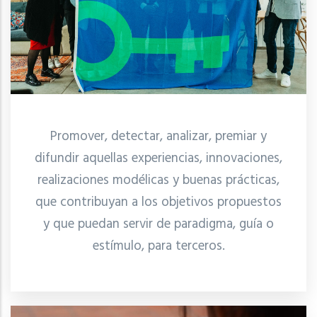
Promover, detectar, analizar, premiar y
difundir aquellas experiencias, innovaciones,
realizaciones modélicas y buenas prácticas,
que contribuyan a los objetivos propuestos
y que puedan servir de paradigma, guía o
estímulo, para terceros.