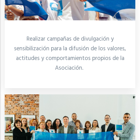
Realizar campañas de divulgación y
sensibilización para la difusión de los valores,
actitudes y comportamientos propios de la
Asociación.