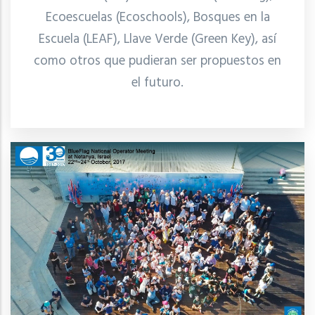
Ecoescuelas (Ecoschools), Bosques en la
Escuela (LEAF), Llave Verde (Green Key), así
como otros que pudieran ser propuestos en
el futuro.