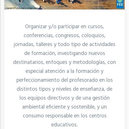
Organizar y/o participar en cursos,
conferencias, congresos, coloquios,
jornadas, talleres y todo tipo de actividades
de formación, investigando nuevos
destinatarios, enfoques y metodologías, con
especial atención a la formación y
perfeccionamiento del profesorado en los
distintos tipos y niveles de enseñanza, de
los equipos directivos y de una gestión
ambiental eficiente y sostenible, y un
consumo responsable en los centros
educativos.