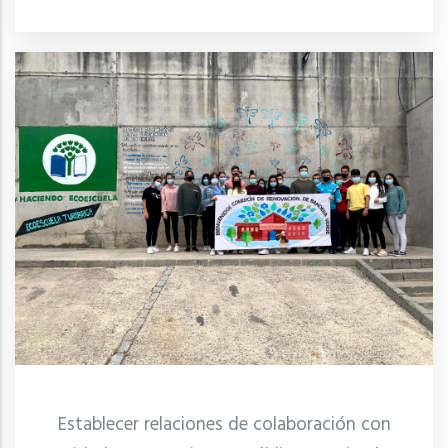
Establecer relaciones de colaboración con