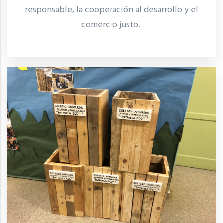
responsable, la cooperación al desarrollo y el
comercio justo.