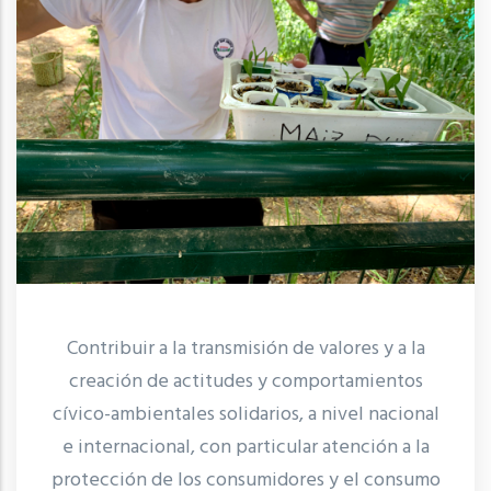
Contribuir a la transmisión de valores y a la
creación de actitudes y comportamientos
cívico-ambientales solidarios, a nivel nacional
e internacional, con particular atención a la
protección de los consumidores y el consumo