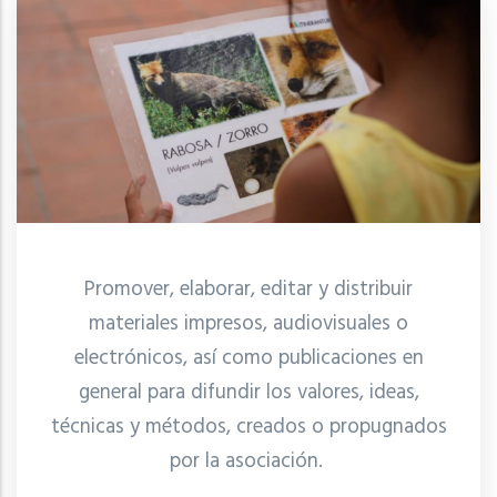
Promover, elaborar, editar y distribuir
materiales impresos, audiovisuales o
electrónicos, así como publicaciones en
general para difundir los valores, ideas,
técnicas y métodos, creados o propugnados
por la asociación.