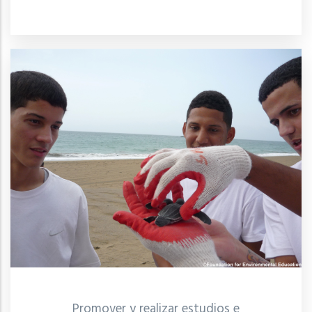
Promover y realizar estudios e