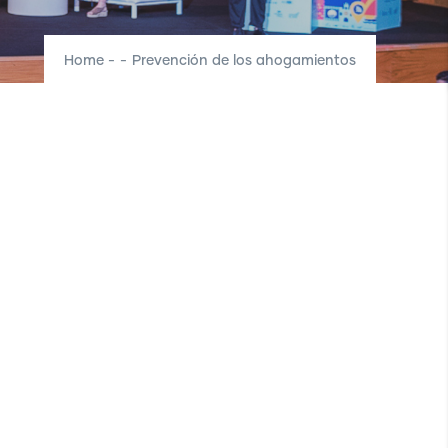
Home
-
-
Prevención de los ahogamientos