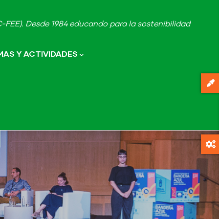
FEE). Desde 1984 educando para la sostenibilidad
AS Y ACTIVIDADES