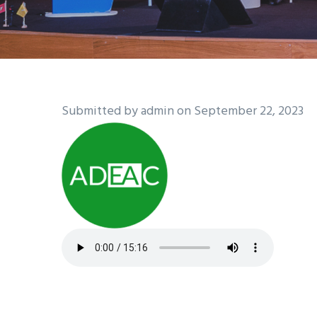
Submitted by
admin
on September 22, 2023