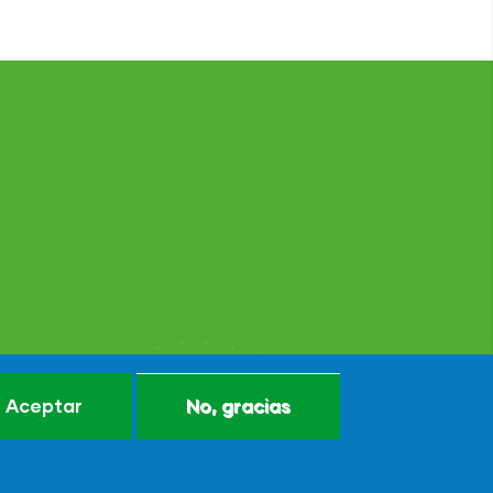
Aceptar
No, gracias