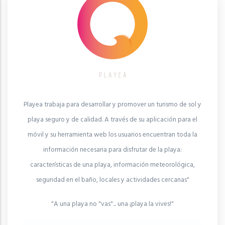
Playea trabaja para desarrollar y promover un turismo de sol y
playa seguro y de calidad. A través de su aplicación para el
móvil y su herramienta web los usuarios encuentran toda la
información necesaria para disfrutar de la playa:
características de una playa, información meteorológica,
seguridad en el baño, locales y actividades cercanas"
"A una playa no "vas"... una ¡playa la vives!"