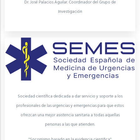
Dr. José Palacios Aguilar. Coordinador del Grupo de
Investigación
Sociedad científica dedicada a dar servicio y soporte a los
profesionales de las urgencias y emergencias para que estos
ofrezcan una mejor asistencia sanitaria a todas aquellas
personas a las que atienden.
"Socorrismo basado en la evidencia cientifica"