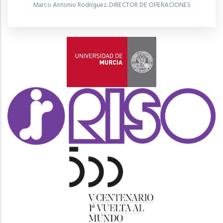
Marco Antonio Rodríguez. DIRECTOR DE OPERACIONES