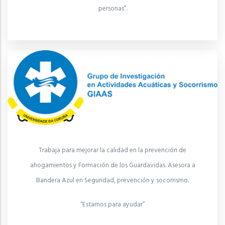
personas”.
Trabaja para mejorar la calidad en la prevención de
ahogamientos y Formación de los Guardavidas. Asesora a
Bandera Azul en Seguridad, prevención y socorrismo.
“Estamos para ayudar”