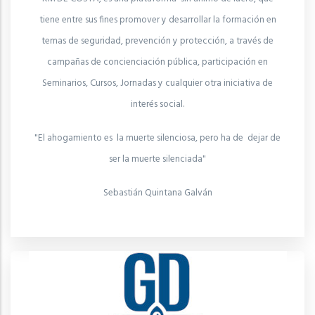
tiene entre sus fines promover y desarrollar la formación en
temas de seguridad, prevención y protección, a través de
campañas de concienciación pública, participación en
Seminarios, Cursos, Jornadas y cualquier otra iniciativa de
interés social.
"El ahogamiento es la muerte silenciosa, pero ha de dejar de
ser la muerte silenciada"
Sebastián Quintana Galván