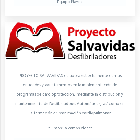
Equipo Playea
PROYECTO SALVAVIDAS colabora estrechamente con las
entidades y ayuntamientos en la implementación de
programas de cardioprotección, mediante la distribución y
mantenimiento de Desfibriladores Automáticos, así como en
la formación en reanimación cardiopulmonar
"Juntos Salvamos Vidas"