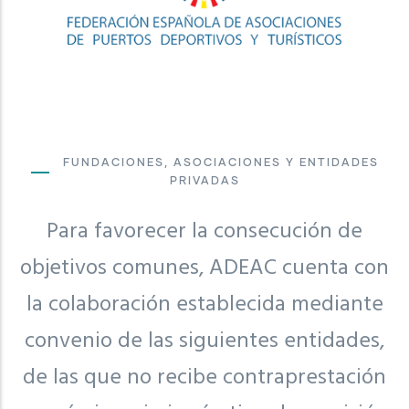
FUNDACIONES, ASOCIACIONES Y ENTIDADES
PRIVADAS
Para favorecer la consecución de
objetivos comunes, ADEAC cuenta con
la colaboración establecida mediante
convenio de las siguientes entidades,
de las que no recibe contraprestación