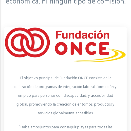
económica, ni ningún tipo de comisión.
El objetivo principal de Fundación ONCE consiste en la
realización de programas de integración laboral-formación y
empleo para personas con discapacidad, y accesibilidad
global, promoviendo la creación de entornos, productos y
servicios globalmente accesibles.
“Trabajamos juntos para conseguir playas para todas las