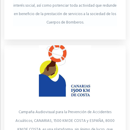
interés social, así como potenciar toda actividad que redunde
en beneficio de la prestación de servicios a la sociedad de los
Cuerpos de Bomberos.
Campaña Audiovisual para la Prevención de Accidentes
Acuáticos, CANARIAS, 1500 KM DE COSTA y ESPAÑA, 8000
KM DE COSTA, es una plataforma sin ánimo de lucro, que