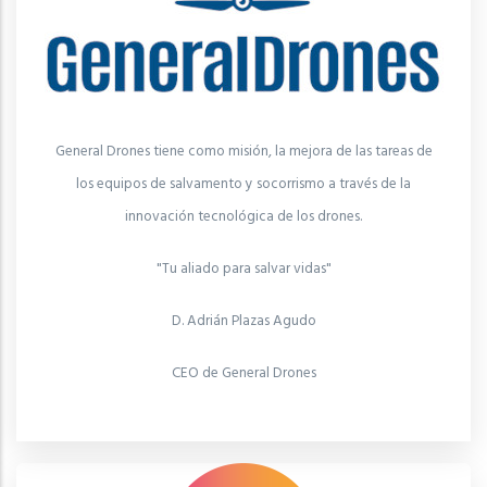
General Drones tiene como misión, la mejora de las tareas de
los equipos de salvamento y socorrismo a través de la
innovación tecnológica de los drones.
"Tu aliado para salvar vidas"
D. Adrián Plazas Agudo
CEO de General Drones