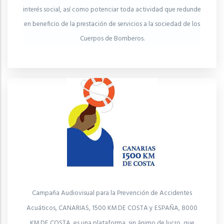
interés social, así como potenciar toda actividad que redunde
en beneficio de la prestación de servicios a la sociedad de los
Cuerpos de Bomberos.
Campaña Audiovisual para la Prevención de Accidentes
Acuáticos, CANARIAS, 1500 KM DE COSTA y ESPAÑA, 8000
KM DE COSTA, es una plataforma sin ánimo de lucro, que