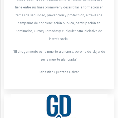
tiene entre sus fines promover y desarrollar la formación en
temas de seguridad, prevención y protección, a través de
campañas de concienciación pública, participación en
Seminarios, Cursos, Jornadas y cualquier otra iniciativa de
interés social.
"El ahogamiento es la muerte silenciosa, pero ha de dejar de
ser la muerte silenciada"
Sebastián Quintana Galván