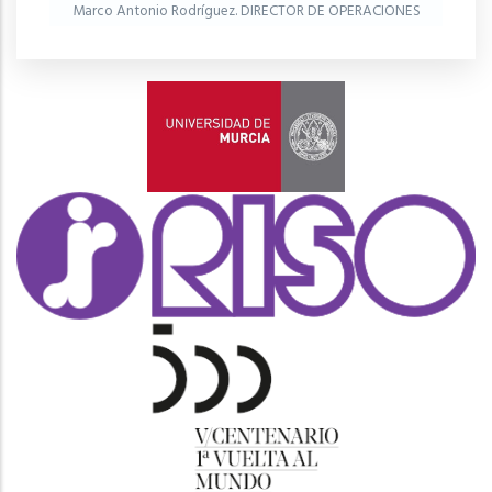
Marco Antonio Rodríguez. DIRECTOR DE OPERACIONES