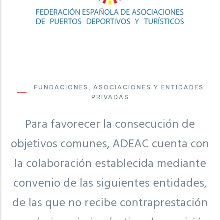
FUNDACIONES, ASOCIACIONES Y ENTIDADES
PRIVADAS
Para favorecer la consecución de
objetivos comunes, ADEAC cuenta con
la colaboración establecida mediante
convenio de las siguientes entidades,
de las que no recibe contraprestación