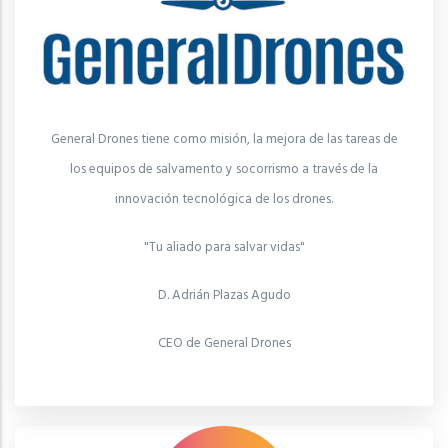
General Drones tiene como misión, la mejora de las tareas de
los equipos de salvamento y socorrismo a través de la
innovación tecnológica de los drones.
"Tu aliado para salvar vidas"
D. Adrián Plazas Agudo
CEO de General Drones