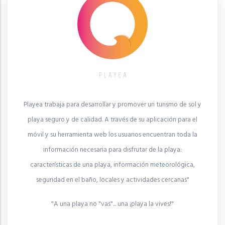
Playea trabaja para desarrollar y promover un turismo de sol y
playa seguro y de calidad. A través de su aplicación para el
móvil y su herramienta web los usuarios encuentran toda la
información necesaria para disfrutar de la playa:
características de una playa, información meteorológica,
seguridad en el baño, locales y actividades cercanas"
"A una playa no "vas"... una ¡playa la vives!"