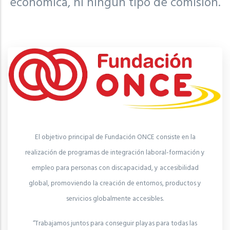
económica, ni ningún tipo de comisión.
El objetivo principal de Fundación ONCE consiste en la
realización de programas de integración laboral-formación y
empleo para personas con discapacidad, y accesibilidad
global, promoviendo la creación de entornos, productos y
servicios globalmente accesibles.
“Trabajamos juntos para conseguir playas para todas las