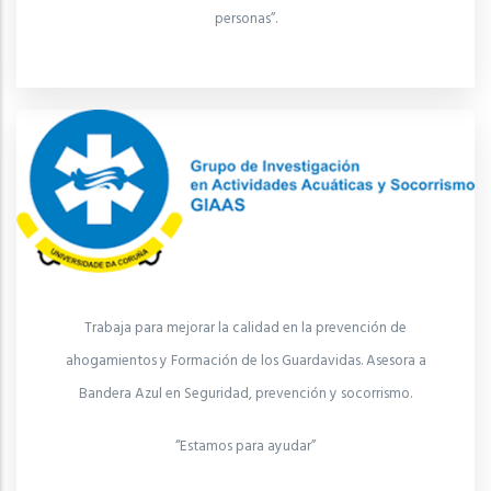
personas”.
Trabaja para mejorar la calidad en la prevención de
ahogamientos y Formación de los Guardavidas. Asesora a
Bandera Azul en Seguridad, prevención y socorrismo.
“Estamos para ayudar”