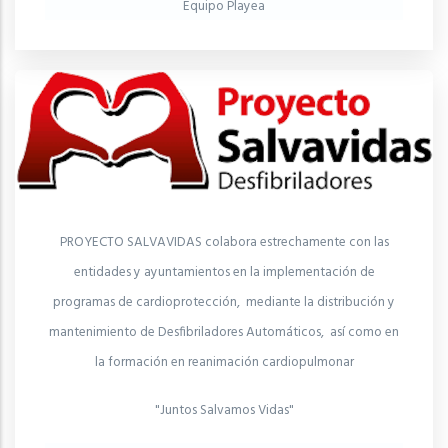
Equipo Playea
PROYECTO SALVAVIDAS colabora estrechamente con las
entidades y ayuntamientos en la implementación de
programas de cardioprotección, mediante la distribución y
mantenimiento de Desfibriladores Automáticos, así como en
la formación en reanimación cardiopulmonar
"Juntos Salvamos Vidas"