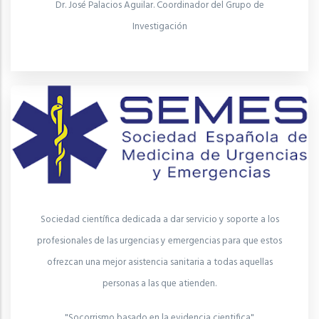
Dr. José Palacios Aguilar. Coordinador del Grupo de
Investigación
Sociedad científica dedicada a dar servicio y soporte a los
profesionales de las urgencias y emergencias para que estos
ofrezcan una mejor asistencia sanitaria a todas aquellas
personas a las que atienden.
"Socorrismo basado en la evidencia cientifica"