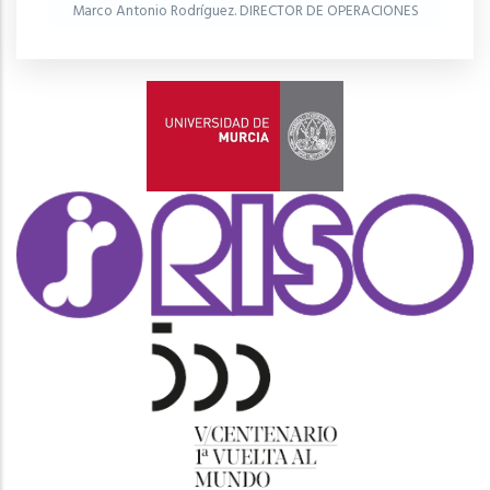
Marco Antonio Rodríguez. DIRECTOR DE OPERACIONES