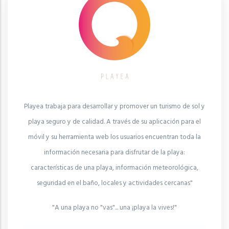
Playea trabaja para desarrollar y promover un turismo de sol y
playa seguro y de calidad. A través de su aplicación para el
móvil y su herramienta web los usuarios encuentran toda la
información necesaria para disfrutar de la playa:
características de una playa, información meteorológica,
seguridad en el baño, locales y actividades cercanas"
"A una playa no "vas"... una ¡playa la vives!"