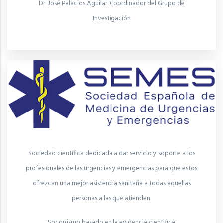
Dr. José Palacios Aguilar. Coordinador del Grupo de
Investigación
Sociedad científica dedicada a dar servicio y soporte a los
profesionales de las urgencias y emergencias para que estos
ofrezcan una mejor asistencia sanitaria a todas aquellas
personas a las que atienden.
"Socorrismo basado en la evidencia cientifica"