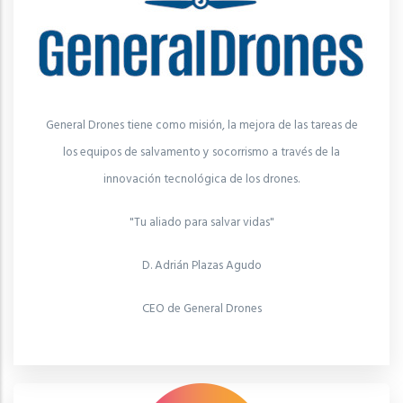
General Drones tiene como misión, la mejora de las tareas de
los equipos de salvamento y socorrismo a través de la
innovación tecnológica de los drones.
"Tu aliado para salvar vidas"
D. Adrián Plazas Agudo
CEO de General Drones