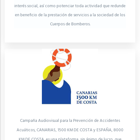
interés social, así como potenciar toda actividad que redunde
en beneficio de la prestación de servicios a la sociedad de los
Cuerpos de Bomberos.
Campaña Audiovisual para la Prevención de Accidentes
Acuáticos, CANARIAS, 1500 KM DE COSTA y ESPAÑA, 8000
KM DE COSTA, es una plataforma sin ánimo de lucro, que