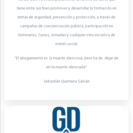
tiene entre sus fines promover y desarrollar la formación en
temas de seguridad, prevención y protección, a través de
campañas de concienciación pública, participación en
Seminarios, Cursos, Jornadas y cualquier otra iniciativa de
interés social.
"El ahogamiento es la muerte silenciosa, pero ha de dejar de
ser la muerte silenciada"
Sebastián Quintana Galván