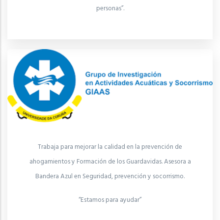
personas”.
Trabaja para mejorar la calidad en la prevención de
ahogamientos y Formación de los Guardavidas. Asesora a
Bandera Azul en Seguridad, prevención y socorrismo.
“Estamos para ayudar”