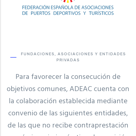
FUNDACIONES, ASOCIACIONES Y ENTIDADES
PRIVADAS
Para favorecer la consecución de
objetivos comunes, ADEAC cuenta con
la colaboración establecida mediante
convenio de las siguientes entidades,
de las que no recibe contraprestación