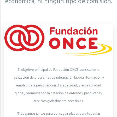
económica, ni ningún tipo de comisión.
El objetivo principal de Fundación ONCE consiste en la
realización de programas de integración laboral-formación y
empleo para personas con discapacidad, y accesibilidad
global, promoviendo la creación de entornos, productos y
servicios globalmente accesibles.
“Trabajamos juntos para conseguir playas para todas las