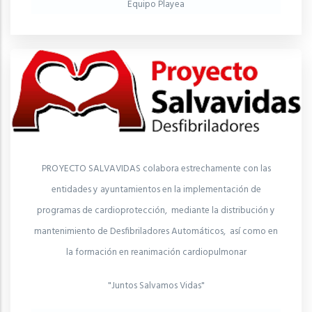
Equipo Playea
PROYECTO SALVAVIDAS colabora estrechamente con las
entidades y ayuntamientos en la implementación de
programas de cardioprotección, mediante la distribución y
mantenimiento de Desfibriladores Automáticos, así como en
la formación en reanimación cardiopulmonar
"Juntos Salvamos Vidas"