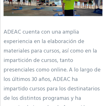
ADEAC cuenta con una amplia
experiencia en la elaboración de
materiales para cursos, así como en la
impartición de cursos, tanto
presenciales como online. A lo largo de
los últimos 30 años, ADEAC ha
impartido cursos para los destinatarios
de los distintos programas y ha