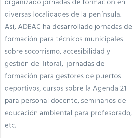
organizado jornadas de formación en
diversas localidades de la península.
Así, ADEAC ha desarrollado jornadas de
formación para técnicos municipales
sobre socorrismo, accesibilidad y
gestión del litoral, jornadas de
formación para gestores de puertos
deportivos, cursos sobre la Agenda 21
para personal docente, seminarios de
educación ambiental para profesorado,
etc.