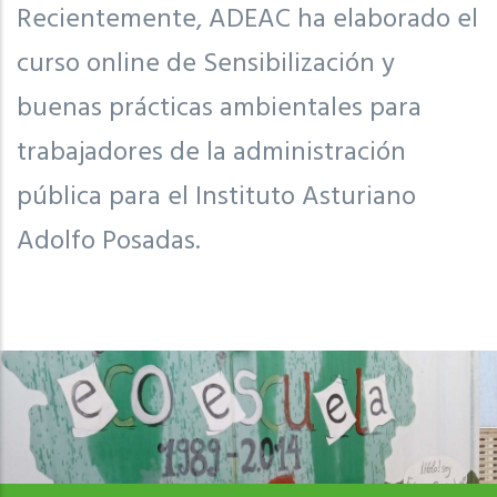
Recientemente, ADEAC ha elaborado el
curso online de Sensibilización y
buenas prácticas ambientales para
trabajadores de la administración
pública para el Instituto Asturiano
Adolfo Posadas.