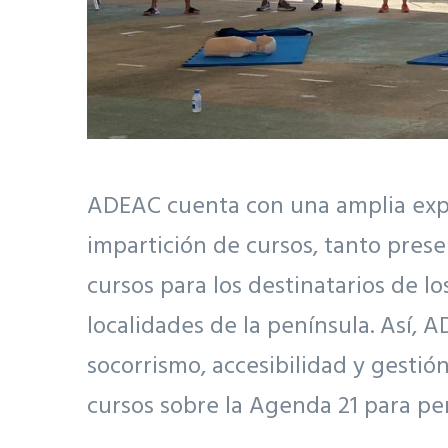
ADEAC cuenta con una amplia exper
impartición de cursos, tanto prese
cursos para los destinatarios de l
localidades de la península. Así,
socorrismo, accesibilidad y gestió
cursos sobre la Agenda 21 para pe