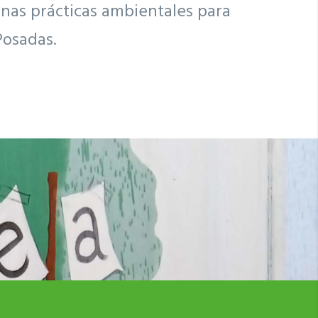
nas prácticas ambientales para
Posadas.