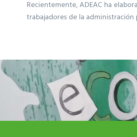
Recientemente, ADEAC ha elaborado
trabajadores de la administración 