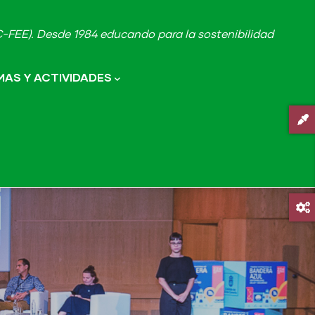
FEE). Desde 1984 educando para la sostenibilidad
AS Y ACTIVIDADES