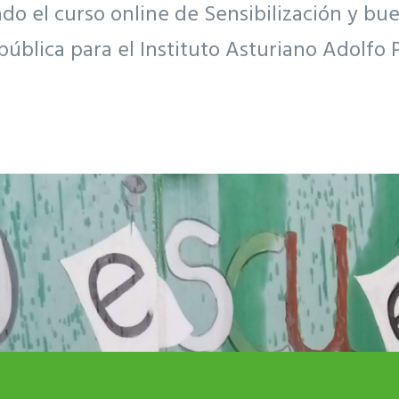
 el curso online de Sensibilización y bue
pública para el Instituto Asturiano Adolfo 