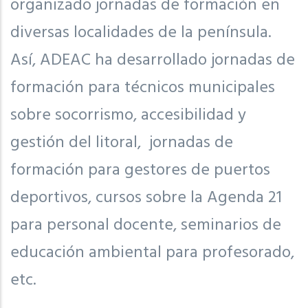
organizado jornadas de formación en
diversas localidades de la península.
Así, ADEAC ha desarrollado jornadas de
formación para técnicos municipales
sobre socorrismo, accesibilidad y
gestión del litoral, jornadas de
formación para gestores de puertos
deportivos, cursos sobre la Agenda 21
para personal docente, seminarios de
educación ambiental para profesorado,
etc.