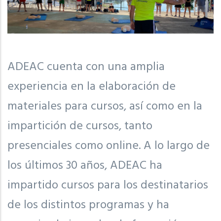
ADEAC cuenta con una amplia
experiencia en la elaboración de
materiales para cursos, así como en la
impartición de cursos, tanto
presenciales como online. A lo largo de
los últimos 30 años, ADEAC ha
impartido cursos para los destinatarios
de los distintos programas y ha