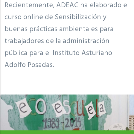
Recientemente, ADEAC ha elaborado el
curso online de Sensibilización y
buenas prácticas ambientales para
trabajadores de la administración
pública para el Instituto Asturiano
Adolfo Posadas.