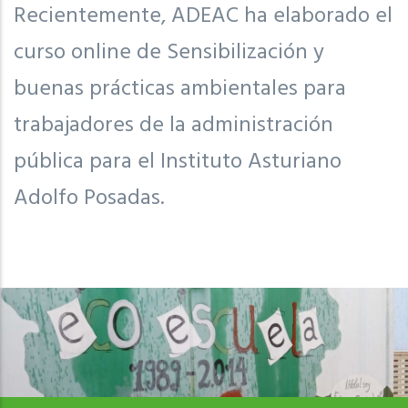
Recientemente, ADEAC ha elaborado el
curso online de Sensibilización y
buenas prácticas ambientales para
trabajadores de la administración
pública para el Instituto Asturiano
Adolfo Posadas.