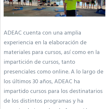
ADEAC cuenta con una amplia
experiencia en la elaboración de
materiales para cursos, así como en la
impartición de cursos, tanto
presenciales como online. A lo largo de
los últimos 30 años, ADEAC ha
impartido cursos para los destinatarios
de los distintos programas y ha