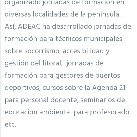
organizado jornadas de formación en
diversas localidades de la península.
Así, ADEAC ha desarrollado jornadas de
formación para técnicos municipales
sobre socorrismo, accesibilidad y
gestión del litoral, jornadas de
formación para gestores de puertos
deportivos, cursos sobre la Agenda 21
para personal docente, seminarios de
educación ambiental para profesorado,
etc.