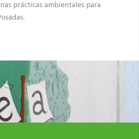
nas prácticas ambientales para
Posadas.