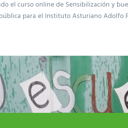
 el curso online de Sensibilización y bue
pública para el Instituto Asturiano Adolfo 