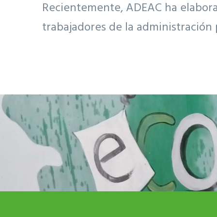
Recientemente, ADEAC ha elaborado
trabajadores de la administración 