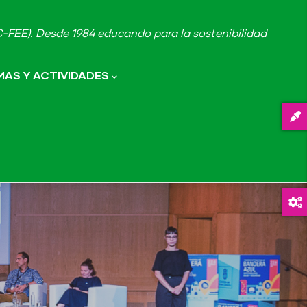
FEE). Desde 1984 educando para la sostenibilidad
AS Y ACTIVIDADES