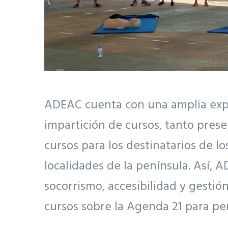
ADEAC cuenta con una amplia exper
impartición de cursos, tanto prese
cursos para los destinatarios de l
localidades de la península. Así,
socorrismo, accesibilidad y gestió
cursos sobre la Agenda 21 para pe