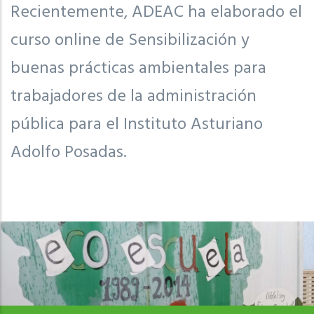
Recientemente, ADEAC ha elaborado el
curso online de Sensibilización y
buenas prácticas ambientales para
trabajadores de la administración
pública para el Instituto Asturiano
Adolfo Posadas.