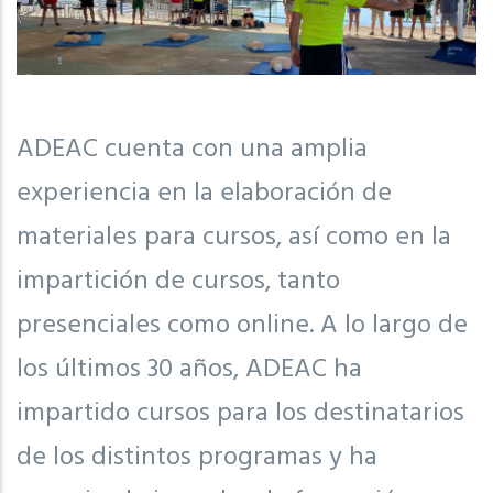
ADEAC cuenta con una amplia
experiencia en la elaboración de
materiales para cursos, así como en la
impartición de cursos, tanto
presenciales como online. A lo largo de
los últimos 30 años, ADEAC ha
impartido cursos para los destinatarios
de los distintos programas y ha