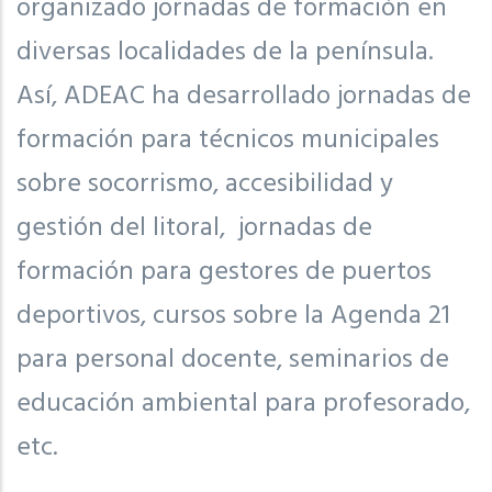
organizado jornadas de formación en
diversas localidades de la península.
Así, ADEAC ha desarrollado jornadas de
formación para técnicos municipales
sobre socorrismo, accesibilidad y
gestión del litoral, jornadas de
formación para gestores de puertos
deportivos, cursos sobre la Agenda 21
para personal docente, seminarios de
educación ambiental para profesorado,
etc.